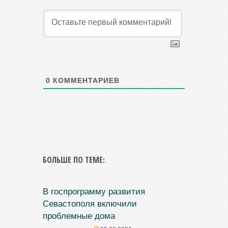
0
КОММЕНТАРИЕВ
БОЛЬШЕ ПО ТЕМЕ:
В госпрограмму развития
Севастополя включили
проблемные дома