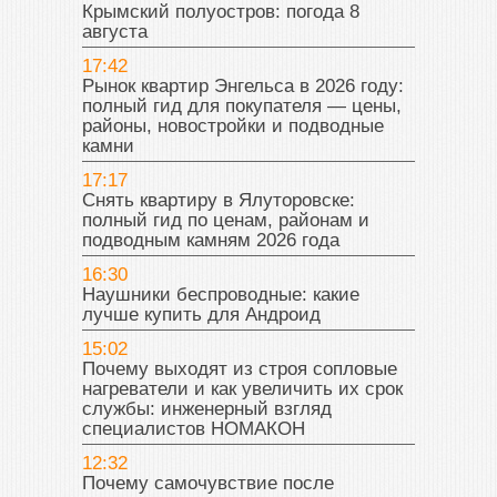
Крымский полуостров: погода 8
августа
17:42
Рынок квартир Энгельса в 2026 году:
полный гид для покупателя — цены,
районы, новостройки и подводные
камни
17:17
Снять квартиру в Ялуторовске:
полный гид по ценам, районам и
подводным камням 2026 года
16:30
Наушники беспроводные: какие
лучше купить для Андроид
15:02
Почему выходят из строя сопловые
нагреватели и как увеличить их срок
службы: инженерный взгляд
специалистов НОМАКОН
12:32
Почему самочувствие после