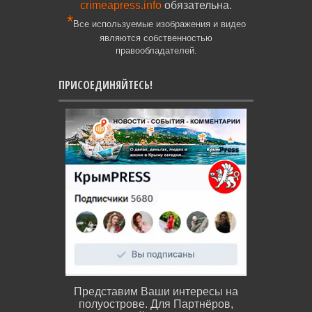
crimeapress.info
обязательна.
*
Все используемые изображения и видео
являются собственностью
правообладателей.
ПРИСОЕДИНЯЙТЕСЬ!
Представим Ваши интересы на
полуострове. Для Партнёров,