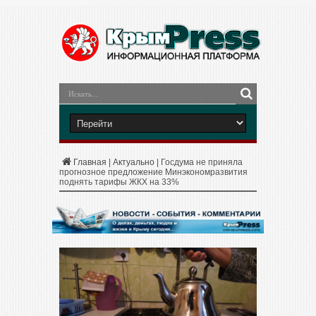
Главная
|
Актуально
|
Госдума не приняла
прогнозное предложение Минэкономразвития
поднять тарифы ЖКХ на 33%