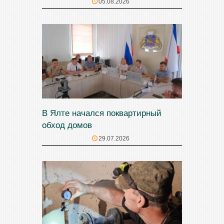
05.08.2026
В Ялте начался поквартирный
обход домов
29.07.2026