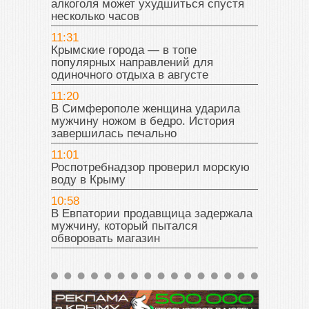
алкоголя может ухудшиться спустя
несколько часов
11:31
Крымские города — в топе
популярных направлений для
одиночного отдыха в августе
11:20
В Симферополе женщина ударила
мужчину ножом в бедро. История
завершилась печально
11:01
Роспотребнадзор проверил морскую
воду в Крыму
10:58
В Евпатории продавщица задержала
мужчину, который пытался
обворовать магазин