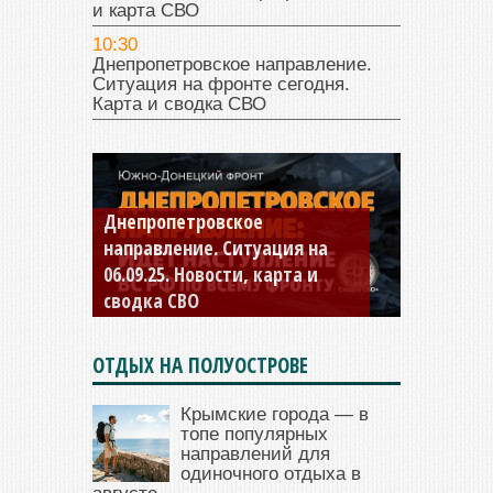
и карта СВО
10:30
Днепропетровское направление.
Ситуация на фронте сегодня.
Карта и сводка СВО
Константиновское
направление. Ситуация на
04.09.25 Новости, карта и
сводка СВО
ОТДЫХ НА ПОЛУОСТРОВЕ
Крымские города — в
топе популярных
направлений для
одиночного отдыха в