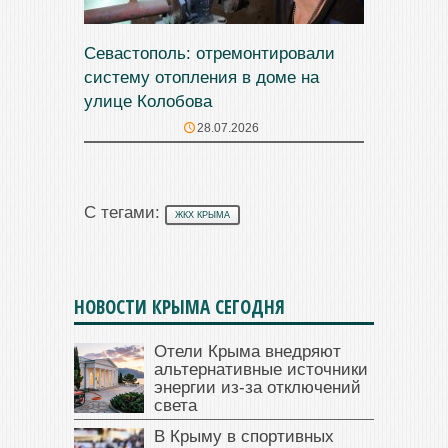
Севастополь: отремонтировали
систему отопления в доме на
улице Колобова
28.07.2026
С тегами:
ЖКХ КРЫМА
НОВОСТИ КРЫМА СЕГОДНЯ
Отели Крыма внедряют
альтернативные источники
энергии из-за отключений
света
В Крыму в спортивных