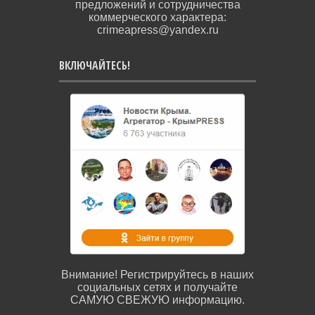
предложений и сотрудничества
коммерческого характера:
crimeapress@yandex.ru
ВКЛЮЧАЙТЕСЬ!
Внимание! Регистрируйтесь в наших
социальных сетях и получайте
САМУЮ СВЕЖУЮ информацию.