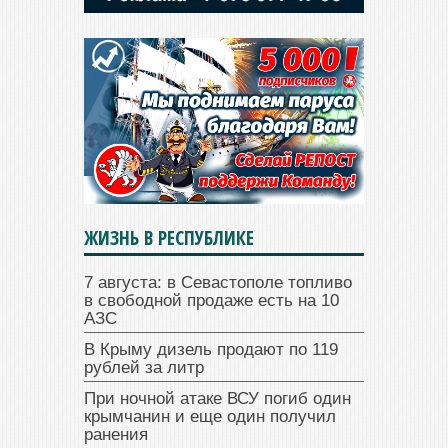
ЖИЗНЬ В РЕСПУБЛИКЕ
7 августа: в Севастополе топливо
в свободной продаже есть на 10
АЗС
В Крыму дизель продают по 119
рублей за литр
При ночной атаке ВСУ погиб один
крымчанин и еще один получил
ранения