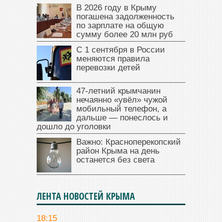
В 2026 году в Крыму
погашена задолженность
по зарплате на общую
сумму более 20 млн руб
С 1 сентября в России
меняются правила
перевозки детей
47‑летний крымчанин
нечаянно «увёл» чужой
мобильный телефон, а
дальше — понеслось и
дошло до уголовки
Важно: Красноперекопский
район Крыма на день
останется без света
ЛЕНТА НОВОСТЕЙ КРЫМА
18:15