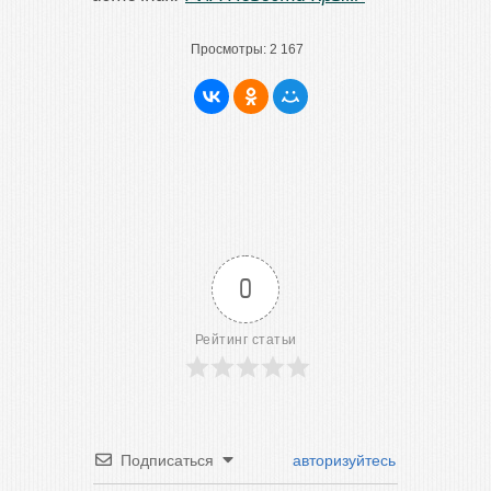
Просмотры:
2 167
0
Рейтинг статьи
Подписаться
авторизуйтесь