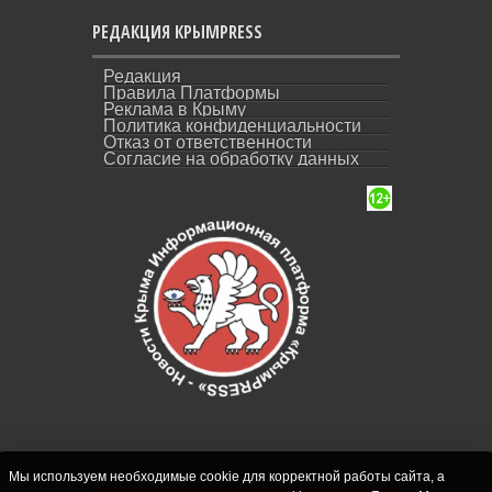
РЕДАКЦИЯ КРЫМPRESS
Редакция
Правила Платформы
Реклама в Крыму
Политика конфиденциальности
Отказ от ответственности
Согласие на обработку данных
Мы используем необходимые cookie для корректной работы сайта, а