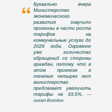
Буквально вчера
Министерство
экономического
развития озвучило
прогнозы в части роста
тарифов на
коммунальные услуги до
2029 года. Огромное
уже количество
обращений со стороны
граждан, потому что в
этом прогнозе в
течение четырех лет
министерство
предлагает увеличить
тарифы на 33,5%,
—
сказал Володин.