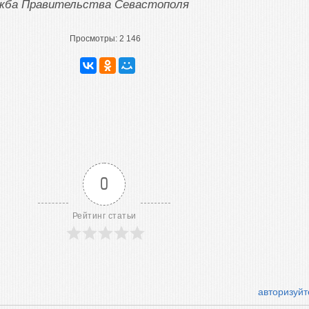
ужба Правительства Севастополя
Просмотры:
2 146
0
Рейтинг статьи
авторизуйт