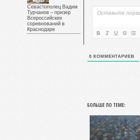
Севастополец Вадим
Турчанов – призер
Всероссийских
соревнований в
Краснодаре
0
КОММЕНТАРИЕВ
БОЛЬШЕ ПО ТЕМЕ: