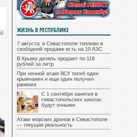
ЖИЗНЬ В РЕСПУБЛИКЕ
7 августа: в Севастополе топливо в
свободной продаже есть на 10 АЗС
В Крыму дизель продают по 119
рублей за литр
При ночной атаке ВСУ погиб один
крымчанин и еще один получил
ранения
С 1 сентября занятия в
севастопольских школах
будут очными
Атаки морских дронов в Севастополе
— текущая реальность