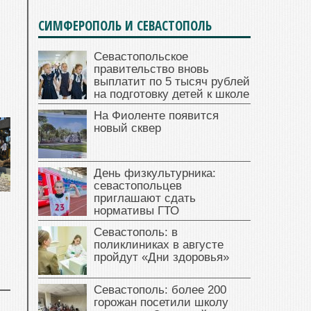
СИМФЕРОПОЛЬ И СЕВАСТОПОЛЬ
Севастопольское
правительство вновь
выплатит по 5 тысяч рублей
на подготовку детей к школе
На Фиоленте появится
новый сквер
День физкультурника:
севастопольцев
приглашают сдать
нормативы ГТО
Севастополь: в
поликлиниках в августе
пройдут «Дни здоровья»
Севастополь: более 200
горожан посетили школу