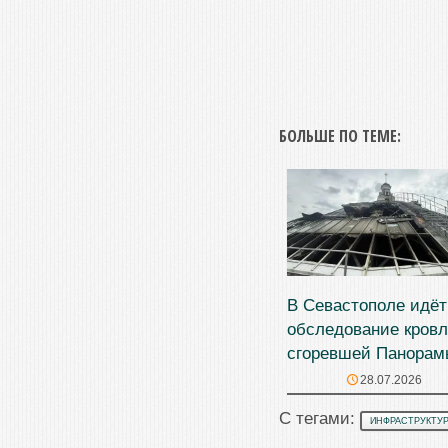
БОЛЬШЕ ПО ТЕМЕ:
В Севастополе идёт
обследование кров
сгоревшей Панорам
28.07.2026
С тегами:
ИНФРАСТРУКТУ