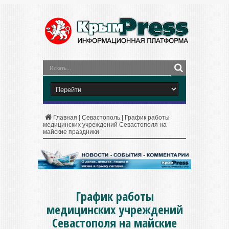
Главная
|
Севастополь
|
График работы
медицинских учреждений Севастополя на
майские праздники
График работы
медицинских учреждений
Севастополя на майские