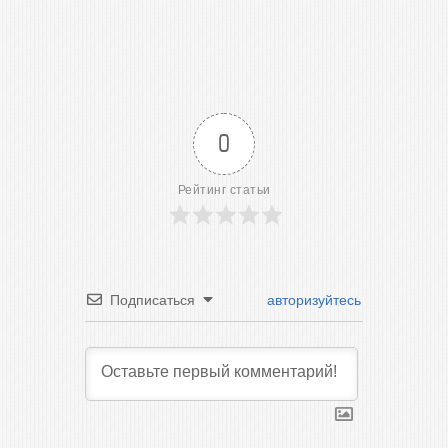
0
Рейтинг статьи
Подписаться
авторизуйтесь