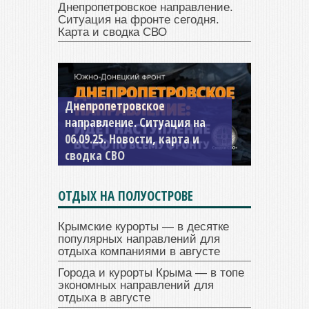
Днепропетровское направление.
Ситуация на фронте сегодня.
Карта и сводка СВО
Константиновское
направление. Ситуация на
04.09.25 Новости, карта и
сводка СВО
ОТДЫХ НА ПОЛУОСТРОВЕ
Крымские курорты — в десятке
популярных направлений для
отдыха компаниями в августе
Города и курорты Крыма — в топе
экономных направлений для
отдыха в августе