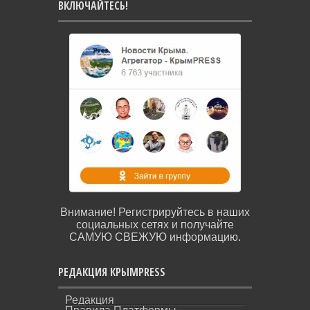
ВКЛЮЧАЙТЕСЬ!
Внимание! Регистрируйтесь в наших
социальных сетях и получайте
САМУЮ СВЕЖУЮ информацию.
РЕДАКЦИЯ КРЫМPRESS
Редакция