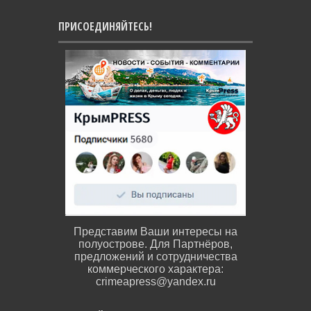
ПРИСОЕДИНЯЙТЕСЬ!
Представим Ваши интересы на
полуострове. Для Партнёров,
предложений и сотрудничества
коммерческого характера:
crimeapress@yandex.ru