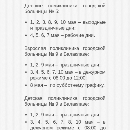
Детские поликлиники городской
больницы № 5:
1, 2, 3, 8, 9, 10 мая – выходные
и праздничные дни;
4, 5, 6, 7 мая – рабочие дни.
Взрослая поликлиника городской
больницы № 9 в Балаклаве:
1, 2, 9 мая – праздничные дни;
3, 4, 5, 6, 7, 10 мая – в дежурном
режиме с 08:00 до 12:00;
8 мая – по субботнему графику.
Детская поликлиника городской
больницы № 9 в Балаклаве:
1, 2, 9 мая – праздничные дни;
3, 4, 5, 6, 7, 8, 10 мая – в
дежурном режиме с 08:00 до