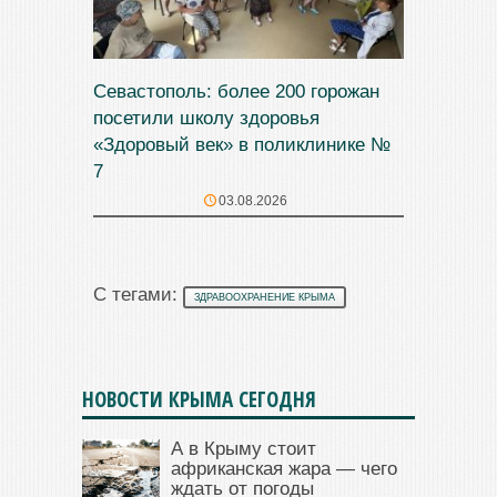
Севастополь: более 200 горожан
посетили школу здоровья
«Здоровый век» в поликлинике №
7
03.08.2026
С тегами:
ЗДРАВООХРАНЕНИЕ КРЫМА
НОВОСТИ КРЫМА СЕГОДНЯ
А в Крыму стоит
африканская жара — чего
ждать от погоды