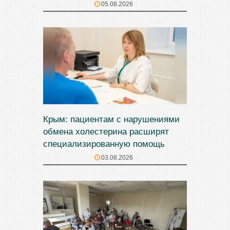
05.08.2026
Крым: пациентам с нарушениями
обмена холестерина расширят
специализированную помощь
03.08.2026