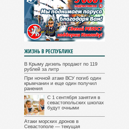
ЖИЗНЬ В РЕСПУБЛИКЕ
В Крыму дизель продают по 119
рублей за литр
При ночной атаке ВСУ погиб один
крымчанин и еще один получил
ранения
С 1 сентября занятия в
севастопольских школах
будут очными
Атаки морских дронов в
Севастополе — текущая