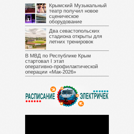
Крымский Музыкальный
театр получил новое
сценическое
оборудование
Два севастопольских
стадиона открыты для
летних тренировок
В МВД по Республике Крым
стартовал I этап
оперативно‑профилактической
операции «Мак‑2026»