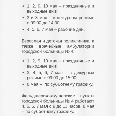
1, 2, 9, 10 мая – праздничные и
выходные дни;
3 и 8 мая – в дежурном режиме
с 09:00 до 14:00;
4, 5, 6, 7 мая – рабочие дни.
Взрослая и детская поликлиника, а
также врачебные амбулатории
городской больницы № 4:
1, 2, 9, 10 мая – праздничные и
выходные дни;
3, 4, 5, 6, 7 мая – в дежурном
режиме с 09:00 до 15:00;
8 мая – по субботнему графику.
Фельдшерско-акушерские пункты
городской больницы № 4 работают
4, 5, 6, 7 мая с 9 до 13 часов, 8 мая
– по субботнему графику.