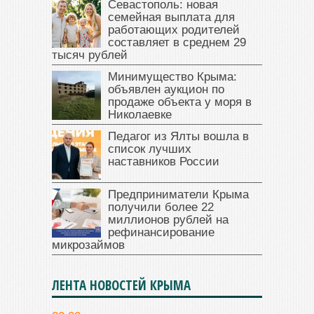
Севастополь: новая
семейная выплата для
работающих родителей
составляет в среднем 29
тысяч рублей
Минимущество Крыма:
объявлен аукцион по
продаже объекта у моря в
Николаевке
Педагог из Ялты вошла в
список лучших
наставников России
Предприниматели Крыма
получили более 22
миллионов рублей на
рефинансирование
микрозаймов
ЛЕНТА НОВОСТЕЙ КРЫМА