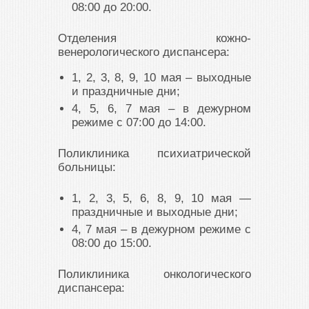
08:00 до 20:00.
Отделения кожно-
венерологического диспансера:
1, 2, 3, 8, 9, 10 мая – выходные
и праздничные дни;
4, 5, 6, 7 мая – в дежурном
режиме с 07:00 до 14:00.
Поликлиника психиатрической
больницы:
1, 2, 3, 5, 6, 8, 9, 10 мая —
праздничные и выходные дни;
4, 7 мая – в дежурном режиме с
08:00 до 15:00.
Поликлиника онкологического
диспансера: