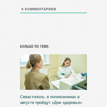
0
КОММЕНТАРИЕВ
БОЛЬШЕ ПО ТЕМЕ:
Севастополь: в поликлиниках в
августе пройдут «Дни здоровья»