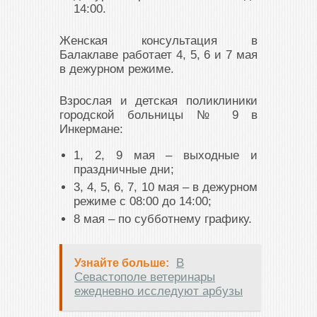
14:00.
Женская консультация в
Балаклаве работает 4, 5, 6 и 7 мая
в дежурном режиме.
Взрослая и детская поликлиники
городской больницы № 9 в
Инкермане:
1, 2, 9 мая – выходные и
праздничные дни;
3, 4, 5, 6, 7, 10 мая – в дежурном
режиме с 08:00 до 14:00;
8 мая – по субботнему графику.
В
Узнайте больше:
Севастополе ветеринары
ежедневно исследуют арбузы