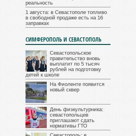
реальность
1 августа: в Севастополе топливо
в свободной продаже есть на 16
заправках
СИМФЕРОПОЛЬ И СЕВАСТОПОЛЬ
Севастопольское
правительство вновь
выплатит по 5 тысяч
рублей на подготовку
детей к школе
На Фиоленте появится
новый сквер
День физкультурника:
севастопольцев
приглашают сдать
нормативы ГТО
Севастополь: в