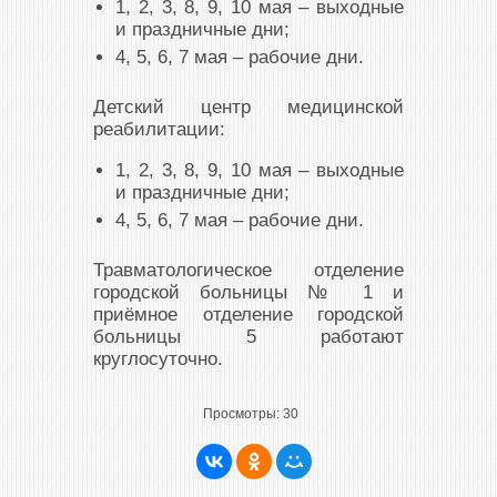
1, 2, 3, 8, 9, 10 мая – выходные
и праздничные дни;
4, 5, 6, 7 мая – рабочие дни.
Детский центр медицинской
реабилитации:
1, 2, 3, 8, 9, 10 мая – выходные
и праздничные дни;
4, 5, 6, 7 мая – рабочие дни.
Травматологическое отделение
городской больницы № 1 и
приёмное отделение городской
больницы 5 работают
круглосуточно.
Просмотры:
30