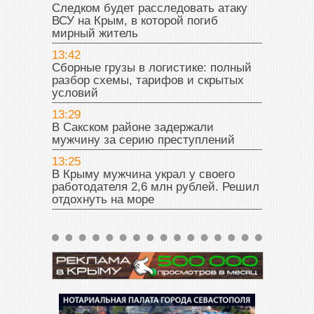
Следком будет расследовать атаку
ВСУ на Крым, в которой погиб
мирный житель
13:42
Сборные грузы в логистике: полный
разбор схемы, тарифов и скрытых
условий
13:29
В Сакском районе задержали
мужчину за серию преступлений
13:25
В Крыму мужчина украл у своего
работодателя 2,6 млн рублей. Решил
отдохнуть на море