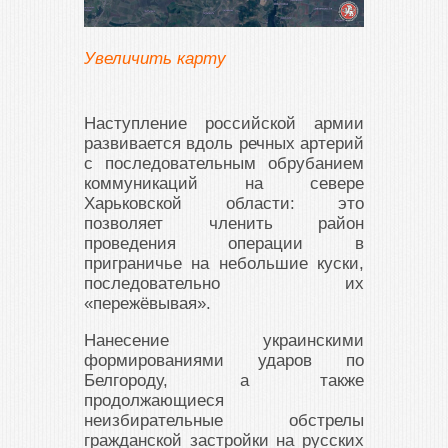
Увеличить карту
Наступление российской армии
развивается вдоль речных артерий
с последовательным обрубанием
коммуникаций на севере
Харьковской области: это
позволяет членить район
проведения операции в
приграничье на небольшие куски,
последовательно их
«пережёвывая».
Нанесение украинскими
формированиями ударов по
Белгороду, а также
продолжающиеся
неизбирательные обстрелы
гражданской застройки на русских