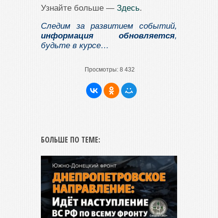
Узнайте больше —
Здесь
.
Следим за развитием событий,
информация обновляется
,
будьте в курсе…
Просмотры:
8 432
БОЛЬШЕ ПО ТЕМЕ: