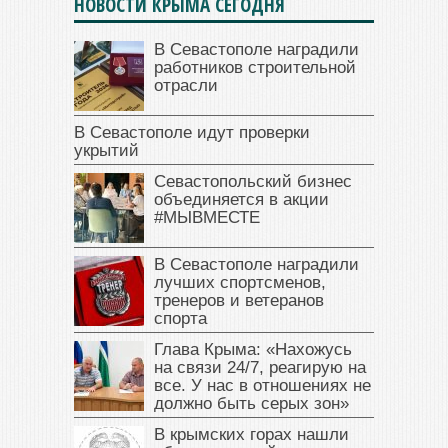
НОВОСТИ КРЫМА СЕГОДНЯ
В Севастополе наградили
работников строительной
отрасли
В Севастополе идут проверки
укрытий
Севастопольский бизнес
объединяется в акции
#МЫВМЕСТЕ
В Севастополе наградили
лучших спортсменов,
тренеров и ветеранов
спорта
Глава Крыма: «Нахожусь
на связи 24/7, реагирую на
все. У нас в отношениях не
должно быть серых зон»
В крымских горах нашли