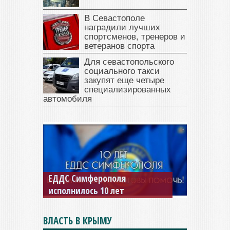
В Севастополе
наградили лучших
спортсменов, тренеров и
ветеранов спорта
Для севастопольского
социального такси
закупят еще четыре
специализированных
автомобиля
ЕДДС Симферополя
исполнилось 10 лет
ВЛАСТЬ В КРЫМУ