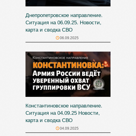
Днепропетровское направление.
Ситуация на 06.09.25. Новости,
карта и сводка СВО
06.09.2025
Константиновское направление.
Ситуация на 04.09.25 Новости,
карта и сводка СВО
04.09.2025