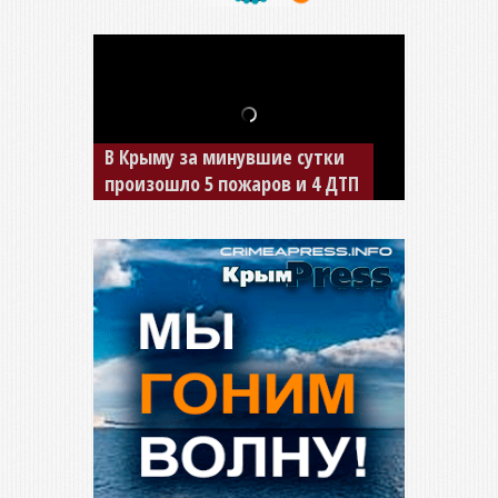
В Крыму за минувшие сутки
произошло 5 пожаров и 4 ДТП