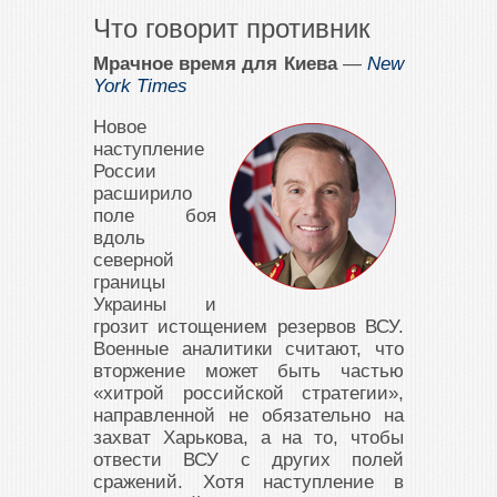
Что говорит противник
Мрачное время для Киева
—
New
York Times
Новое
наступление
России
расширило
поле боя
вдоль
северной
границы
Украины и
грозит истощением резервов ВСУ.
Военные аналитики считают, что
вторжение может быть частью
«хитрой российской стратегии»,
направленной не обязательно на
захват Харькова, а на то, чтобы
отвести ВСУ с других полей
сражений. Хотя наступление в