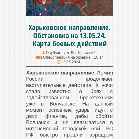
Харьковское направление.
Обстановка на 13.05.24.
Карта боевых действий
Опубликовал:
Лев Крымский
в
Спецоперация на Украине
10:14
13.05.2024
Харьковское направление
. Армия
России продолжает
наступательные действия. К ночи
стало известно о боях с
задействованием бронетехники
уже в Волчанске. На данный
момент основные удары идут с
двух флангов, дабы обойти
Волчанск и не ввязываться в
интенсивный городской бой. ВС
РФ быстро прошли аэродром