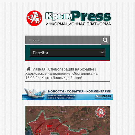
Главная
|
Спецоперация на Украине
|
Харьковское направление. Обстановка на
13.05.24. Карта боевых действий