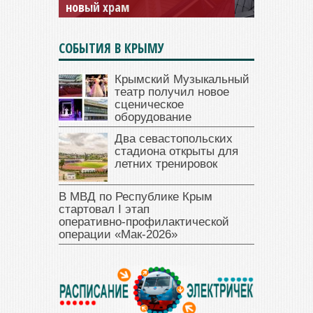
новый храм
СОБЫТИЯ В КРЫМУ
Крымский Музыкальный
театр получил новое
сценическое
оборудование
Два севастопольских
стадиона открыты для
летних тренировок
В МВД по Республике Крым
стартовал I этап
оперативно‑профилактической
операции «Мак‑2026»