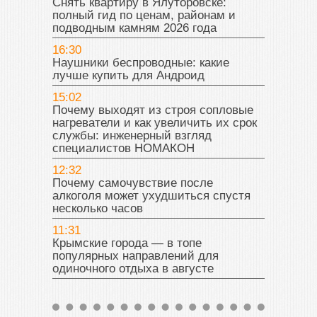
Снять квартиру в Ялуторовске:
полный гид по ценам, районам и
подводным камням 2026 года
16:30
Наушники беспроводные: какие
лучше купить для Андроид
15:02
Почему выходят из строя сопловые
нагреватели и как увеличить их срок
службы: инженерный взгляд
специалистов НОМАКОН
12:32
Почему самочувствие после
алкоголя может ухудшиться спустя
несколько часов
11:31
Крымские города — в топе
популярных направлений для
одиночного отдыха в августе