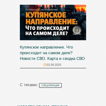
Купянское направление. Что
происходит на самом деле?
Новости СВО. Карта и сводка СВО
02.09.2025
С тегами:
СПЕЦОПЕРАЦИЯ