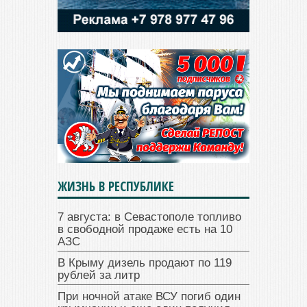
ЖИЗНЬ В РЕСПУБЛИКЕ
7 августа: в Севастополе топливо
в свободной продаже есть на 10
АЗС
В Крыму дизель продают по 119
рублей за литр
При ночной атаке ВСУ погиб один