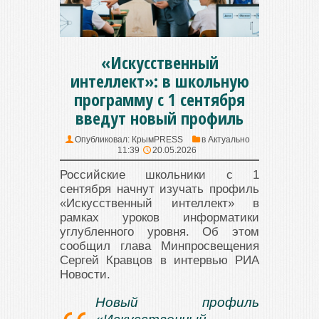
«Искусственный
интеллект»: в школьную
программу с 1 сентября
введут новый профиль
Опубликовал:
КрымPRESS
в
Актуально
11:39
20.05.2026
Российские школьники с 1
сентября начнут изучать профиль
«Искусственный интеллект» в
рамках уроков информатики
углубленного уровня. Об этом
сообщил глава Минпросвещения
Сергей Кравцов в интервью РИА
Новости.
Новый профиль