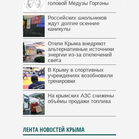
головой Медузы Горгоны
Российских школьников
ждут долгие осенние
каникулы
Отели Крыма внедряют
альтернативные источники
энергии из-за отключений
света
В Крыму в спортивных
учреждениях возобновили
тренировки
На крымских АЗС снижены
объёмы продажи топлива
ЛЕНТА НОВОСТЕЙ КРЫМА