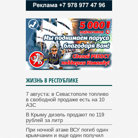
ЖИЗНЬ В РЕСПУБЛИКЕ
7 августа: в Севастополе топливо
в свободной продаже есть на 10
АЗС
В Крыму дизель продают по 119
рублей за литр
При ночной атаке ВСУ погиб один
крымчанин и еще один получил