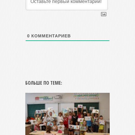
0
КОММЕНТАРИЕВ
БОЛЬШЕ ПО ТЕМЕ: