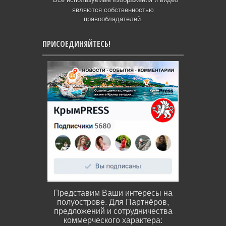
являются собственностью
правообладателей.
ПРИСОЕДИНЯЙТЕСЬ!
Представим Ваши интересы на
полуострове. Для Партнёров,
предложений и сотрудничества
коммерческого характера: