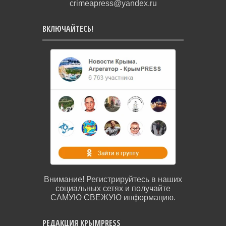
crimeapress@yandex.ru
ВКЛЮЧАЙТЕСЬ!
Внимание! Регистрируйтесь в наших
социальных сетях и получайте
САМУЮ СВЕЖУЮ информацию.
РЕДАКЦИЯ КРЫМPRESS