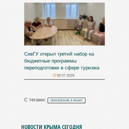
СевГУ открыл третий набор на
бюджетные программы
переподготовки в сфере туризма
30.07.2026
С тегами:
ОБРАЗОВАНИЕ В КРЫМУ
НОВОСТИ КРЫМА СЕГОДНЯ