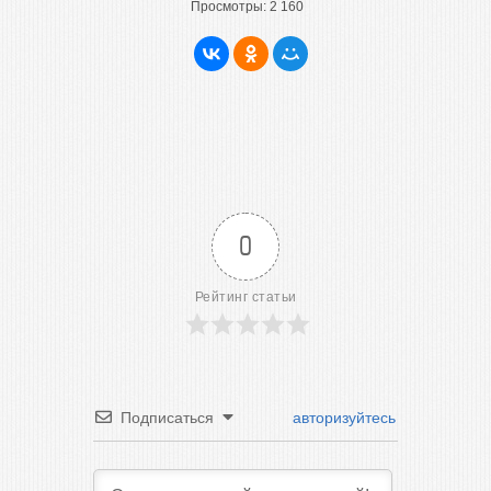
Просмотры:
2 160
0
Рейтинг статьи
Подписаться
авторизуйтесь