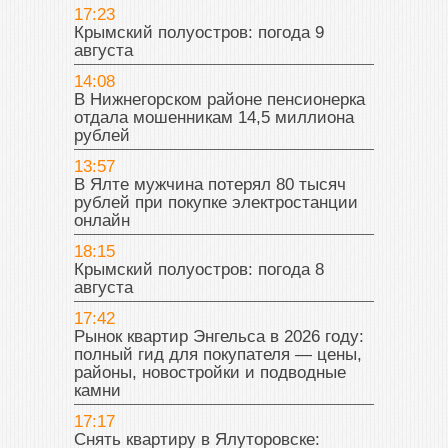
17:23
Крымский полуостров: погода 9
августа
14:08
В Нижнегорском районе пенсионерка
отдала мошенникам 14,5 миллиона
рублей
13:57
В Ялте мужчина потерял 80 тысяч
рублей при покупке электростанции
онлайн
18:15
Крымский полуостров: погода 8
августа
17:42
Рынок квартир Энгельса в 2026 году:
полный гид для покупателя — цены,
районы, новостройки и подводные
камни
17:17
Снять квартиру в Ялуторовске: