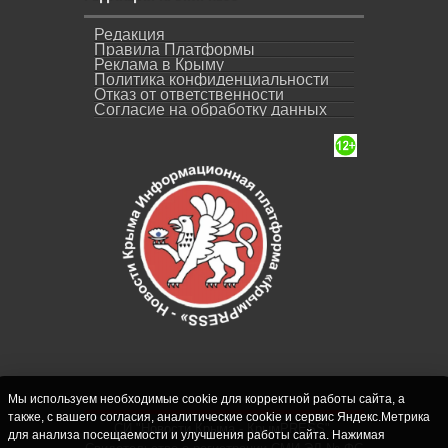
Редакция
Правила Платформы
Реклама в Крыму
Политика конфиденциальности
Отказ от ответственности
Согласие на обработку данных
Мы используем необходимые cookie для корректной работы сайта, а
также, с вашего согласия, аналитические cookie и сервис Яндекс.Метрика
СИ "Новости Крыма - КрымPRESS".
для анализа посещаемости и улучшения работы сайта. Нажимая