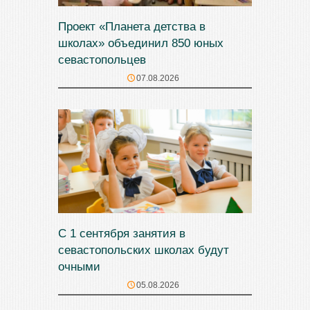
Проект «Планета детства в
школах» объединил 850 юных
севастопольцев
07.08.2026
С 1 сентября занятия в
севастопольских школах будут
очными
05.08.2026