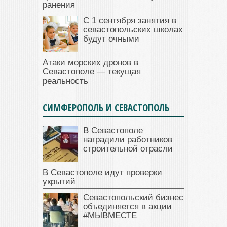
ранения
С 1 сентября занятия в
севастопольских школах
будут очными
Атаки морских дронов в
Севастополе — текущая
реальность
СИМФЕРОПОЛЬ И СЕВАСТОПОЛЬ
В Севастополе
наградили работников
строительной отрасли
В Севастополе идут проверки
укрытий
Севастопольский бизнес
объединяется в акции
#МЫВМЕСТЕ