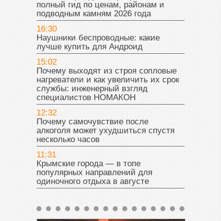
полный гид по ценам, районам и
подводным камням 2026 года
16:30
Наушники беспроводные: какие
лучше купить для Андроид
15:02
Почему выходят из строя сопловые
нагреватели и как увеличить их срок
службы: инженерный взгляд
специалистов НОМАКОН
12:32
Почему самочувствие после
алкоголя может ухудшиться спустя
несколько часов
11:31
Крымские города — в топе
популярных направлений для
одиночного отдыха в августе