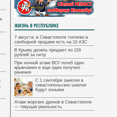
а
ЖИЗНЬ В РЕСПУБЛИКЕ
7 августа: в Севастополе топливо в
свободной продаже есть на 10 АЗС
В Крыму дизель продают по 119
рублей за литр
При ночной атаке ВСУ погиб один
крымчанин и еще один получил
ранения
С 1 сентября занятия в
:
севастопольских школах
,
будут очными
Атаки морских дронов в Севастополе
— текущая реальность