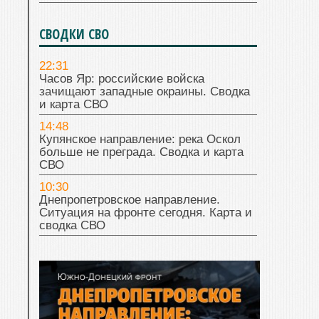
СВОДКИ СВО
22:31
Часов Яр: российские войска
зачищают западные окраины. Сводка
и карта СВО
14:48
Купянское направление: река Оскол
больше не преграда. Сводка и карта
СВО
10:30
Днепропетровское направление.
Ситуация на фронте сегодня. Карта и
сводка СВО