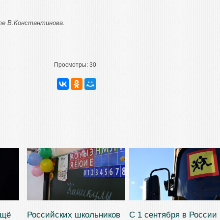
е В.Константинова.
Просмотры:
30
ещё
Российских школьников
С 1 сентября в России