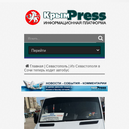
Главная
|
Севастополь
|
Из Севастополя в
Сочи теперь ходит автобус