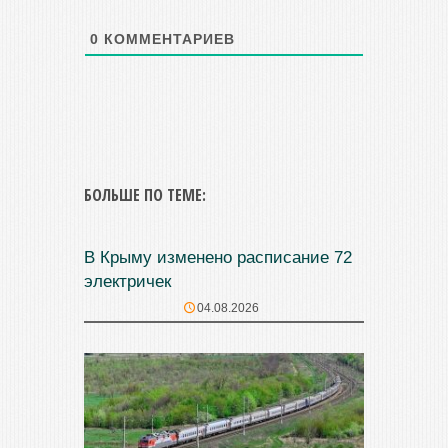
0
КОММЕНТАРИЕВ
БОЛЬШЕ ПО ТЕМЕ:
В Крыму изменено расписание 72
электричек
04.08.2026