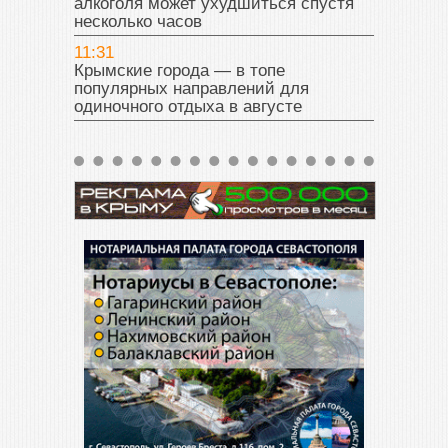
алкоголя может ухудшиться спустя
несколько часов
11:31
Крымские города — в топе
популярных направлений для
одиночного отдыха в августе