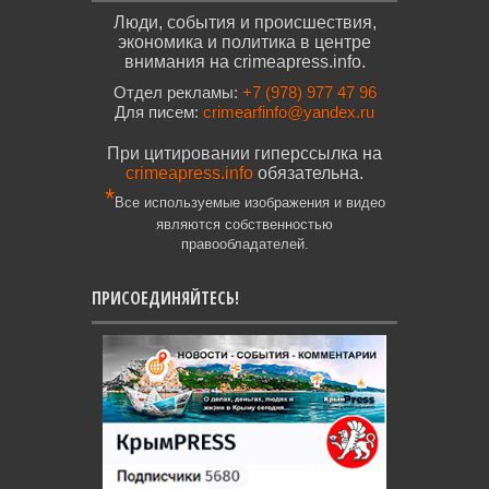
Люди, события и происшествия,
экономика и политика в центре
внимания на crimeapress.info.
Отдел рекламы:
+7 (978) 977 47 96
Для писем:
crimearfinfo@yandex.ru
При цитировании гиперссылка на
crimeapress.info
обязательна.
*
Все используемые изображения и видео
являются собственностью
правообладателей.
ПРИСОЕДИНЯЙТЕСЬ!