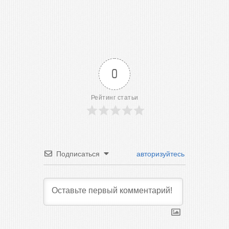
0
Рейтинг статьи
Подписаться
авторизуйтесь