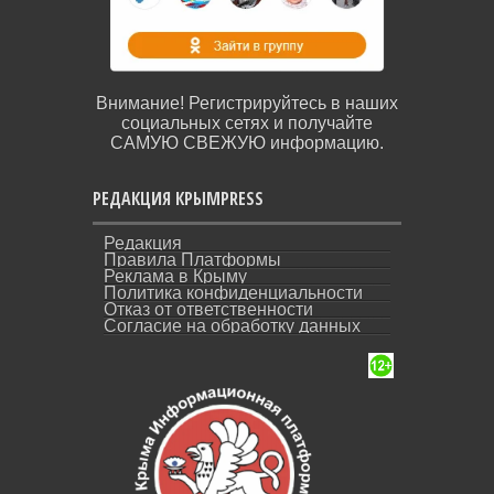
Внимание! Регистрируйтесь в наших
социальных сетях и получайте
САМУЮ СВЕЖУЮ информацию.
РЕДАКЦИЯ КРЫМPRESS
Редакция
Правила Платформы
Реклама в Крыму
Политика конфиденциальности
Отказ от ответственности
Согласие на обработку данных