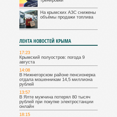
тренировки
На крымских АЗС снижены
объёмы продажи топлива
ЛЕНТА НОВОСТЕЙ КРЫМА
17:23
Крымский полуостров: погода 9
августа
14:08
В Нижнегорском районе пенсионерка
отдала мошенникам 14,5 миллиона
рублей
13:57
В Ялте мужчина потерял 80 тысяч
рублей при покупке электростанции
онлайн
18:15