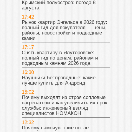
Крымский полуостров: погода 8
августа
17:42
Рынок квартир Энгельса в 2026 году:
полный гид для покупателя — цены,
районы, новостройки и подводные
камни
17:17
Снять квартиру в Ялуторовске:
полный гид по ценам, районам и
подводным камням 2026 года
16:30
Наушники беспроводные: какие
лучше купить для Андроид
15:02
Почему выходят из строя сопловые
нагреватели и как увеличить их срок
службы: инженерный взгляд
специалистов НОМАКОН
12:32
Почему самочувствие после