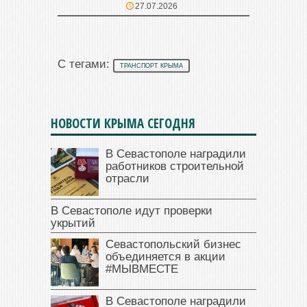
27.07.2026
С тегами:
ТРАНСПОРТ КРЫМА
НОВОСТИ КРЫМА СЕГОДНЯ
В Севастополе наградили
работников строительной
отрасли
В Севастополе идут проверки
укрытий
Севастопольский бизнес
объединяется в акции
#МЫВМЕСТЕ
В Севастополе наградили