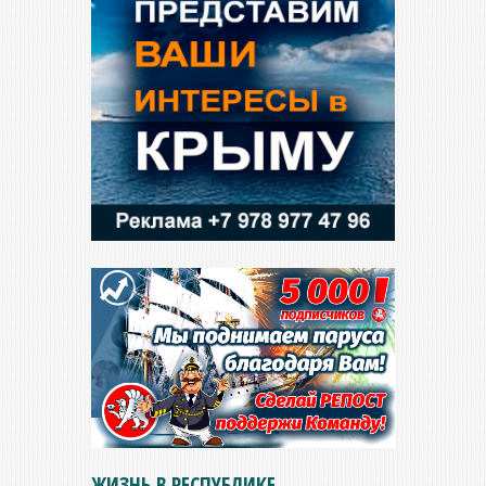
ЖИЗНЬ В РЕСПУБЛИКЕ