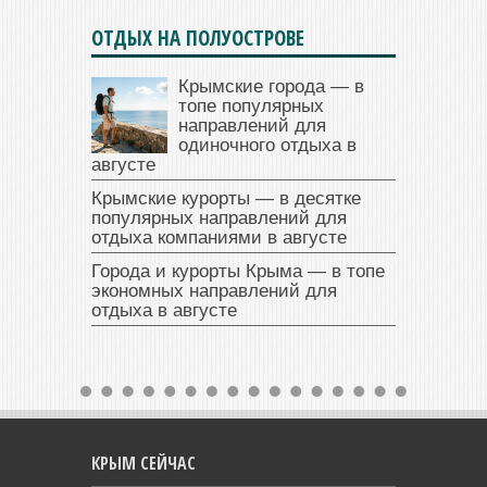
ОТДЫХ НА ПОЛУОСТРОВЕ
Крымские города — в
топе популярных
направлений для
одиночного отдыха в
августе
Крымские курорты — в десятке
популярных направлений для
отдыха компаниями в августе
Города и курорты Крыма — в топе
экономных направлений для
отдыха в августе
КРЫМ СЕЙЧАС