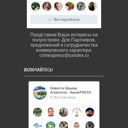
Представим Ваши интересы на
полуострове. Для Партнёров,
предложений и сотрудничества
коммерческого характера:
crimeapress@yandex.ru
ВКЛЮЧАЙТЕСЬ!