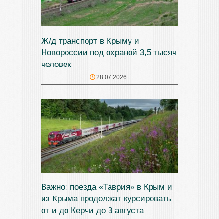
Ж/д транспорт в Крыму и
Новороссии под охраной 3,5 тысяч
человек
28.07.2026
Важно: поезда «Таврия» в Крым и
из Крыма продолжат курсировать
от и до Керчи до 3 августа