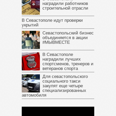
наградили работников
строительной отрасли
В Севастополе идут проверки
укрытий
Севастопольский бизнес
объединяется в акции
#МЫВМЕСТЕ
В Севастополе
наградили лучших
спортсменов, тренеров и
ветеранов спорта
Для севастопольского
социального такси
закупят еще четыре
специализированных
автомобиля