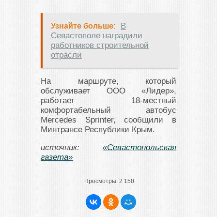
В
Узнайте больше:
Севастополе наградили
работников строительной
отрасли
На маршруте, который
обслуживает ООО «Лидер»,
работает 18-местный
комфортабельный автобус
Mercedes Sprinter, сообщили в
Минтрансе Республики Крым.
источник:
«Севастопольская
газета»
Просмотры:
2 150