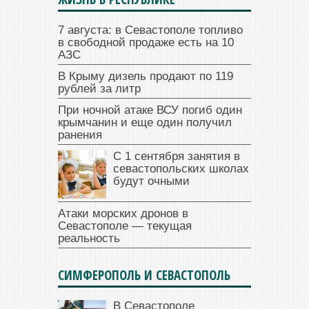
7 августа: в Севастополе топливо
в свободной продаже есть на 10
АЗС
В Крыму дизель продают по 119
рублей за литр
При ночной атаке ВСУ погиб один
крымчанин и еще один получил
ранения
С 1 сентября занятия в
севастопольских школах
будут очными
Атаки морских дронов в
Севастополе — текущая
реальность
СИМФЕРОПОЛЬ И СЕВАСТОПОЛЬ
В Севастополе