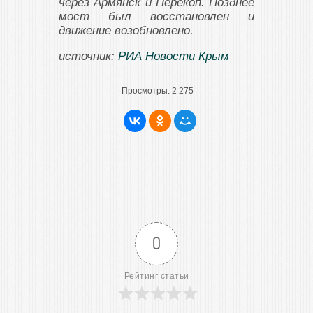
через Армянск и Перекоп. Позднее
мост был восстановлен и
движение возобновлено.
источник:
РИА Новости Крым
Просмотры:
2 275
0
Рейтинг статьи