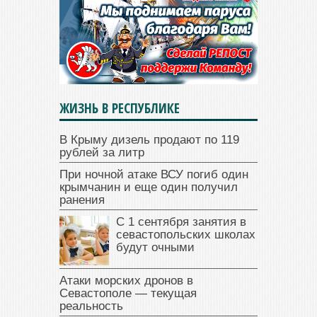
ЖИЗНЬ В РЕСПУБЛИКЕ
В Крыму дизель продают по 119
рублей за литр
При ночной атаке ВСУ погиб один
крымчанин и еще один получил
ранения
С 1 сентября занятия в
севастопольских школах
будут очными
Атаки морских дронов в
Севастополе — текущая
реальность