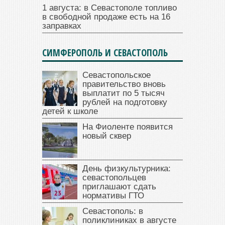
1 августа: в Севастополе топливо
в свободной продаже есть на 16
заправках
СИМФЕРОПОЛЬ И СЕВАСТОПОЛЬ
Севастопольское
правительство вновь
выплатит по 5 тысяч
рублей на подготовку
детей к школе
На Фиоленте появится
новый сквер
День физкультурника:
севастопольцев
приглашают сдать
нормативы ГТО
Севастополь: в
поликлиниках в августе