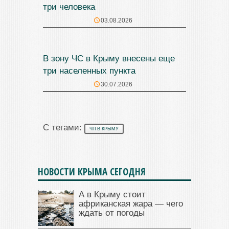
три человека
03.08.2026
В зону ЧС в Крыму внесены еще
три населенных пункта
30.07.2026
С тегами:
ЧП В КРЫМУ
НОВОСТИ КРЫМА СЕГОДНЯ
А в Крыму стоит
африканская жара — чего
ждать от погоды