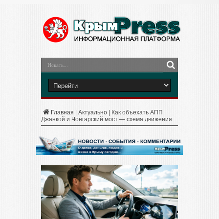
Главная
|
Актуально
|
Как объехать АПП
Джанкой и Чонгарский мост — схема движения