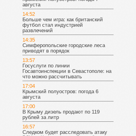
августа
14:52
Больше чем игра: как британский
футбол стал индустрией
развлечений
14:35
Симферопольские городские леса
приводят в порядок
13:57
Госуслуги по линии
Госавтоинспекции в Севастополе: на
что можно рассчитывать
17:04
Крымский полуостров: погода 6
августа
17:00
В Крыму дизель продают по 119
рублей за литр
16:57
Следком будет расследовать атаку