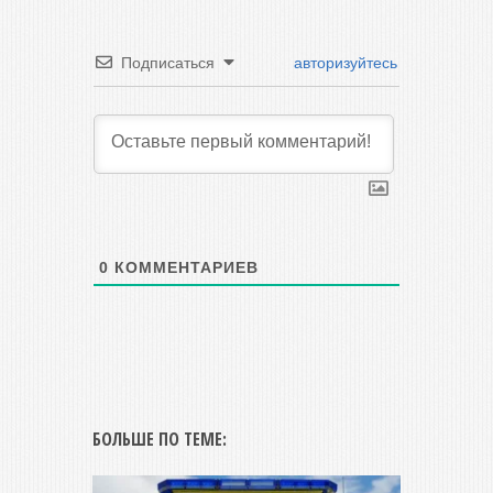
Подписаться
авторизуйтесь
0
КОММЕНТАРИЕВ
БОЛЬШЕ ПО ТЕМЕ: