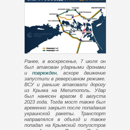
Ранее, в воскресенье, 7 июля он
был атакован ударными дронами
и
поврежден
, вскоре движение
запустили в реверсивном режиме.
ВСУ и раньше атаковали дорогу
из Крыма на Мелитополь. Удар
был нанесен врагом 6 августа
2023 года. Тогда мост также был
временно закрыт после попадания
украинской ракеты. Транспорт
направлялся в объезд и также
попадал на Крымский полуостров