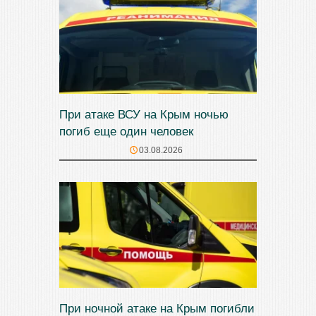
При атаке ВСУ на Крым ночью
погиб еще один человек
03.08.2026
При ночной атаке на Крым погибли