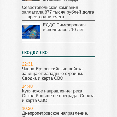
Севастопольская компания
заплатила 877 тысяч рублей долга
— арестовали счета
ЕДДС Симферополя
исполнилось 10 лет
СВОДКИ СВО
22:31
Часов Яр: российские войска
зачищают западные окраины.
Сводка и карта СВО
14:48
Купянское направление: река
Оскол больше не преграда. Сводка
и карта СВО
10:30
Днепропетровское направление.