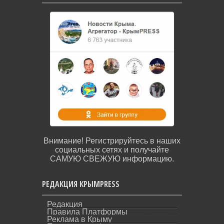
Внимание! Регистрируйтесь в наших
социальных сетях и получайте
САМУЮ СВЕЖУЮ информацию.
РЕДАКЦИЯ КРЫМPRESS
Редакция
Правила Платформы
Реклама в Крыму