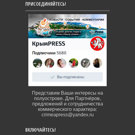
ПРИСОЕДИНЯЙТЕСЬ!
Представим Ваши интересы на
полуострове. Для Партнёров,
предложений и сотрудничества
коммерческого характера:
crimeapress@yandex.ru
ВКЛЮЧАЙТЕСЬ!