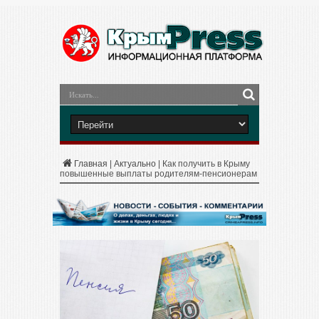
Главная
|
Актуально
|
Как получить в Крыму
повышенные выплаты родителям-пенсионерам