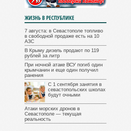
ЖИЗНЬ В РЕСПУБЛИКЕ
7 августа: в Севастополе топливо
в свободной продаже есть на 10
АЗС
В Крыму дизель продают по 119
рублей за литр
При ночной атаке ВСУ погиб один
крымчанин и еще один получил
ранения
С 1 сентября занятия в
севастопольских школах
будут очными
Атаки морских дронов в
Севастополе — текущая
реальность