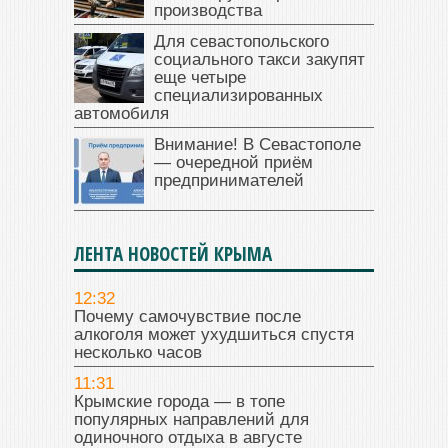
производства
Для севастопольского
социального такси закупят
еще четыре
специализированных
автомобиля
Внимание! В Севастополе
— очередной приём
предпринимателей
ЛЕНТА НОВОСТЕЙ КРЫМА
12:32
Почему самочувствие после
алкоголя может ухудшиться спустя
несколько часов
11:31
Крымские города — в топе
популярных направлений для
одиночного отдыха в августе