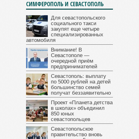
СИМФЕРОПОЛЬ И СЕВАСТОПОЛЬ
Для севастопольского
социального такси
закупят еще четыре
специализированных
автомобиля
Внимание! В
Севастополе —
очередной приём
предпринимателей
Севастополь: выплату
по 5000 рублей на детей
большинство семей
получат беззаявительно
Проект «Планета детства
в школах» объединил
850 юных
севастопольцев
Севастопольское
правительство вновь