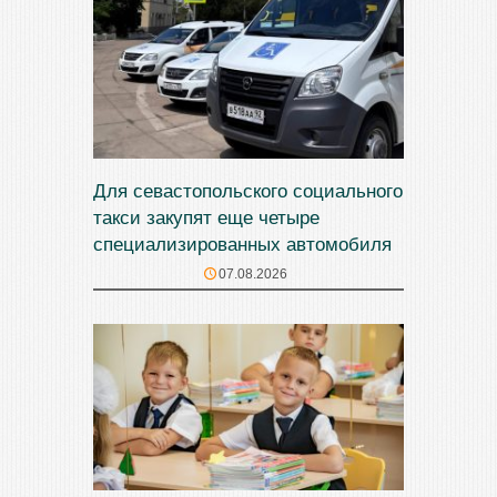
Для севастопольского социального
такси закупят еще четыре
специализированных автомобиля
07.08.2026