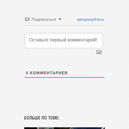
Подписаться
авторизуйтесь
0
КОММЕНТАРИЕВ
БОЛЬШЕ ПО ТЕМЕ: