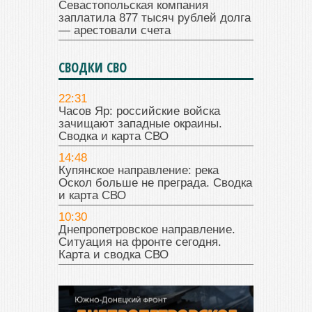
Севастопольская компания
заплатила 877 тысяч рублей долга
— арестовали счета
СВОДКИ СВО
22:31
Часов Яр: российские войска
зачищают западные окраины.
Сводка и карта СВО
14:48
Купянское направление: река
Оскол больше не преграда. Сводка
и карта СВО
10:30
Днепропетровское направление.
Ситуация на фронте сегодня.
Карта и сводка СВО