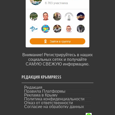
Внимание! Регистрируйтесь в наших
социальных сетях и получайте
САМУЮ СВЕЖУЮ информацию.
РЕДАКЦИЯ КРЫМPRESS
Редакция
Правила Платформы
Реклама в Крыму
Политика конфиденциальности
Отказ от ответственности
Согласие на обработку данных