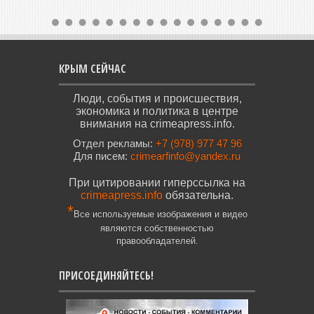
КРЫМ СЕЙЧАС
Люди, события и происшествия,
экономика и политика в центре
внимания на crimeapress.info.
Отдел рекламы:
+7 (978) 977 47 96
Для писем:
crimearfinfo@yandex.ru
При цитировании гиперссылка на
crimeapress.info
обязательна.
*
Все используемые изображения и видео
являются собственностью
правообладателей.
ПРИСОЕДИНЯЙТЕСЬ!