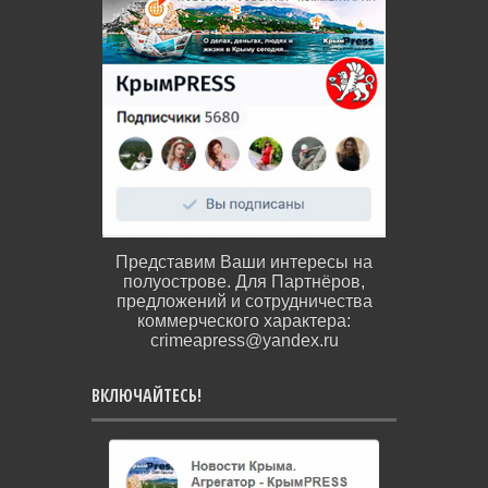
Представим Ваши интересы на
полуострове. Для Партнёров,
предложений и сотрудничества
коммерческого характера:
crimeapress@yandex.ru
ВКЛЮЧАЙТЕСЬ!