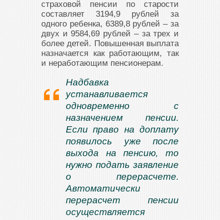
страховой пенсии по старости
составляет 3194,9 рублей за
одного ребенка, 6389,8 рублей – за
двух и 9584,69 рублей – за трех и
более детей. Повышенная выплата
назначается как работающим, так
и неработающим пенсионерам.
Надбавка
устанавливается
одновременно с
назначением пенсии.
Если право на доплату
появилось уже после
выхода на пенсию, то
нужно подать заявление
о перерасчете.
Автоматически
перерасчет пенсии
осуществляется