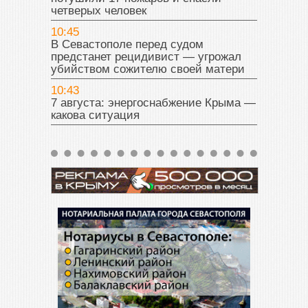
четверых человек
10:45
В Севастополе перед судом
предстанет рецидивист — угрожал
убийством сожителю своей матери
10:43
7 августа: энергоснабжение Крыма —
какова ситуация