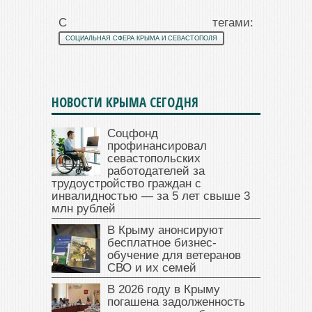
С тегами:
СОЦИАЛЬНАЯ СФЕРА КРЫМА И СЕВАСТОПОЛЯ
НОВОСТИ КРЫМА СЕГОДНЯ
Соцфонд
профинансировал
севастопольских
работодателей за
трудоустройство граждан с
инвалидностью — за 5 лет свыше 3
млн рублей
В Крыму анонсируют
бесплатное бизнес-
обучение для ветеранов
СВО и их семей
В 2026 году в Крыму
погашена задолженность