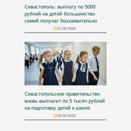
Севастополь: выплату по 5000
рублей на детей большинство
семей получат беззаявительно
07.08.2026
Севастопольское правительство
вновь выплатит по 5 тысяч рублей
на подготовку детей к школе
05.08.2026