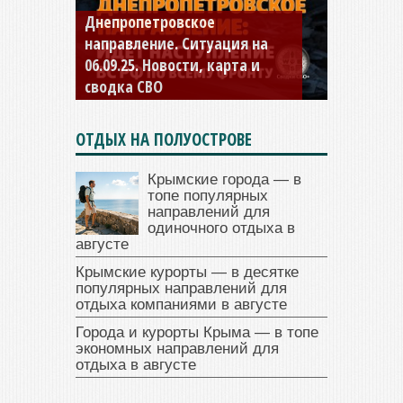
Константиновское
направление. Ситуация на
04.09.25 Новости, карта и
сводка СВО
ОТДЫХ НА ПОЛУОСТРОВЕ
Крымские города — в
топе популярных
направлений для
одиночного отдыха в
августе
Крымские курорты — в десятке
популярных направлений для
отдыха компаниями в августе
Города и курорты Крыма — в топе
экономных направлений для
отдыха в августе