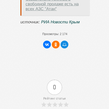
свободной продаже есть на
всех АЗС "Атан"
источник:
РИА Новости Крым
Просмотры:
2 174
0
Рейтинг статьи