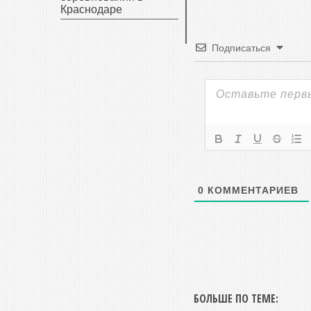
Краснодаре
Подписаться
0
КОММЕНТАРИЕВ
БОЛЬШЕ ПО ТЕМЕ: