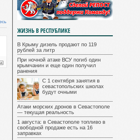
есь
ЖИЗНЬ В РЕСПУБЛИКЕ
В Крыму дизель продают по 119
рублей за литр
При ночной атаке ВСУ погиб один
крымчанин и еще один получил
ранения
С 1 сентября занятия в
севастопольских школах
будут очными
Атаки морских дронов в Севастополе
— текущая реальность
1 августа: в Севастополе топливо в
свободной продаже есть на 16
заправках