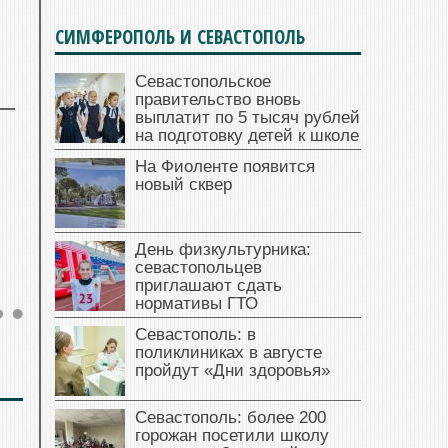
СИМФЕРОПОЛЬ И СЕВАСТОПОЛЬ
Севастопольское
правительство вновь
выплатит по 5 тысяч рублей
на подготовку детей к школе
На Фиоленте появится
новый сквер
День физкультурника:
севастопольцев
приглашают сдать
нормативы ГТО
Севастополь: в
поликлиниках в августе
пройдут «Дни здоровья»
Севастополь: более 200
горожан посетили школу