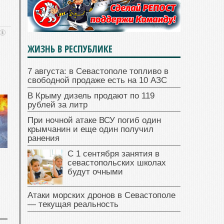
ЖИЗНЬ В РЕСПУБЛИКЕ
7 августа: в Севастополе топливо в
свободной продаже есть на 10 АЗС
В Крыму дизель продают по 119
рублей за литр
При ночной атаке ВСУ погиб один
крымчанин и еще один получил
ранения
С 1 сентября занятия в
севастопольских школах
будут очными
Атаки морских дронов в Севастополе
— текущая реальность