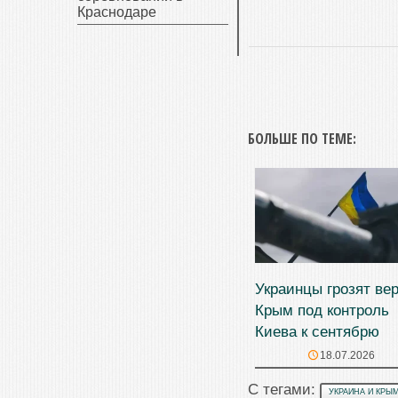
Краснодаре
БОЛЬШЕ ПО ТЕМЕ:
Украинцы грозят ве
Крым под контроль
Киева к сентябрю
18.07.2026
С тегами:
УКРАИНА И КРЫ