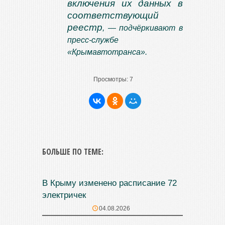
включения их данных в
соответствующий
реестр
, — подчёркивают в
пресс-службе
«Крымавтотранса».
Просмотры:
7
БОЛЬШЕ ПО ТЕМЕ:
В Крыму изменено расписание 72
электричек
04.08.2026