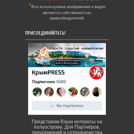
*
Все используемые изображения и видео
являются собственностью
правообладателей.
ПРИСОЕДИНЯЙТЕСЬ!
Представим Ваши интересы на
полуострове. Для Партнёров,
предложений и сотрудничества