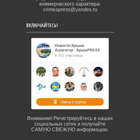
коммерческого характера:
crimeapress@yandex.ru
ВКЛЮЧАЙТЕСЬ!
Внимание! Регистрируйтесь в наших
социальных сетях и получайте
САМУЮ СВЕЖУЮ информацию.