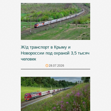
Ж/д транспорт в Крыму и
Новороссии под охраной 3,5 тысяч
человек
28.07.2026