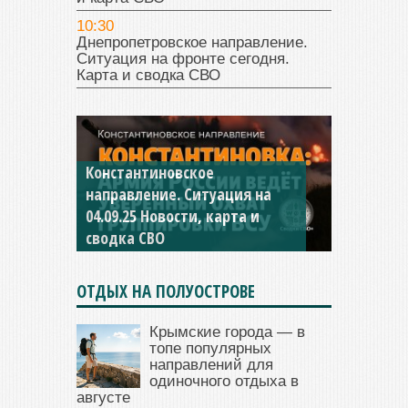
10:30
Днепропетровское направление.
Ситуация на фронте сегодня.
Карта и сводка СВО
Константиновское
направление. Ситуация на
04.09.25 Новости, карта и
сводка СВО
ОТДЫХ НА ПОЛУОСТРОВЕ
Крымские города — в
топе популярных
направлений для
одиночного отдыха в
августе