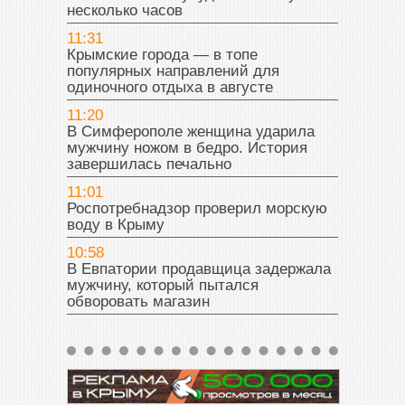
несколько часов
11:31
Крымские города — в топе
популярных направлений для
одиночного отдыха в августе
11:20
В Симферополе женщина ударила
мужчину ножом в бедро. История
завершилась печально
11:01
Роспотребнадзор проверил морскую
воду в Крыму
10:58
В Евпатории продавщица задержала
мужчину, который пытался
обворовать магазин