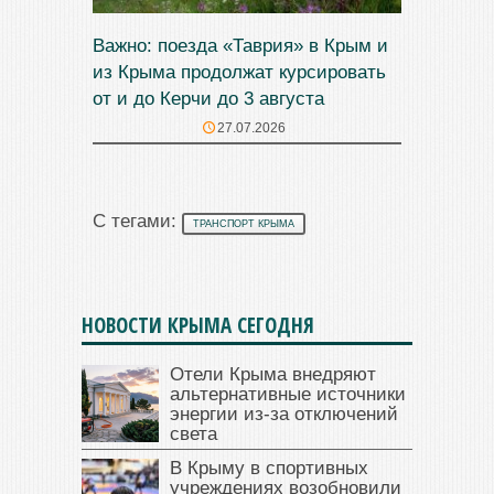
Важно: поезда «Таврия» в Крым и
из Крыма продолжат курсировать
от и до Керчи до 3 августа
27.07.2026
С тегами:
ТРАНСПОРТ КРЫМА
НОВОСТИ КРЫМА СЕГОДНЯ
Отели Крыма внедряют
альтернативные источники
энергии из-за отключений
света
В Крыму в спортивных
учреждениях возобновили