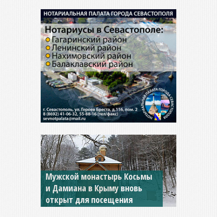
Мужской монастырь Косьмы
и Дамиана в Крыму вновь
открыт для посещения