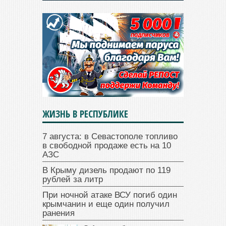
ЖИЗНЬ В РЕСПУБЛИКЕ
7 августа: в Севастополе топливо
в свободной продаже есть на 10
АЗС
В Крыму дизель продают по 119
рублей за литр
При ночной атаке ВСУ погиб один
крымчанин и еще один получил
ранения