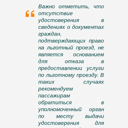
Важно отметить, что
отсутствие
удостоверения в
сведениях о документах
граждан,
подтверждающих право
на льготный проезд, не
является основанием
для отказа в
предоставлении услуги
по льготному проезду. В
таких случаях
рекомендуем
пассажирам
обратиться в
уполномоченный орган
по месту выдачи
удостоверения для