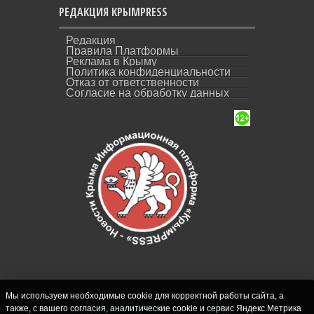
РЕДАКЦИЯ КРЫМPRESS
Редакция
Правила Платформы
Реклама в Крыму
Политика конфиденциальности
Отказ от ответственности
Согласие на обработку данных
Мы используем необходимые cookie для корректной работы сайта, а
также, с вашего согласия, аналитические cookie и сервис Яндекс.Метрика