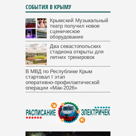
СОБЫТИЯ В КРЫМУ
Крымский Музыкальный
театр получил новое
сценическое
оборудование
Два севастопольских
стадиона открыты для
летних тренировок
В МВД по Республике Крым
стартовал I этап
оперативно‑профилактической
операции «Мак‑2026»