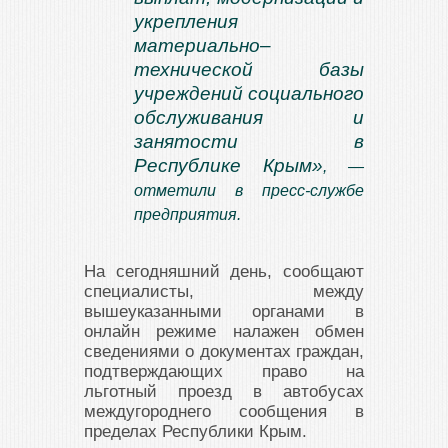
укрепления
материально–
технической базы
учреждений социального
обслуживания и
занятости в
Республике Крым»
, —
отметили в пресс-службе
предприятия.
На сегодняшний день, сообщают
специалисты, между
вышеуказанными органами в
онлайн режиме налажен обмен
сведениями о документах граждан,
подтверждающих право на
льготный проезд в автобусах
междугороднего сообщения в
пределах Республики Крым.