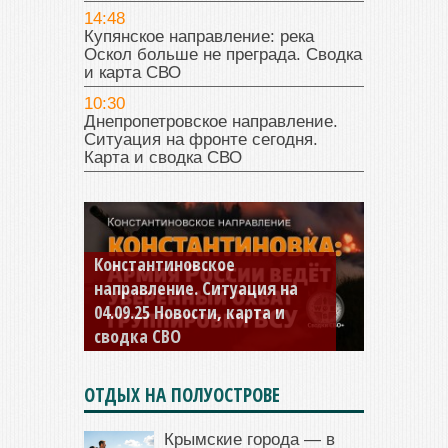
14:48
Купянское направление: река
Оскол больше не преграда. Сводка
и карта СВО
10:30
Днепропетровское направление.
Ситуация на фронте сегодня.
Карта и сводка СВО
Константиновское
направление. Ситуация на
04.09.25 Новости, карта и
сводка СВО
ОТДЫХ НА ПОЛУОСТРОВЕ
Крымские города — в