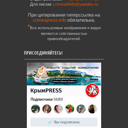
Для писем:
crimearfinfo@yandex.ru
При цитировании гиперссылка на
crimeapress.info
обязательна.
*
Все используемые изображения и видео
являются собственностью
правообладателей.
ПРИСОЕДИНЯЙТЕСЬ!