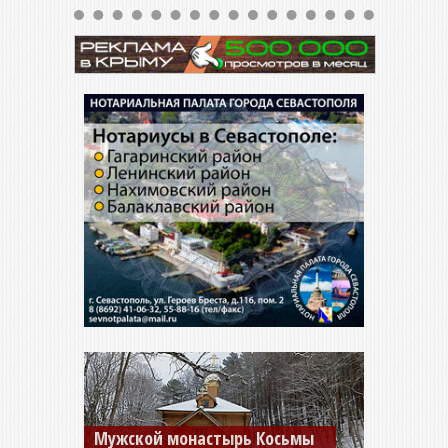
Мужской монастырь Косьмы