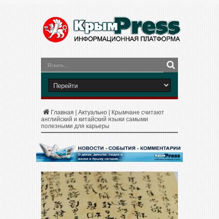
Главная
|
Актуально
|
Крымчане считают
английский и китайский языки самыми
полезными для карьеры