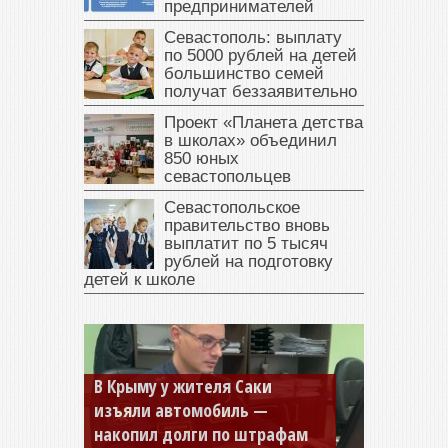
предпринимателей
Севастополь: выплату
по 5000 рублей на детей
большинство семей
получат беззаявительно
Проект «Планета детства
в школах» объединил
850 юных
севастопольцев
Севастопольское
правительство вновь
выплатит по 5 тысяч
рублей на подготовку
детей к школе
В Крыму у жителя Саки
изъяли автомобиль —
накопил долги по штрафам