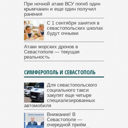
При ночной атаке ВСУ погиб один
крымчанин и еще один получил
ранения
С 1 сентября занятия в
севастопольских школах
будут очными
Атаки морских дронов в
Севастополе — текущая
реальность
СИМФЕРОПОЛЬ И СЕВАСТОПОЛЬ
Для севастопольского
социального такси
закупят еще четыре
специализированных
автомобиля
Внимание! В
Севастополе —
очередной приём