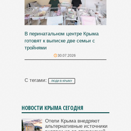
В перинатальном центре Крыма
готовят к выписке две семьи с
тройнями
30.07.2026
С тегами:
ЛЮДИ В КРЫМУ
НОВОСТИ КРЫМА СЕГОДНЯ
Отели Крыма внедряют
альтернативные источники