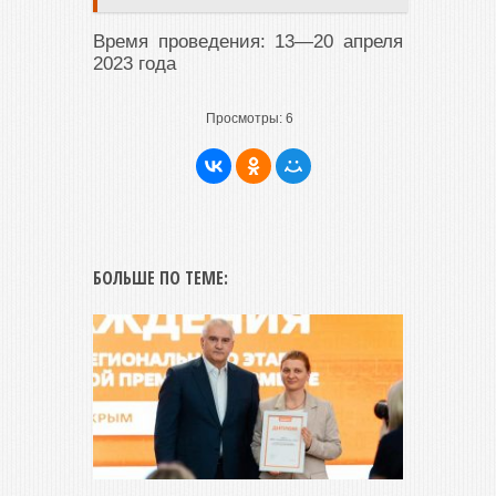
Время проведения: 13—20 апреля
2023 года
Просмотры:
6
БОЛЬШЕ ПО ТЕМЕ: