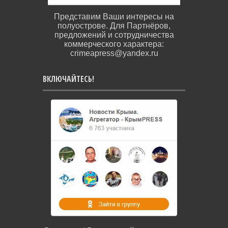
Представим Ваши интересы на
полуострове. Для Партнёров,
предложений и сотрудничества
коммерческого характера:
crimeapress@yandex.ru
ВКЛЮЧАЙТЕСЬ!