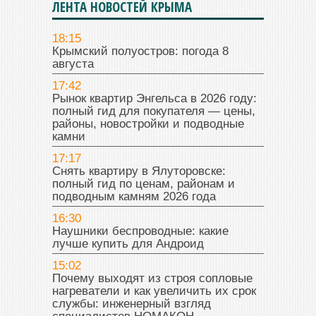
ЛЕНТА НОВОСТЕЙ КРЫМА
18:15
Крымский полуостров: погода 8
августа
17:42
Рынок квартир Энгельса в 2026 году:
полный гид для покупателя — цены,
районы, новостройки и подводные
камни
17:17
Снять квартиру в Ялуторовске:
полный гид по ценам, районам и
подводным камням 2026 года
16:30
Наушники беспроводные: какие
лучше купить для Андроид
15:02
Почему выходят из строя сопловые
нагреватели и как увеличить их срок
службы: инженерный взгляд