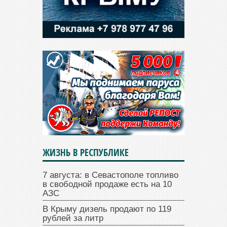
ЖИЗНЬ В РЕСПУБЛИКЕ
7 августа: в Севастополе топливо
в свободной продаже есть на 10
АЗС
В Крыму дизель продают по 119
рублей за литр