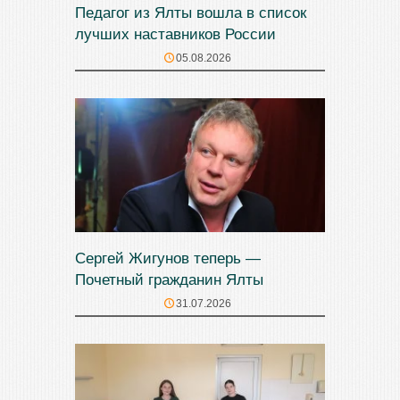
Педагог из Ялты вошла в список
лучших наставников России
05.08.2026
Сергей Жигунов теперь —
Почетный гражданин Ялты
31.07.2026