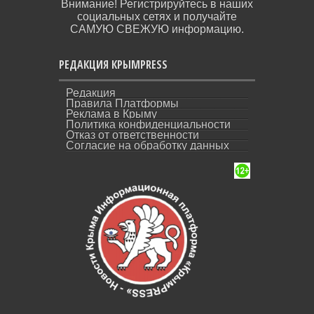
Внимание! Регистрируйтесь в наших
социальных сетях и получайте
САМУЮ СВЕЖУЮ информацию.
РЕДАКЦИЯ КРЫМPRESS
Редакция
Правила Платформы
Реклама в Крыму
Политика конфиденциальности
Отказ от ответственности
Согласие на обработку данных