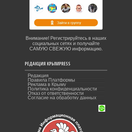
Внимание! Регистрируйтесь в наших
социальных сетях и получайте
САМУЮ СВЕЖУЮ информацию.
РЕДАКЦИЯ КРЫМPRESS
Редакция
Правила Платформы
Реклама в Крыму
Политика конфиденциальности
Отказ от ответственности
Согласие на обработку данных