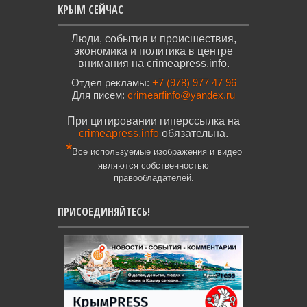
КРЫМ СЕЙЧАС
Люди, события и происшествия,
экономика и политика в центре
внимания на crimeapress.info.
Отдел рекламы:
+7 (978) 977 47 96
Для писем:
crimearfinfo@yandex.ru
При цитировании гиперссылка на
crimeapress.info
обязательна.
*
Все используемые изображения и видео
являются собственностью
правообладателей.
ПРИСОЕДИНЯЙТЕСЬ!