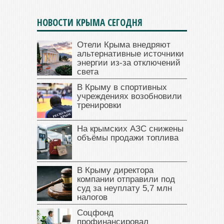
НОВОСТИ КРЫМА СЕГОДНЯ
Отели Крыма внедряют
альтернативные источники
энергии из-за отключений
света
В Крыму в спортивных
учреждениях возобновили
тренировки
На крымских АЗС снижены
объёмы продажи топлива
В Крыму директора
компании отправили под
суд за неуплату 5,7 млн
налогов
Соцфонд
профинансировал