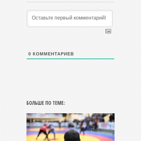
0
КОММЕНТАРИЕВ
БОЛЬШЕ ПО ТЕМЕ: