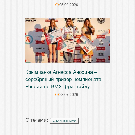
05.08.2026
Крымчанка Агнесса Анохина –
серебряный призер чемпионата
России по BMX-фристайлу
28.07.2026
С тегами:
СПОРТ В КРЫМУ