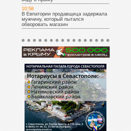
10:58
В Евпатории продавщица задержала
мужчину, который пытался
обворовать магазин