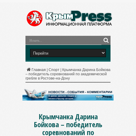
Главная
|
Спорт
|
Крымчанка Дарина Бойкова
– победитель соревнований по академической
гребле в Ростове-на-Дону
Крымчанка Дарина
Бойкова – победитель
соревнований по