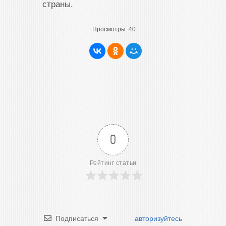
страны.
Просмотры:
40
0
Рейтинг статьи
Подписаться
авторизуйтесь