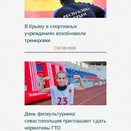
В Крыму в спортивных
учреждениях возобновили
тренировки
07.08.2026
День физкультурника:
севастопольцев приглашают сдать
нормативы ГТО