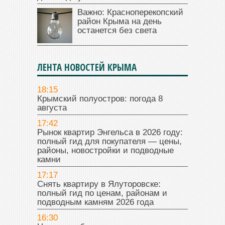
Важно: Красноперекопский
район Крыма на день
останется без света
ЛЕНТА НОВОСТЕЙ КРЫМА
18:15
Крымский полуостров: погода 8
августа
17:42
Рынок квартир Энгельса в 2026 году:
полный гид для покупателя — цены,
районы, новостройки и подводные
камни
17:17
Снять квартиру в Ялуторовске:
полный гид по ценам, районам и
подводным камням 2026 года
16:30