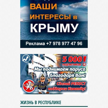
ЖИЗНЬ В РЕСПУБЛИКЕ