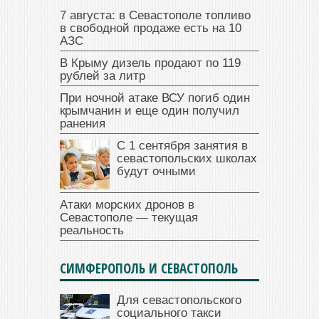
7 августа: в Севастополе топливо
в свободной продаже есть на 10
АЗС
В Крыму дизель продают по 119
рублей за литр
При ночной атаке ВСУ погиб один
крымчанин и еще один получил
ранения
С 1 сентября занятия в
севастопольских школах
будут очными
Атаки морских дронов в
Севастополе — текущая
реальность
СИМФЕРОПОЛЬ И СЕВАСТОПОЛЬ
Для севастопольского
социального такси