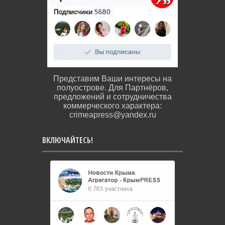
Представим Ваши интересы на
полуострове. Для Партнёров,
предложений и сотрудничества
коммерческого характера:
crimeapress@yandex.ru
ВКЛЮЧАЙТЕСЬ!