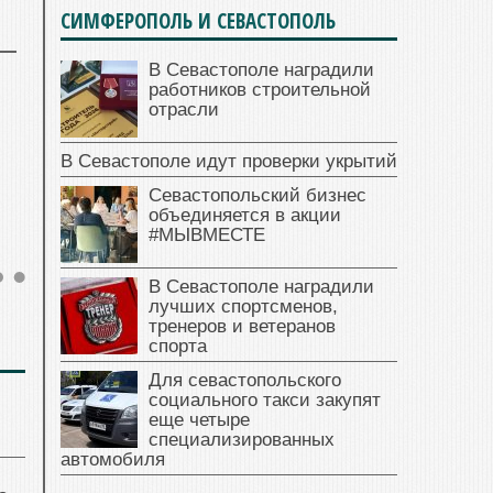
СИМФЕРОПОЛЬ И СЕВАСТОПОЛЬ
В Севастополе наградили
работников строительной
отрасли
В Севастополе идут проверки укрытий
Севастопольский бизнес
объединяется в акции
#МЫВМЕСТЕ
В Севастополе наградили
лучших спортсменов,
тренеров и ветеранов
спорта
Для севастопольского
социального такси закупят
еще четыре
специализированных
автомобиля