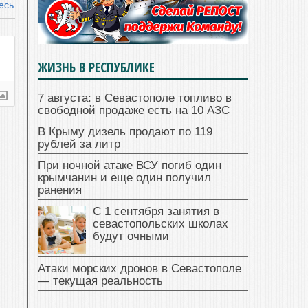
есь
ЖИЗНЬ В РЕСПУБЛИКЕ
7 августа: в Севастополе топливо в
свободной продаже есть на 10 АЗС
В Крыму дизель продают по 119
рублей за литр
При ночной атаке ВСУ погиб один
крымчанин и еще один получил
ранения
С 1 сентября занятия в
севастопольских школах
будут очными
Атаки морских дронов в Севастополе
— текущая реальность