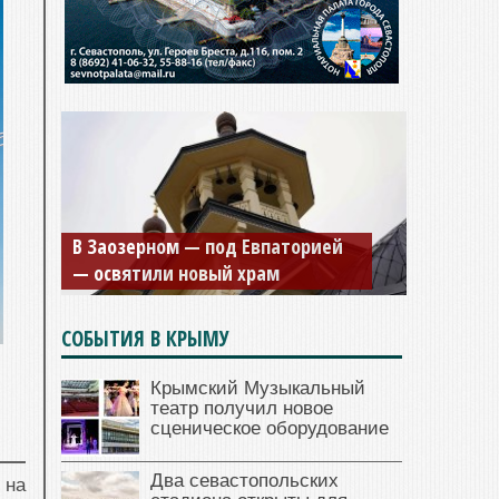
В Заозерном — под Евпаторией
— освятили новый храм
СОБЫТИЯ В КРЫМУ
Крымский Музыкальный
театр получил новое
сценическое оборудование
Два севастопольских
 на