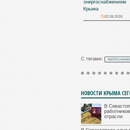
энергоснабжением
Крыма
02.08.2026
С тегами:
ЭНЕРГОСНАБЖЕ
НОВОСТИ КРЫМА СЕ
В Севасто
работников
отрасли