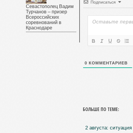
Подписаться
Севастополец Вадим
Турчанов – призер
Всероссийских
соревнований в
Краснодаре
0
КОММЕНТАРИЕВ
БОЛЬШЕ ПО ТЕМЕ:
2 августа: ситуация