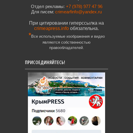
Отдел рекламы:
+7 (978) 977 47 96
Для писем:
crimearfinfo@yandex.ru
При цитировании гиперссылка на
crimeapress.info
обязательна.
*
Все используемые изображения и видео
являются собственностью
правообладателей.
ПРИСОЕДИНЯЙТЕСЬ!