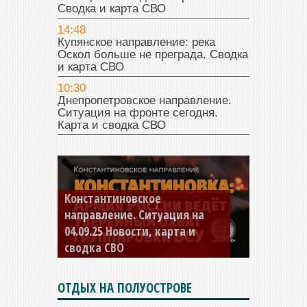
Сводка и карта СВО
14:48
Купянское направление: река
Оскол больше не преграда. Сводка
и карта СВО
10:30
Днепропетровское направление.
Ситуация на фронте сегодня.
Карта и сводка СВО
Константиновское
направление. Ситуация на
04.09.25 Новости, карта и
сводка СВО
ОТДЫХ НА ПОЛУОСТРОВЕ