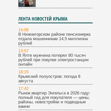
ЛЕНТА НОВОСТЕЙ КРЫМА
14:08
В Нижнегорском районе пенсионерка
отдала мошенникам 14,5 миллиона
рублей
13:57
В Ялте мужчина потерял 80 тысяч
рублей при покупке электростанции
онлайн
18:15
Крымский полуостров: погода 8
августа
17:42
Рынок квартир Энгельса в 2026 году:
полный гид для покупателя — цены,
районы, новостройки и подводные
камни