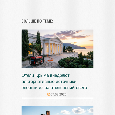
БОЛЬШЕ ПО ТЕМЕ:
Отели Крыма внедряют
альтернативные источники
энергии из-за отключений света
07.08.2026