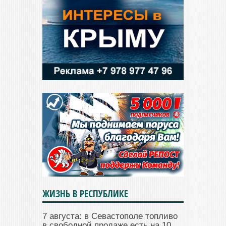
ЖИЗНЬ В РЕСПУБЛИКЕ
7 августа: в Севастополе топливо
в свободной продаже есть на 10