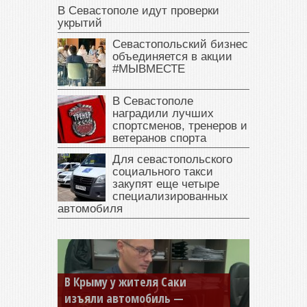
В Севастополе идут проверки
укрытий
Севастопольский бизнес
объединяется в акции
#МЫВМЕСТЕ
В Севастополе
наградили лучших
спортсменов, тренеров и
ветеранов спорта
Для севастопольского
социального такси
закупят еще четыре
специализированных
автомобиля
В Крыму у жителя Саки
изъяли автомобиль —