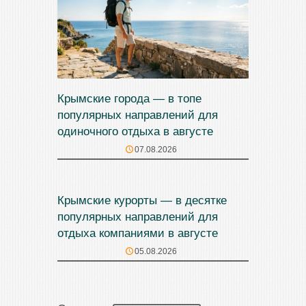
Крымские города — в топе
популярных направлений для
одиночного отдыха в августе
07.08.2026
Крымские курорты — в десятке
популярных направлений для
отдыха компаниями в августе
05.08.2026