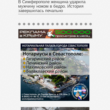
В Симферополе женщина ударила
мужчину ножом в бедро. История
завершилась печально