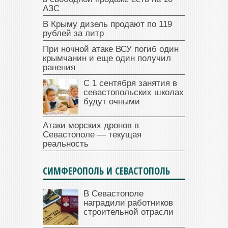
АЗС
В Крыму дизель продают по 119
рублей за литр
При ночной атаке ВСУ погиб один
крымчанин и еще один получил
ранения
С 1 сентября занятия в
севастопольских школах
будут очными
Атаки морских дронов в
Севастополе — текущая
реальность
СИМФЕРОПОЛЬ И СЕВАСТОПОЛЬ
В Севастополе
наградили работников
строительной отрасли