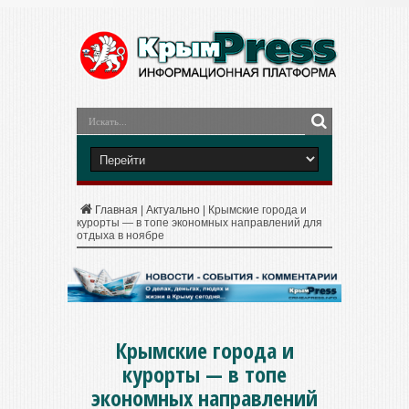
Главная
|
Актуально
|
Крымские города и
курорты — в топе экономных направлений для
отдыха в ноябре
Крымские города и
курорты — в топе
экономных направлений