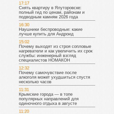
17:17
Снять квартиру в Ялуторовске:
полный гид по ценам, районам и
подводным камням 2026 года
16:30
Наушники беспроводные: какие
лучше купить для Андроид
15:02
Почему выходят из строя сопловые
нагреватели и как увеличить их срок
службы: инженерный взгляд
специалистов НОМАКОН
12:32
Почему самочувствие после
алкоголя может ухудшиться спустя
несколько часов
11:31
Крымские города — в топе
популярных направлений для
одиночного отдыха в августе
11:20