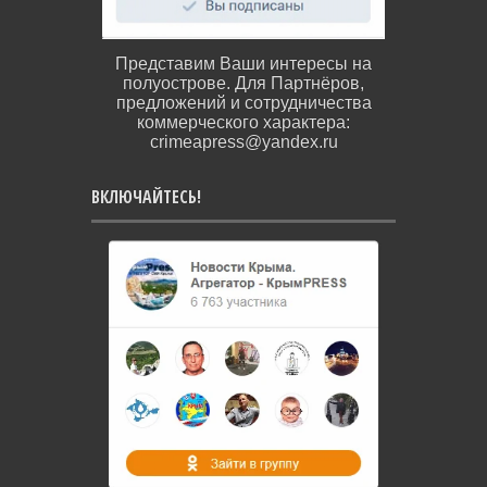
Представим Ваши интересы на
полуострове. Для Партнёров,
предложений и сотрудничества
коммерческого характера:
crimeapress@yandex.ru
ВКЛЮЧАЙТЕСЬ!