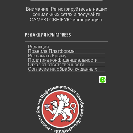
Внимание! Регистрируйтесь в наших
социальных сетях и получайте
САМУЮ СВЕЖУЮ информацию.
РЕДАКЦИЯ КРЫМPRESS
Редакция
Правила Платформы
Реклама в Крыму
Политика конфиденциальности
Отказ от ответственности
Согласие на обработку данных