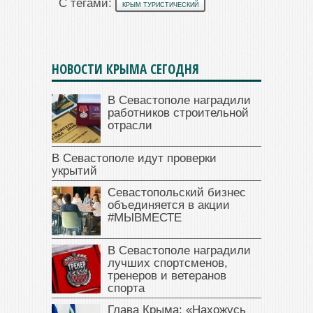
С тегами:
КРЫМ ТУРИСТИЧЕСКИЙ
НОВОСТИ КРЫМА СЕГОДНЯ
В Севастополе наградили
работников строительной
отрасли
В Севастополе идут проверки
укрытий
Севастопольский бизнес
объединяется в акции
#МЫВМЕСТЕ
В Севастополе наградили
лучших спортсменов,
тренеров и ветеранов
спорта
Глава Крыма: «Нахожусь