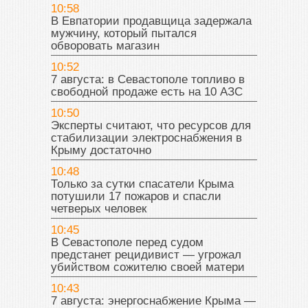
10:58
В Евпатории продавщица задержала
мужчину, который пытался
обворовать магазин
10:52
7 августа: в Севастополе топливо в
свободной продаже есть на 10 АЗС
10:50
Эксперты считают, что ресурсов для
стабилизации электроснабжения в
Крыму достаточно
10:48
Только за сутки спасатели Крыма
потушили 17 пожаров и спасли
четверых человек
10:45
В Севастополе перед судом
предстанет рецидивист — угрожал
убийством сожителю своей матери
10:43
7 августа: энергоснабжение Крыма —