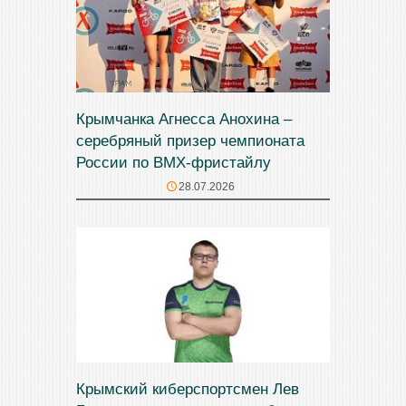
Крымчанка Агнесса Анохина –
серебряный призер чемпионата
России по BMX-фристайлу
28.07.2026
Крымский киберспортсмен Лев