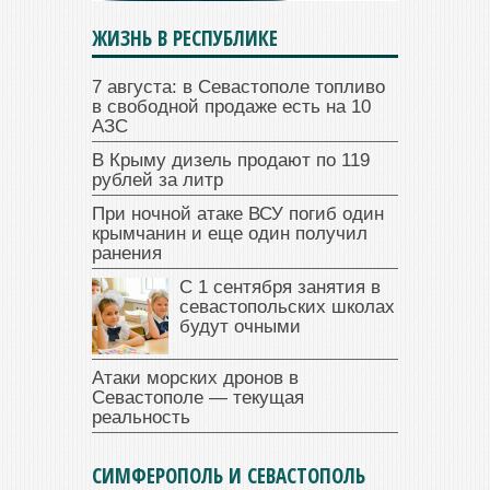
ЖИЗНЬ В РЕСПУБЛИКЕ
7 августа: в Севастополе топливо
в свободной продаже есть на 10
АЗС
В Крыму дизель продают по 119
рублей за литр
При ночной атаке ВСУ погиб один
крымчанин и еще один получил
ранения
С 1 сентября занятия в
севастопольских школах
будут очными
Атаки морских дронов в
Севастополе — текущая
реальность
СИМФЕРОПОЛЬ И СЕВАСТОПОЛЬ