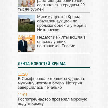
работающих родителей
составляет в среднем 29
тысяч рублей
Минимущество Крыма:
объявлен аукцион по
продаже объекта у моря в
Николаевке
Педагог из Ялты вошла в
список лучших
наставников России
ЛЕНТА НОВОСТЕЙ КРЫМА
11:20
В Симферополе женщина ударила
мужчину ножом в бедро. История
завершилась печально
11:01
Роспотребнадзор проверил морскую
воду в Крыму