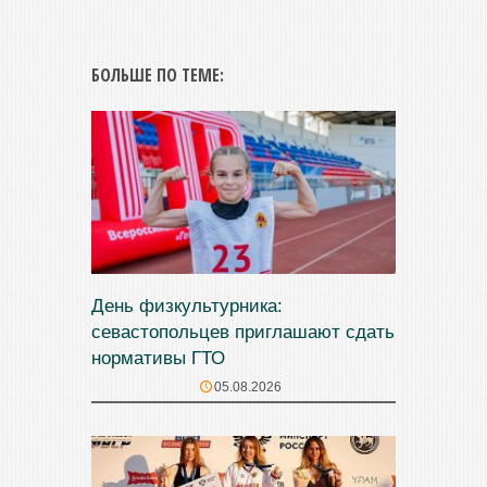
БОЛЬШЕ ПО ТЕМЕ:
День физкультурника:
севастопольцев приглашают сдать
нормативы ГТО
05.08.2026