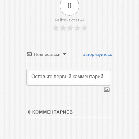
0
Рейтинг статьи
Подписаться
авторизуйтесь
0
КОММЕНТАРИЕВ