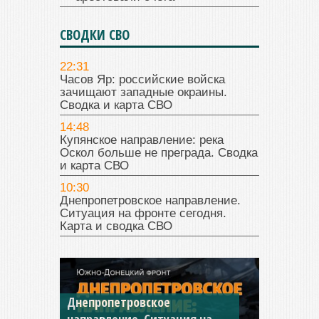
СВОДКИ СВО
22:31
Часов Яр: российские войска
зачищают западные окраины.
Сводка и карта СВО
14:48
Купянское направление: река
Оскол больше не преграда. Сводка
и карта СВО
10:30
Днепропетровское направление.
Ситуация на фронте сегодня.
Карта и сводка СВО
Константиновское