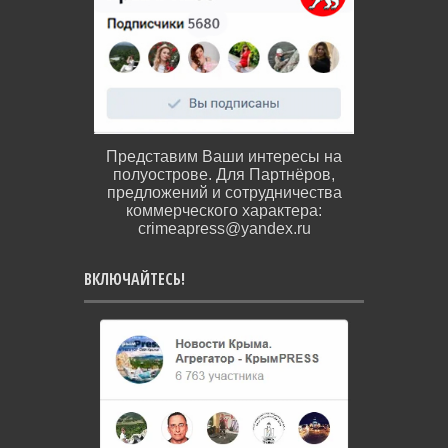
Представим Ваши интересы на
полуострове. Для Партнёров,
предложений и сотрудничества
коммерческого характера:
crimeapress@yandex.ru
ВКЛЮЧАЙТЕСЬ!