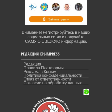
Внимание! Регистрируйтесь в наших
социальных сетях и получайте
САМУЮ СВЕЖУЮ информацию.
РЕДАКЦИЯ КРЫМPRESS
Редакция
Правила Платформы
Реклама в Крыму
Политика конфиденциальности
Отказ от ответственности
Согласие на обработку данных