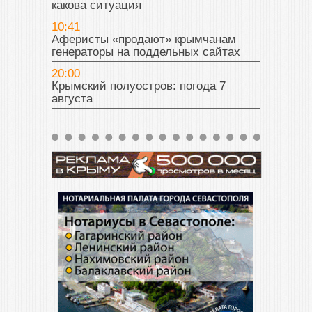
какова ситуация
10:41
Аферисты «продают» крымчанам
генераторы на поддельных сайтах
20:00
Крымский полуостров: погода 7
августа