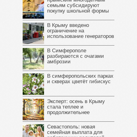
семьям субсидируют
покупку школьной формы
В Крыму введено
ограничение на
использование генераторов
В Симферополе
разбираются с очагами
амброзии
В симферопольских парках
и скверах цветёт гибискус
Эксперт: осень в Крыму
стала теплее и
продолжительнее
Севастополь: новая
семейная выплата для