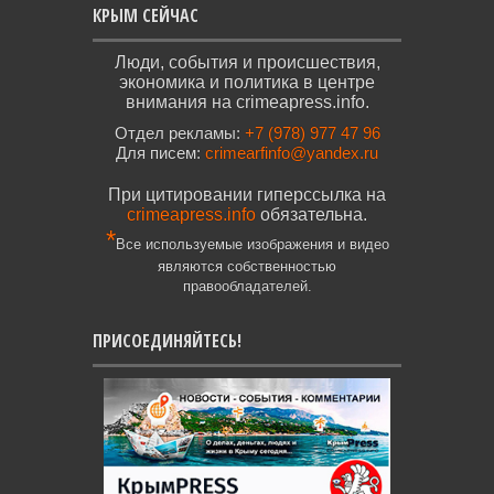
КРЫМ СЕЙЧАС
Люди, события и происшествия,
экономика и политика в центре
внимания на crimeapress.info.
Отдел рекламы:
+7 (978) 977 47 96
Для писем:
crimearfinfo@yandex.ru
При цитировании гиперссылка на
crimeapress.info
обязательна.
*
Все используемые изображения и видео
являются собственностью
правообладателей.
ПРИСОЕДИНЯЙТЕСЬ!