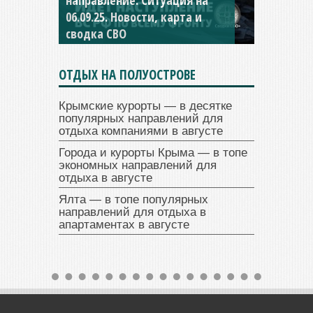
направление. Ситуация на
04.09.25 Новости, карта и
сводка СВО
ОТДЫХ НА ПОЛУОСТРОВЕ
Крымские курорты — в десятке
популярных направлений для
отдыха компаниями в августе
Города и курорты Крыма — в топе
экономных направлений для
отдыха в августе
Ялта — в топе популярных
направлений для отдыха в
апартаментах в августе