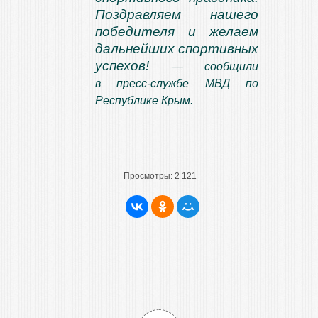
Поздравляем нашего
победителя и желаем
дальнейших спортивных
успехов!
— сообщили
в
пресс-службе МВД по
Республике Крым.
Просмотры:
2 121