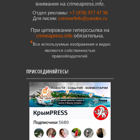
внимания на crimeapress.info.
Отдел рекламы:
+7 (978) 977 47 96
Для писем:
crimearfinfo@yandex.ru
При цитировании гиперссылка на
crimeapress.info
обязательна.
*
Все используемые изображения и видео
являются собственностью
правообладателей.
ПРИСОЕДИНЯЙТЕСЬ!