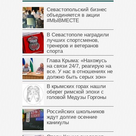
Севастопольский бизнес
объединяется в акции
#МЫВМЕСТЕ
В Севастополе наградили
лучших спортсменов,
тренеров и ветеранов
спорта
Глава Крыма: «Нахожусь
на связи 24/7, реагирую на
все. У нас в отношениях не
должно быть серых зон»
В крымских горах нашли
оберег римской эпохи с
головой Медузы Горгоны
Российских школьников
ждут долгие осенние
каникулы