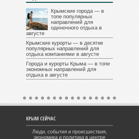
Крымские города — в
топе популярных
направлений для
одиночного отдыха в
августе
Крымские курорты — в десятке
популярных направлений для
отдыха компаниями в августе
Города и курорты Крыма — в топе
экономных направлений для
отдыха в августе
КРЫМ СЕЙЧАС
Люди, события и происшествия,
экономика и политика в центре