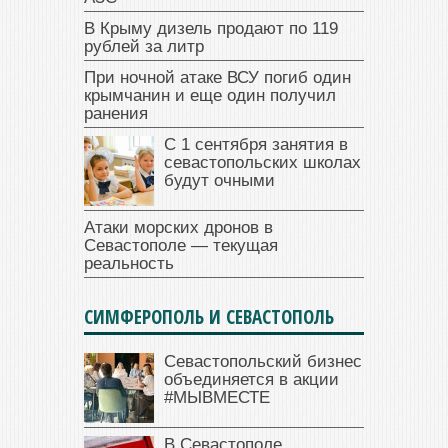
В Крыму дизель продают по 119
рублей за литр
При ночной атаке ВСУ погиб один
крымчанин и еще один получил
ранения
С 1 сентября занятия в
севастопольских школах
будут очными
Атаки морских дронов в
Севастополе — текущая
реальность
СИМФЕРОПОЛЬ И СЕВАСТОПОЛЬ
Севастопольский бизнес
объединяется в акции
#МЫВМЕСТЕ
В Севастополе