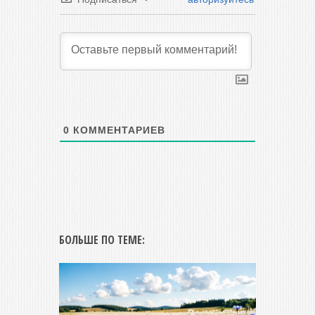
0
КОММЕНТАРИЕВ
БОЛЬШЕ ПО ТЕМЕ: