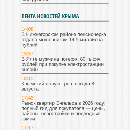
ЛЕНТА НОВОСТЕЙ КРЫМА
14:08
В Нижнегорском районе пенсионерка
отдала мошенникам 14,5 миллиона
рублей
13:57
В Ялте мужчина потерял 80 тысяч
рублей при покупке электростанции
онлайн
18:15
Крымский полуостров: погода 8
августа
17:42
Рынок квартир Энгельса в 2026 году:
полный гид для покупателя — цены,
районы, новостройки и подводные
камни
17:17