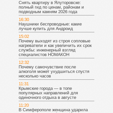
Снять квартиру в Ялуторовске:
полный гид по ценам, районам и
подводным камням 2026 года
16:30
Наушники беспроводные: какие
лучше купить для Андроид
15:02
Почему выходят из строя сопловые
нагреватели и как увеличить их срок
службы: инженерный взгляд
специалистов НОМАКОН
12:32
Почему самочувствие после
алкоголя может ухудшиться спустя
несколько часов
11:31
Крымские города — в топе
популярных направлений для
одиночного отдыха в августе
11:20
В Симферополе женщина ударила