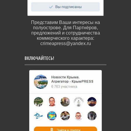
Представим Ваши интересы на
полуострове. Для Партнёров,
предложений и сотрудничества
коммерческого характера:
crimeapress@yandex.ru
ВКЛЮЧАЙТЕСЬ!