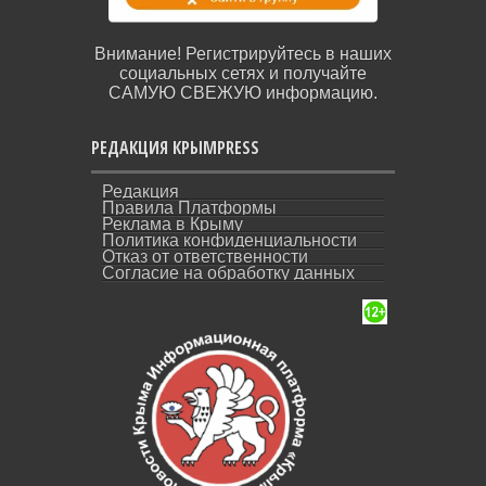
Внимание! Регистрируйтесь в наших
социальных сетях и получайте
САМУЮ СВЕЖУЮ информацию.
РЕДАКЦИЯ КРЫМPRESS
Редакция
Правила Платформы
Реклама в Крыму
Политика конфиденциальности
Отказ от ответственности
Согласие на обработку данных