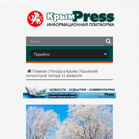
Главная
|
Погода в Крыму
|
Крымский
полуостров: погода 11 февраля