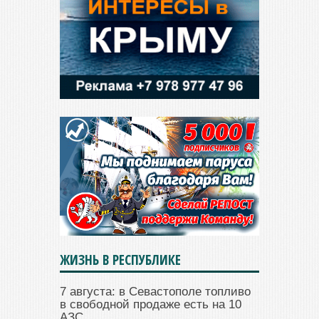
ЖИЗНЬ В РЕСПУБЛИКЕ
7 августа: в Севастополе топливо
в свободной продаже есть на 10
АЗС