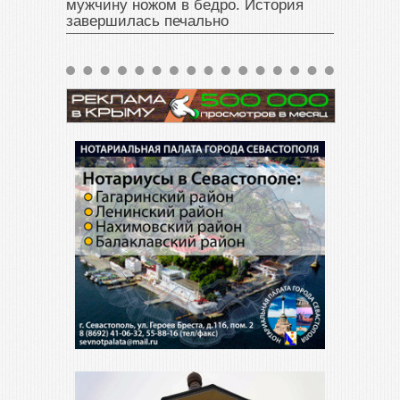
мужчину ножом в бедро. История
завершилась печально