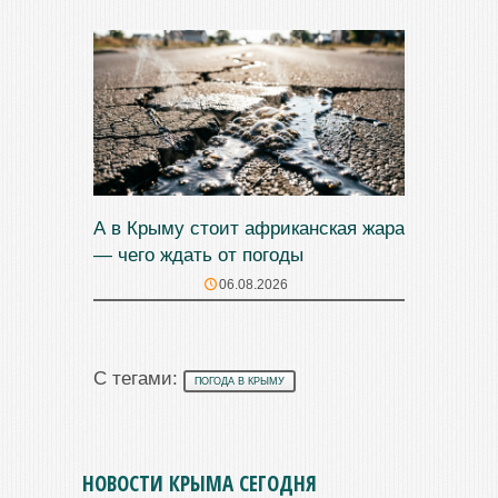
А в Крыму стоит африканская жара
— чего ждать от погоды
06.08.2026
С тегами:
ПОГОДА В КРЫМУ
НОВОСТИ КРЫМА СЕГОДНЯ