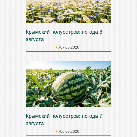
Крымский полуостров: погода 8
августа
07.08.2026
Крымский полуостров: погода 7
августа
06.08.2026