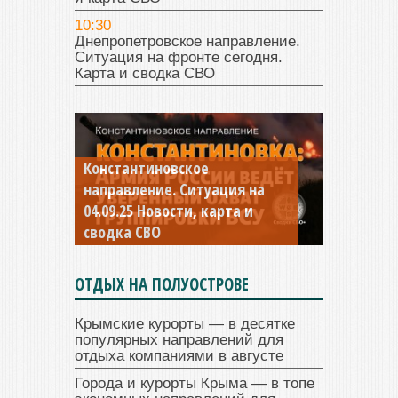
10:30
Днепропетровское направление.
Ситуация на фронте сегодня.
Карта и сводка СВО
Константиновское
направление. Ситуация на
04.09.25 Новости, карта и
сводка СВО
ОТДЫХ НА ПОЛУОСТРОВЕ
Крымские курорты — в десятке
популярных направлений для
отдыха компаниями в августе
Города и курорты Крыма — в топе