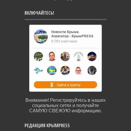
ВКЛЮЧАЙТЕСЬ!
Внимание! Регистрируйтесь в наших
социальных сетях и получайте
САМУЮ СВЕЖУЮ информацию.
РЕДАКЦИЯ КРЫМPRESS