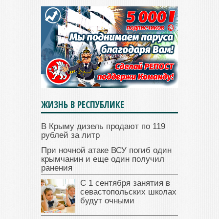
ЖИЗНЬ В РЕСПУБЛИКЕ
В Крыму дизель продают по 119
рублей за литр
При ночной атаке ВСУ погиб один
крымчанин и еще один получил
ранения
С 1 сентября занятия в
севастопольских школах
будут очными