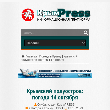
Главная
|
Погода в Крыму
|
Крымский
полуостров: погода 14 октября
Крымский полуостров:
погода 14 октября
Опубликовал:
КрымPRESS
в
Погода в Крыму
19:21
13.10.2023