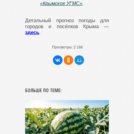
«Крымское УГМС»
.
Детальный прогноз погоды для
городов и посёлков Крыма —
здесь
.
Просмотры:
2 166
БОЛЬШЕ ПО ТЕМЕ: