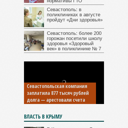
нормативы ГТО
Севастополь: в
поликлиниках в августе
пройдут «Дни здоровья»
Севастополь: более 200
горожан посетили школу
здоровья «Здоровый
век» в поликлинике № 7
Севастопольская компания
заплатила 877 тысяч рублей
долга — арестовали счета
ВЛАСТЬ В КРЫМУ