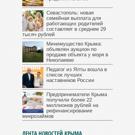
Севастополь: новая
семейная выплата для
работающих родителей
составляет в среднем 29
тысяч рублей
Минимущество Крыма:
объявлен аукцион по
продаже объекта у моря в
Николаевке
Педагог из Ялты вошла в
список лучших
наставников России
Предприниматели Крыма
получили более 22
миллионов рублей на
рефинансирование
микрозаймов
ЛЕНТА НОВОСТЕЙ КРЫМА