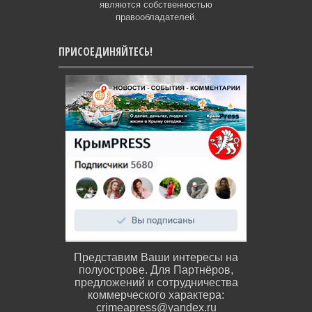
являются собственностью
правообладателей.
ПРИСОЕДИНЯЙТЕСЬ!
Представим Ваши интересы на
полуострове. Для Партнёров,
предложений и сотрудничества
коммерческого характера:
crimeapress@yandex.ru