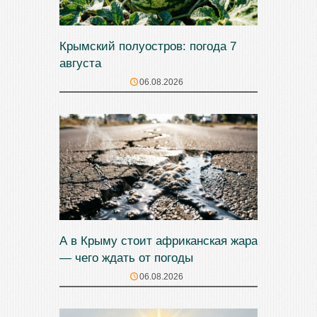
Крымский полуостров: погода 7
августа
06.08.2026
А в Крыму стоит африканская жара
— чего ждать от погоды
06.08.2026