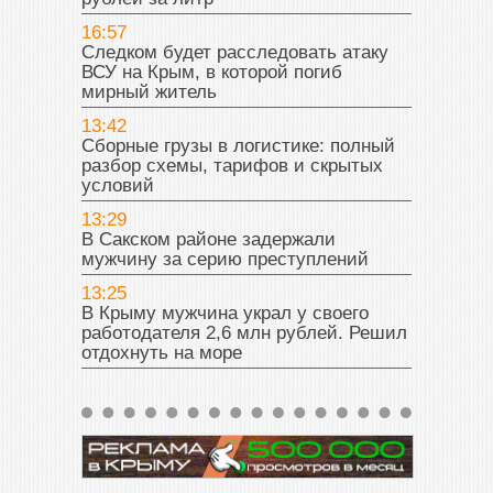
16:57
Следком будет расследовать атаку
ВСУ на Крым, в которой погиб
мирный житель
13:42
Сборные грузы в логистике: полный
разбор схемы, тарифов и скрытых
условий
13:29
В Сакском районе задержали
мужчину за серию преступлений
13:25
В Крыму мужчина украл у своего
работодателя 2,6 млн рублей. Решил
отдохнуть на море