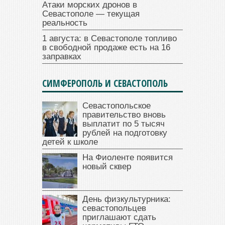
Атаки морских дронов в
Севастополе — текущая
реальность
1 августа: в Севастополе топливо
в свободной продаже есть на 16
заправках
СИМФЕРОПОЛЬ И СЕВАСТОПОЛЬ
Севастопольское
правительство вновь
выплатит по 5 тысяч
рублей на подготовку
детей к школе
На Фиоленте появится
новый сквер
День физкультурника:
севастопольцев
приглашают сдать