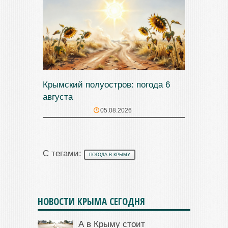
Крымский полуостров: погода 6
августа
05.08.2026
С тегами:
ПОГОДА В КРЫМУ
НОВОСТИ КРЫМА СЕГОДНЯ
А в Крыму стоит