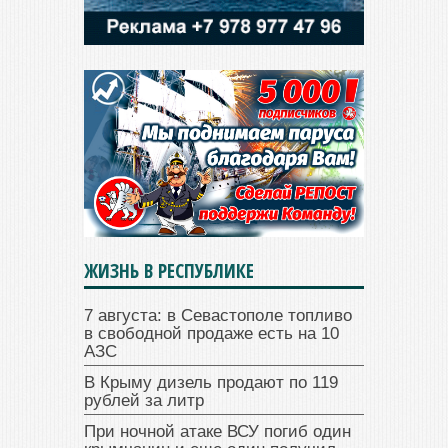
ЖИЗНЬ В РЕСПУБЛИКЕ
7 августа: в Севастополе топливо
в свободной продаже есть на 10
АЗС
В Крыму дизель продают по 119
рублей за литр
При ночной атаке ВСУ погиб один