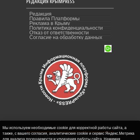
РЕДАКЦИЯ КРЫМPRESS
Редакция
Правила Платформы
Реклама в Крыму
Политика конфиденциальности
Отказ от ответственности
Согласие на обработку данных
Мы используем необходимые cookie для корректной работы сайта, а
также, с вашего согласия, аналитические cookie и сервис Яндекс.Метрика
СИ "Новости Крыма - КрымPRESS".
для анализа посещаемости и улучшения работы сайта. Нажимая