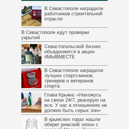
В Севастополе наградили
работников строительной
отрасли
В Севастополе идут проверки
укрытий
Севастопольский бизнес
объединяется в акции
#МЫВМЕСТЕ
В Севастополе наградили
лучших спортсменов,
тренеров и ветеранов
спорта
Глава Крыма: «Нахожусь
на связи 24/7, реагирую на
все. У нас в отношениях не
должно быть серых зон»
В крымских горах нашли
оберег римской эпохи с