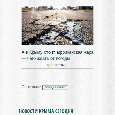
А в Крыму стоит африканская жара
— чего ждать от погоды
06.08.2026
С тегами:
ПОГОДА В КРЫМУ
НОВОСТИ КРЫМА СЕГОДНЯ