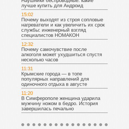
Наушники беспроводные: какие
лучше купить для Андроид
15:02
Почему выходят из строя сопловые
нагреватели и как увеличить их срок
службы: инженерный взгляд
специалистов НОМАКОН
12:32
Почему самочувствие после
алкоголя может ухудшиться спустя
несколько часов
11:31
Крымские города — в топе
популярных направлений для
одиночного отдыха в августе
11:20
В Симферополе женщина ударила
мужчину ножом в бедро. История
завершилась печально