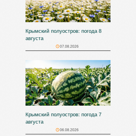
Крымский полуостров: погода 8
августа
07.08.2026
Крымский полуостров: погода 7
августа
06.08.2026