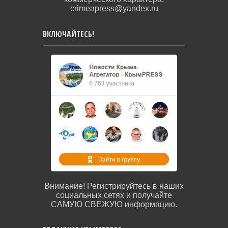
crimeapress@yandex.ru
ВКЛЮЧАЙТЕСЬ!
Внимание! Регистрируйтесь в наших
социальных сетях и получайте
САМУЮ СВЕЖУЮ информацию.