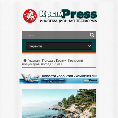
Главная
|
Погода в Крыму
|
Крымский
полуостров: погода 17 мая