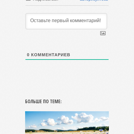
0
КОММЕНТАРИЕВ
БОЛЬШЕ ПО ТЕМЕ: