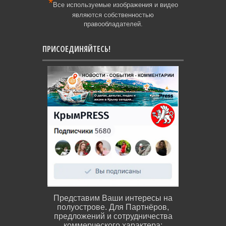
*
Все используемые изображения и видео
являются собственностью
правообладателей.
ПРИСОЕДИНЯЙТЕСЬ!
Представим Ваши интересы на
полуострове. Для Партнёров,
предложений и сотрудничества
коммерческого характера: