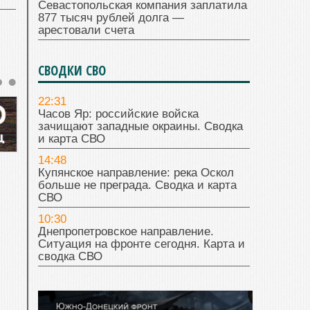
Севастопольская компания заплатила
877 тысяч рублей долга —
арестовали счета
СВОДКИ СВО
22:31
Часов Яр: российские войска
зачищают западные окраины. Сводка
и карта СВО
14:48
Купянское направление: река Оскол
больше не преграда. Сводка и карта
СВО
10:30
Днепропетровское направление.
Ситуация на фронте сегодня. Карта и
сводка СВО