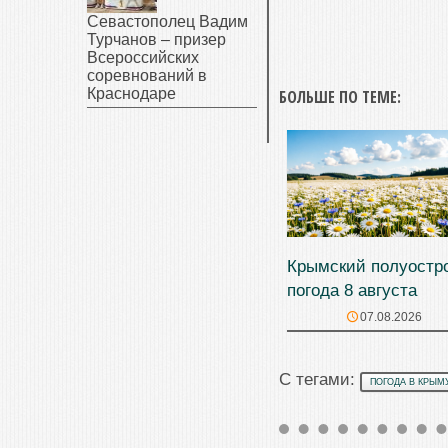
Севастополец Вадим
Турчанов – призер
Всероссийских
соревнований в
Краснодаре
БОЛЬШЕ ПО ТЕМЕ:
Крымский полуостр
погода 8 августа
07.08.2026
С тегами:
ПОГОДА В КРЫМ