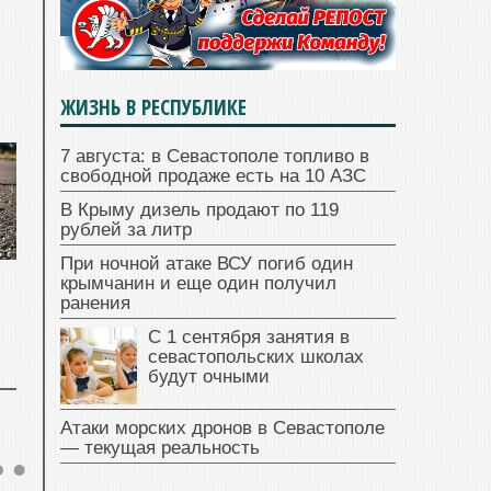
ЖИЗНЬ В РЕСПУБЛИКЕ
7 августа: в Севастополе топливо в
свободной продаже есть на 10 АЗС
В Крыму дизель продают по 119
рублей за литр
При ночной атаке ВСУ погиб один
крымчанин и еще один получил
ранения
С 1 сентября занятия в
севастопольских школах
будут очными
Атаки морских дронов в Севастополе
— текущая реальность