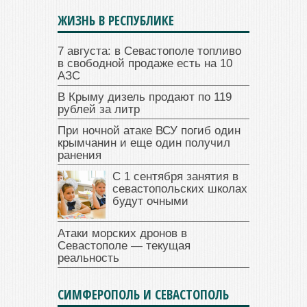
ЖИЗНЬ В РЕСПУБЛИКЕ
7 августа: в Севастополе топливо
в свободной продаже есть на 10
АЗС
В Крыму дизель продают по 119
рублей за литр
При ночной атаке ВСУ погиб один
крымчанин и еще один получил
ранения
С 1 сентября занятия в
севастопольских школах
будут очными
Атаки морских дронов в
Севастополе — текущая
реальность
СИМФЕРОПОЛЬ И СЕВАСТОПОЛЬ