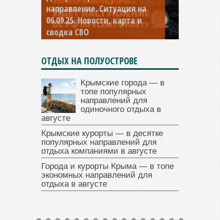
направление. Ситуация на
04.09.25 Новости, карта и
сводка СВО
ОТДЫХ НА ПОЛУОСТРОВЕ
Крымские города — в
топе популярных
направлений для
одиночного отдыха в
августе
Крымские курорты — в десятке
популярных направлений для
отдыха компаниями в августе
Города и курорты Крыма — в топе
экономных направлений для
отдыха в августе