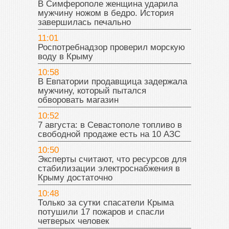
В Симферополе женщина ударила
мужчину ножом в бедро. История
завершилась печально
11:01
Роспотребнадзор проверил морскую
воду в Крыму
10:58
В Евпатории продавщица задержала
мужчину, который пытался
обворовать магазин
10:52
7 августа: в Севастополе топливо в
свободной продаже есть на 10 АЗС
10:50
Эксперты считают, что ресурсов для
стабилизации электроснабжения в
Крыму достаточно
10:48
Только за сутки спасатели Крыма
потушили 17 пожаров и спасли
четверых человек