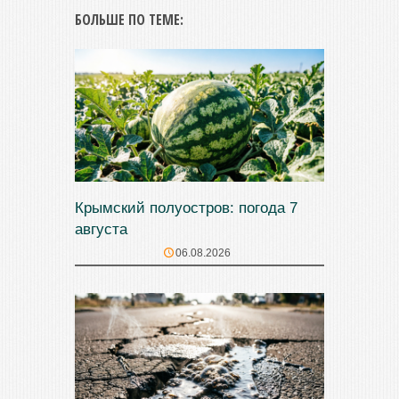
БОЛЬШЕ ПО ТЕМЕ:
Крымский полуостров: погода 7
августа
06.08.2026