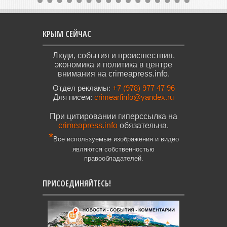
КРЫМ СЕЙЧАС
Люди, события и происшествия,
экономика и политика в центре
внимания на crimeapress.info.
Отдел рекламы:
+7 (978) 977 47 96
Для писем:
crimearfinfo@yandex.ru
При цитировании гиперссылка на
crimeapress.info
обязательна.
*
Все используемые изображения и видео
являются собственностью
правообладателей.
ПРИСОЕДИНЯЙТЕСЬ!