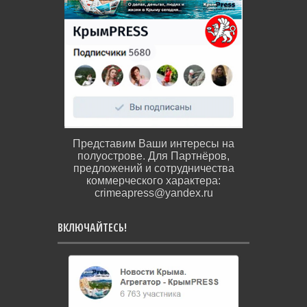
Представим Ваши интересы на
полуострове. Для Партнёров,
предложений и сотрудничества
коммерческого характера:
crimeapress@yandex.ru
ВКЛЮЧАЙТЕСЬ!