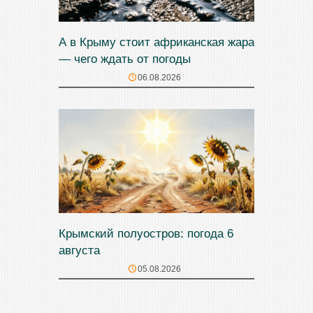
А в Крыму стоит африканская жара
— чего ждать от погоды
06.08.2026
Крымский полуостров: погода 6
августа
05.08.2026