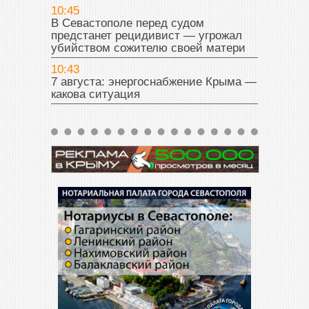
10:45
В Севастополе перед судом
предстанет рецидивист — угрожал
убийством сожителю своей матери
10:43
7 августа: энергоснабжение Крыма —
какова ситуация