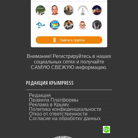
Внимание! Регистрируйтесь в наших
социальных сетях и получайте
САМУЮ СВЕЖУЮ информацию.
РЕДАКЦИЯ КРЫМPRESS
Редакция
Правила Платформы
Реклама в Крыму
Политика конфиденциальности
Отказ от ответственности
Согласие на обработку данных