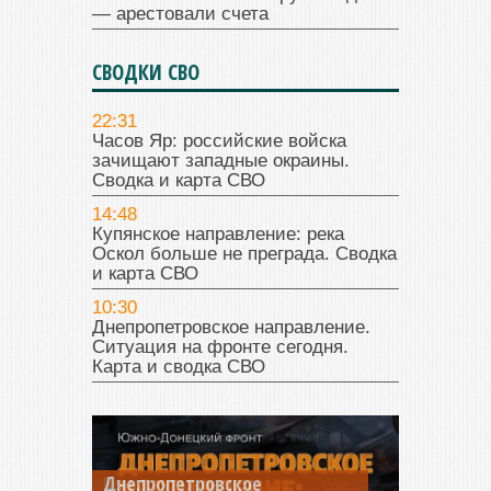
— арестовали счета
СВОДКИ СВО
22:31
Часов Яр: российские войска
зачищают западные окраины.
Сводка и карта СВО
14:48
Купянское направление: река
Оскол больше не преграда. Сводка
и карта СВО
10:30
Днепропетровское направление.
Ситуация на фронте сегодня.
Карта и сводка СВО
Константиновское