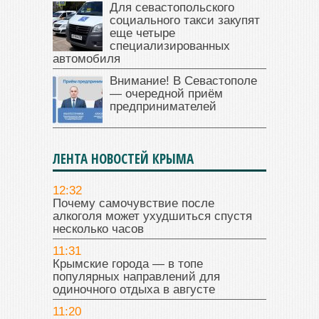
Для севастопольского
социального такси закупят
еще четыре
специализированных
автомобиля
Внимание! В Севастополе
— очередной приём
предпринимателей
ЛЕНТА НОВОСТЕЙ КРЫМА
12:32
Почему самочувствие после
алкоголя может ухудшиться спустя
несколько часов
11:31
Крымские города — в топе
популярных направлений для
одиночного отдыха в августе
11:20