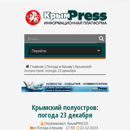
Главная
|
Погода в Крыму
|
Крымский
полуостров: погода 23 декабря
Крымский полуостров:
погода 23 декабря
Опубликовал:
КрымPRESS
в
Погода в Крыму
17:55
22.12.2023