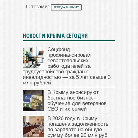
С тегами:
ПОГОДА В КРЫМУ
НОВОСТИ КРЫМА СЕГОДНЯ
Соцфонд
профинансировал
севастопольских
работодателей за
трудоустройство граждан с
инвалидностью — за 5 лет свыше 3
млн рублей
В Крыму анонсируют
бесплатное бизнес-
обучение для ветеранов
СВО и их семей
В 2026 году в Крыму
погашена задолженность
по зарплате на общую
сумму более 20 млн руб