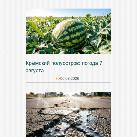
Крымский полуостров: погода 7
августа
06.08.2026