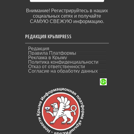
Внимание! Регистрируйтесь в наших
социальных сетях и получайте
САМУЮ СВЕЖУЮ информацию.
РЕДАКЦИЯ КРЫМPRESS
Редакция
Правила Платформы
Реклама в Крыму
Политика конфиденциальности
Отказ от ответственности
Согласие на обработку данных