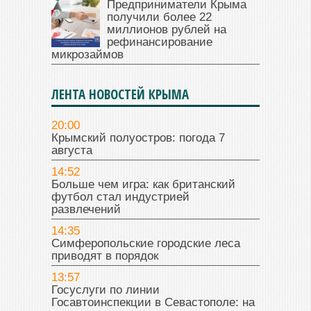
Предприниматели Крыма
получили более 22
миллионов рублей на
рефинансирование
микрозаймов
ЛЕНТА НОВОСТЕЙ КРЫМА
20:00
Крымский полуостров: погода 7
августа
14:52
Больше чем игра: как британский
футбол стал индустрией
развлечений
14:35
Симферопольские городские леса
приводят в порядок
13:57
Госуслуги по линии
Госавтоинспекции в Севастополе: на