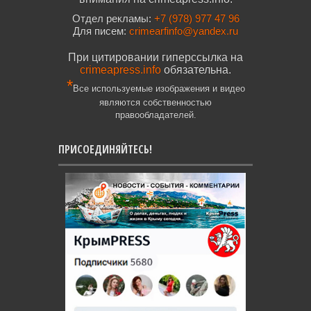
Отдел рекламы:
+7 (978) 977 47 96
Для писем:
crimearfinfo@yandex.ru
При цитировании гиперссылка на
crimeapress.info
обязательна.
*
Все используемые изображения и видео
являются собственностью
правообладателей.
ПРИСОЕДИНЯЙТЕСЬ!