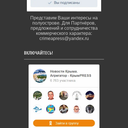
Представим Ваши интересы на
полуострове. Для Партнёров,
предложений и сотрудничества
коммерческого характера:
crimeapress@yandex.ru
ВКЛЮЧАЙТЕСЬ!