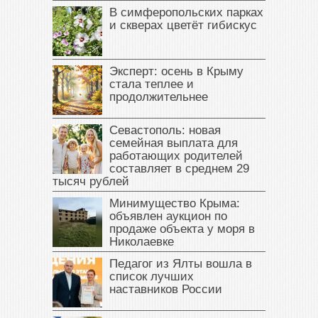
В симферопольских парках
и скверах цветёт гибискус
Эксперт: осень в Крыму
стала теплее и
продолжительнее
Севастополь: новая
семейная выплата для
работающих родителей
составляет в среднем 29
тысяч рублей
Минимущество Крыма:
объявлен аукцион по
продаже объекта у моря в
Николаевке
Педагог из Ялты вошла в
список лучших
наставников России