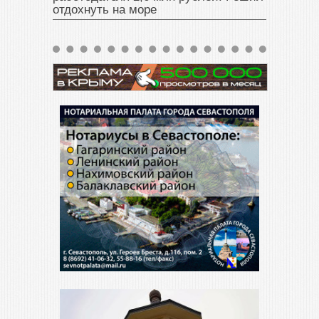
отдохнуть на море