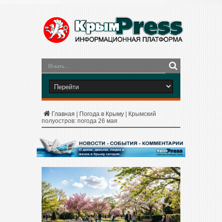
Главная
|
Погода в Крыму
|
Крымский
полуостров: погода 26 мая