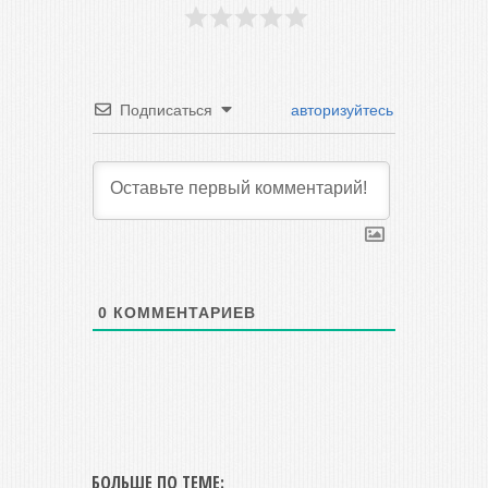
Подписаться
авторизуйтесь
0
КОММЕНТАРИЕВ
БОЛЬШЕ ПО ТЕМЕ: