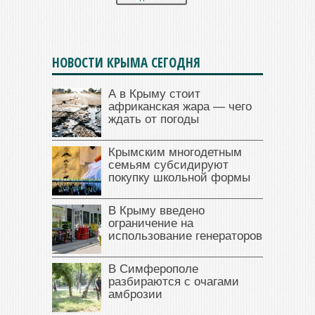
НОВОСТИ КРЫМА СЕГОДНЯ
А в Крыму стоит
африканская жара — чего
ждать от погоды
Крымским многодетным
семьям субсидируют
покупку школьной формы
В Крыму введено
ограничение на
использование генераторов
В Симферополе
разбираются с очагами
амброзии