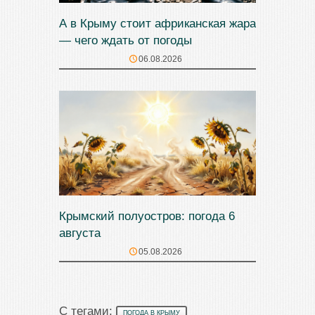
А в Крыму стоит африканская жара
— чего ждать от погоды
06.08.2026
Крымский полуостров: погода 6
августа
05.08.2026
С тегами:
ПОГОДА В КРЫМУ