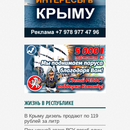
ЖИЗНЬ В РЕСПУБЛИКЕ
В Крыму дизель продают по 119
рублей за литр