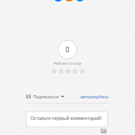
0
Рейтинг статьи
Подписаться
авторизуйтесь