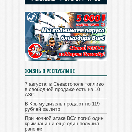
ЖИЗНЬ В РЕСПУБЛИКЕ
7 августа: в Севастополе топливо
в свободной продаже есть на 10
АЗС
В Крыму дизель продают по 119
рублей за литр
При ночной атаке ВСУ погиб один
крымчанин и еще один получил
ранения