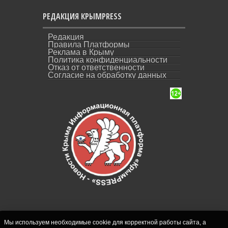
РЕДАКЦИЯ КРЫМPRESS
Редакция
Правила Платформы
Реклама в Крыму
Политика конфиденциальности
Отказ от ответственности
Согласие на обработку данных
Мы используем необходимые cookie для корректной работы сайта, а