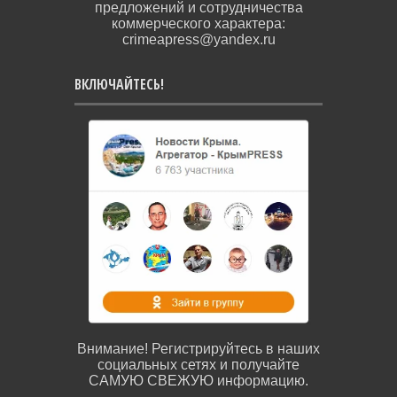
предложений и сотрудничества
коммерческого характера:
crimeapress@yandex.ru
ВКЛЮЧАЙТЕСЬ!
Внимание! Регистрируйтесь в наших
социальных сетях и получайте
САМУЮ СВЕЖУЮ информацию.