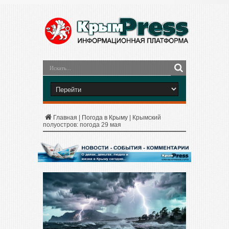
Главная
|
Погода в Крыму
|
Крымский
полуостров: погода 29 мая