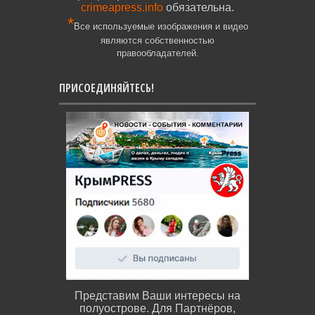
crimeapress.info
обязательна.
*
Все используемые изображения и видео
являются собственностью
правообладателей.
ПРИСОЕДИНЯЙТЕСЬ!
Представим Ваши интересы на
полуострове. Для Партнёров,