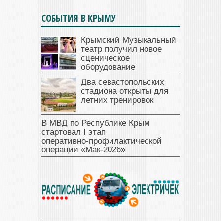
СОБЫТИЯ В КРЫМУ
Крымский Музыкальный
театр получил новое
сценическое
оборудование
Два севастопольских
стадиона открыты для
летних тренировок
В МВД по Республике Крым
стартовал I этап
оперативно‑профилактической
операции «Мак‑2026»