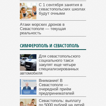
С 1 сентября занятия в
севастопольских школах
будут очными
Атаки морских дронов в
Севастополе — текущая
реальность
СИМФЕРОПОЛЬ И СЕВАСТОПОЛЬ
Для севастопольского
социального такси
закупят еще четыре
специализированных
автомобиля
Внимание! В
Севастополе —
очередной приём
предпринимателей
Севастополь: выплату
по 5000 рублей на детей