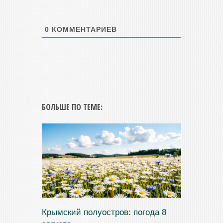
0
КОММЕНТАРИЕВ
БОЛЬШЕ ПО ТЕМЕ:
Крымский полуостров: погода 8