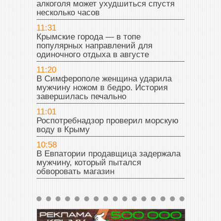
алкоголя может ухудшиться спустя
несколько часов
11:31
Крымские города — в топе
популярных направлений для
одиночного отдыха в августе
11:20
В Симферополе женщина ударила
мужчину ножом в бедро. История
завершилась печально
11:01
Роспотребнадзор проверил морскую
воду в Крыму
10:58
В Евпатории продавщица задержала
мужчину, который пытался
обворовать магазин