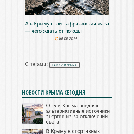
А в Крыму стоит африканская жара
— чего ждать от погоды
06.08.2026
С тегами:
ПОГОДА В КРЫМУ
НОВОСТИ КРЫМА СЕГОДНЯ
Отели Крыма внедряют
альтернативные источники
энергии из-за отключений
света
В Крыму в спортивных