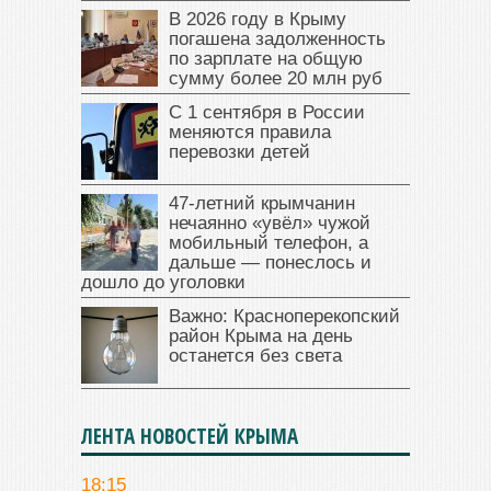
В 2026 году в Крыму
погашена задолженность
по зарплате на общую
сумму более 20 млн руб
С 1 сентября в России
меняются правила
перевозки детей
47‑летний крымчанин
нечаянно «увёл» чужой
мобильный телефон, а
дальше — понеслось и
дошло до уголовки
Важно: Красноперекопский
район Крыма на день
останется без света
ЛЕНТА НОВОСТЕЙ КРЫМА
18:15