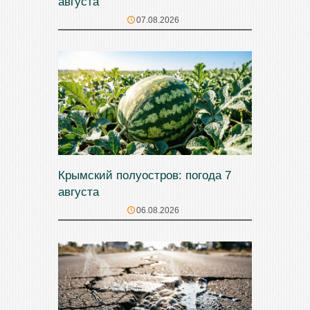
августа
07.08.2026
Крымский полуостров: погода 7
августа
06.08.2026