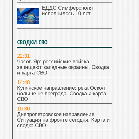
ЕДДС Симферополя
исполнилось 10 лет
СВОДКИ СВО
22:31
Часов Яр: российские войска
зачищают западные окраины. Сводка
и карта СВО
14:48
Купянское направление: река Оскол
больше не преграда. Сводка и карта
СВО
10:30
Днепропетровское направление.
Ситуация на фронте сегодня. Карта и
сводка СВО