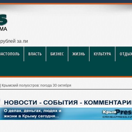
рублей за литр
ВАСТОПОЛЬ
ВЛАСТЬ
БИЗНЕС
ЖИЗНЬ
КУЛЬТУРА
ОТДЫХ
|
Крымский полуостров: погода 30 октября