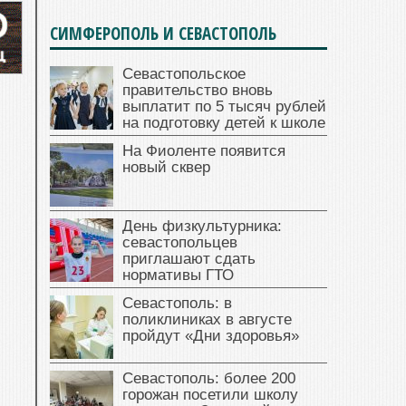
СИМФЕРОПОЛЬ И СЕВАСТОПОЛЬ
Севастопольское
правительство вновь
выплатит по 5 тысяч рублей
на подготовку детей к школе
На Фиоленте появится
новый сквер
День физкультурника:
севастопольцев
приглашают сдать
нормативы ГТО
Севастополь: в
поликлиниках в августе
пройдут «Дни здоровья»
Севастополь: более 200
горожан посетили школу