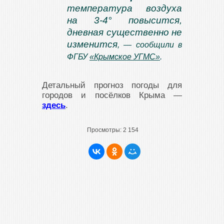
температура воздуха
на 3-4° повысится,
дневная существенно не
изменится
, — сообщили в
ФГБУ
«Крымское УГМС»
.
Детальный прогноз погоды для
городов и посёлков Крыма —
здесь
.
Просмотры:
2 154