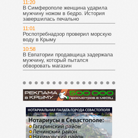
11:20
В Симферополе женщина ударила
мужчину ножом в бедро. История
завершилась печально
11:01
Роспотребнадзор проверил морскую
воду в Крыму
10:58
В Евпатории продавщица задержала
мужчину, который пытался
обворовать магазин