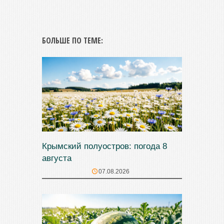
БОЛЬШЕ ПО ТЕМЕ:
Крымский полуостров: погода 8
августа
07.08.2026