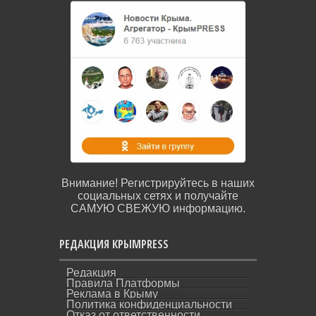
Внимание! Регистрируйтесь в наших
социальных сетях и получайте
САМУЮ СВЕЖУЮ информацию.
РЕДАКЦИЯ КРЫМPRESS
Редакция
Правила Платформы
Реклама в Крыму
Политика конфиденциальности
Отказ от ответственности