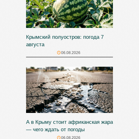
Крымский полуостров: погода 7
августа
06.08.2026
А в Крыму стоит африканская жара
— чего ждать от погоды
06.08.2026