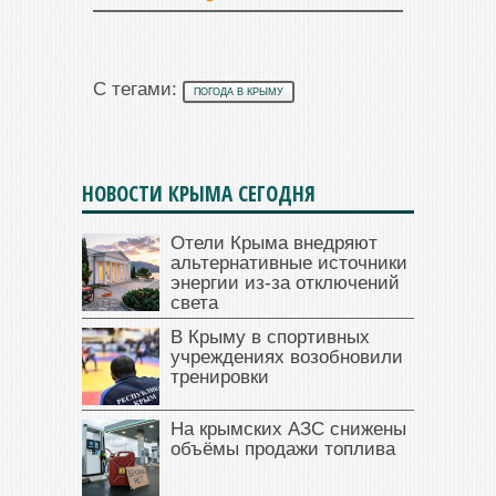
С тегами:
ПОГОДА В КРЫМУ
НОВОСТИ КРЫМА СЕГОДНЯ
Отели Крыма внедряют
альтернативные источники
энергии из-за отключений
света
В Крыму в спортивных
учреждениях возобновили
тренировки
На крымских АЗС снижены
объёмы продажи топлива