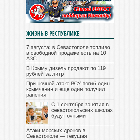
ЖИЗНЬ В РЕСПУБЛИКЕ
7 августа: в Севастополе топливо
в свободной продаже есть на 10
АЗС
В Крыму дизель продают по 119
рублей за литр
При ночной атаке ВСУ погиб один
крымчанин и еще один получил
ранения
С 1 сентября занятия в
севастопольских школах
будут очными
Атаки морских дронов в
Севастополе — текущая