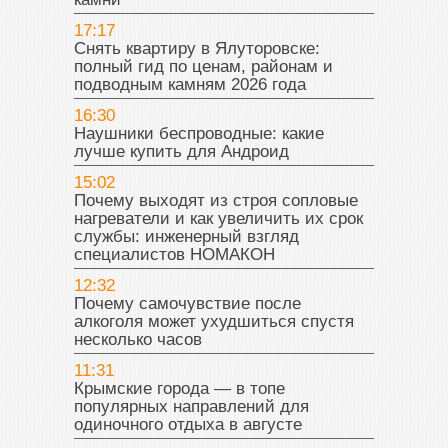
17:17
Снять квартиру в Ялуторовске:
полный гид по ценам, районам и
подводным камням 2026 года
16:30
Наушники беспроводные: какие
лучше купить для Андроид
15:02
Почему выходят из строя сопловые
нагреватели и как увеличить их срок
службы: инженерный взгляд
специалистов НОМАКОН
12:32
Почему самочувствие после
алкоголя может ухудшиться спустя
несколько часов
11:31
Крымские города — в топе
популярных направлений для
одиночного отдыха в августе