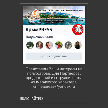
Представим Ваши интересы на
полуострове. Для Партнёров,
предложений и сотрудничества
коммерческого характера:
crimeapress@yandex.ru
ВКЛЮЧАЙТЕСЬ!