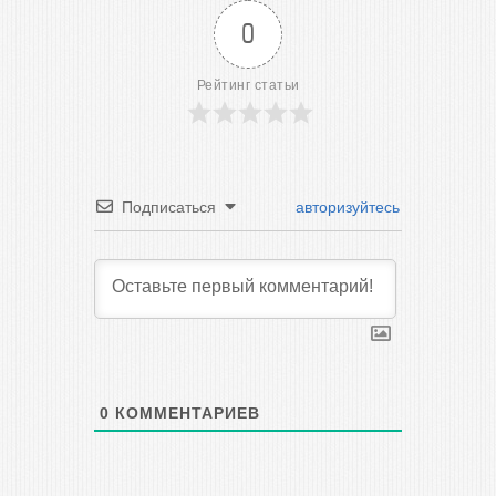
0
Рейтинг статьи
Подписаться
авторизуйтесь
0
КОММЕНТАРИЕВ