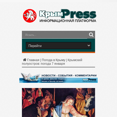
Главная
|
Погода в Крыму
|
Крымский
полуостров: погода 7 января