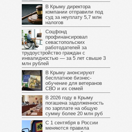
В Крыму директора
компании отправили под
суд за неуплату 5,7 млн
налогов
Соцфонд
профинансировал
севастопольских
работодателей за
трудоустройство граждан с
инвалидностью — за 5 лет свыше 3
млн рублей
В Крыму анонсируют
бесплатное бизнес-
обучение для ветеранов
СВО и их семей
В 2026 году в Крыму
погашена задолженность
по зарплате на общую
сумму более 20 млн руб
С 1 сентября в России
меняются правила