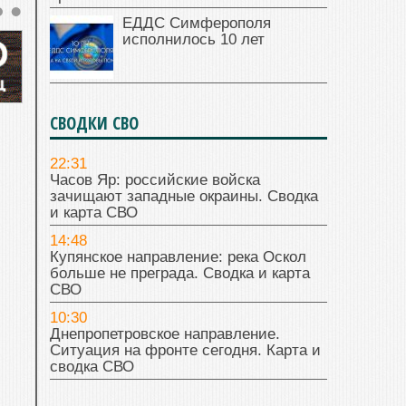
ЕДДС Симферополя
исполнилось 10 лет
СВОДКИ СВО
22:31
Часов Яр: российские войска
зачищают западные окраины. Сводка
и карта СВО
14:48
Купянское направление: река Оскол
больше не преграда. Сводка и карта
СВО
10:30
Днепропетровское направление.
Ситуация на фронте сегодня. Карта и
сводка СВО