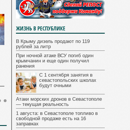
ЖИЗНЬ В РЕСПУБЛИКЕ
В Крыму дизель продают по 119
рублей за литр
При ночной атаке ВСУ погиб один
крымчанин и еще один получил
ранения
С 1 сентября занятия в
севастопольских школах
будут очными
Атаки морских дронов в Севастополе
— текущая реальность
1 августа: в Севастополе топливо в
свободной продаже есть на 16
заправках