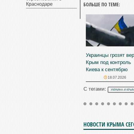
БОЛЬШЕ ПО ТЕМЕ:
Краснодаре
Украинцы грозят ве
Крым под контроль
Киева к сентябрю
18.07.2026
С тегами:
УКРАИНА И КРЫ
НОВОСТИ КРЫМА СЕ