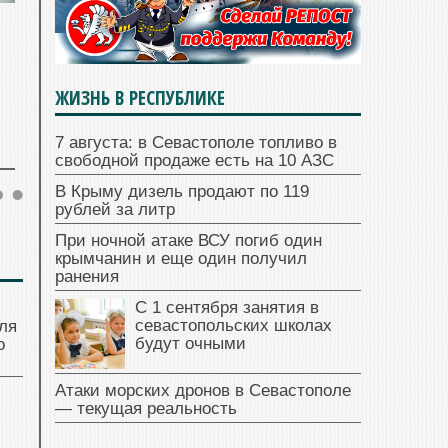
ЖИЗНЬ В РЕСПУБЛИКЕ
7 августа: в Севастополе топливо в
свободной продаже есть на 10 АЗС
В Крыму дизель продают по 119
рублей за литр
При ночной атаке ВСУ погиб один
крымчанин и еще один получил
ранения
С 1 сентября занятия в
севастопольских школах
ля
будут очными
о
Атаки морских дронов в Севастополе
— текущая реальность