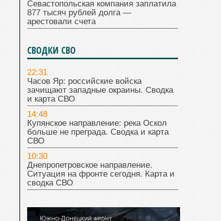
Севастопольская компания заплатила
877 тысяч рублей долга —
арестовали счета
СВОДКИ СВО
22:31
Часов Яр: российские войска
зачищают западные окраины. Сводка
и карта СВО
14:48
Купянское направление: река Оскол
больше не преграда. Сводка и карта
СВО
10:30
Днепропетровское направление.
Ситуация на фронте сегодня. Карта и
сводка СВО