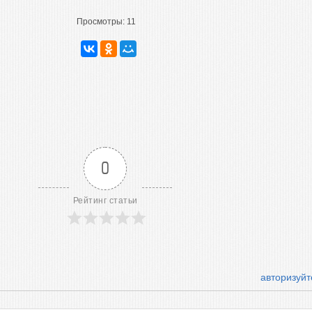
Просмотры:
11
0
Рейтинг статьи
авторизуйт