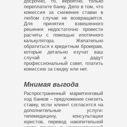
досрочно, то, вероятно, только
переплатите банку. Дело в том, что
комиссия за снижение ставки в
любом случае не возвращается.
Для принятия взвешенного
решения недостаточно провести
расчеты с помощью ипотечного
калькулятора. Желательно
обратиться к кредитным брокерам,
которые детально изучат ваш
случай и дадут
профессиональный совет, платить
комиссию за скидку или нет.
Мнимая выгода
Распространенный маркетинговый
ход банков – предложение снизить
ставку, если клиент согласится на
дополнительные услуги:
телемедицину, консультации
юристов, перевод накопительной