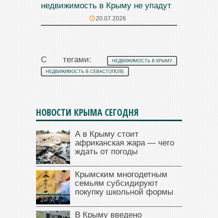
недвижимость в Крыму не упадут
20.07.2026
С тегами:
НЕДВИЖИМОСТЬ В КРЫМУ
НЕДВИЖИМОСТЬ В СЕВАСТОПОЛЕ
НОВОСТИ КРЫМА СЕГОДНЯ
А в Крыму стоит
африканская жара — чего
ждать от погоды
Крымским многодетным
семьям субсидируют
покупку школьной формы
В Крыму введено