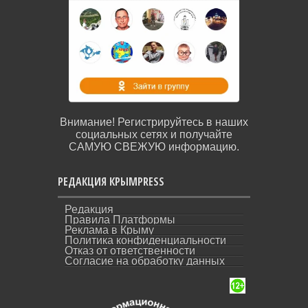
Внимание! Регистрируйтесь в наших
социальных сетях и получайте
САМУЮ СВЕЖУЮ информацию.
РЕДАКЦИЯ КРЫМPRESS
Редакция
Правила Платформы
Реклама в Крыму
Политика конфиденциальности
Отказ от ответственности
Согласие на обработку данных