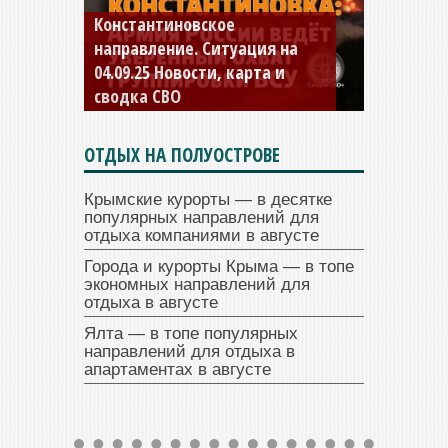
Константиновское
направление. Ситуация на
04.09.25 Новости, карта и
сводка СВО
ОТДЫХ НА ПОЛУОСТРОВЕ
Крымские курорты — в десятке
популярных направлений для
отдыха компаниями в августе
Города и курорты Крыма — в топе
экономных направлений для
отдыха в августе
Ялта — в топе популярных
направлений для отдыха в
апартаментах в августе