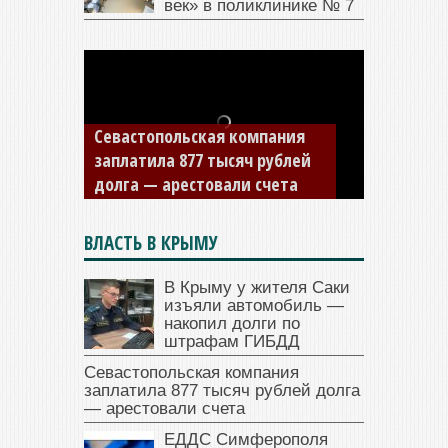
век» в поликлинике № 7
Севастопольская компания
заплатила 877 тысяч рублей
долга — арестовали счета
ВЛАСТЬ В КРЫМУ
В Крыму у жителя Саки
изъяли автомобиль —
накопил долги по
штрафам ГИБДД
Севастопольская компания
заплатила 877 тысяч рублей долга
— арестовали счета
ЕДДС Симферополя