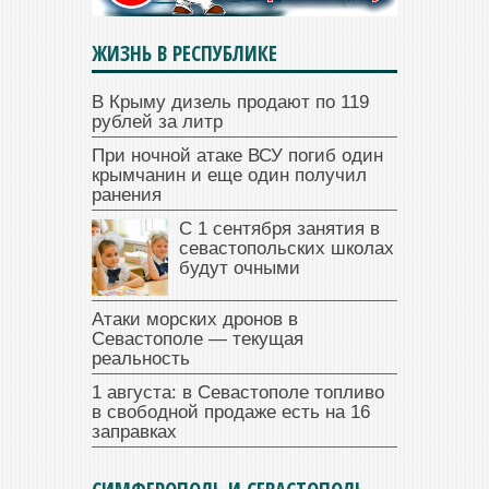
ЖИЗНЬ В РЕСПУБЛИКЕ
В Крыму дизель продают по 119
рублей за литр
При ночной атаке ВСУ погиб один
крымчанин и еще один получил
ранения
С 1 сентября занятия в
севастопольских школах
будут очными
Атаки морских дронов в
Севастополе — текущая
реальность
1 августа: в Севастополе топливо
в свободной продаже есть на 16
заправках