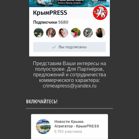
Представим Ваши интересы на
полуострове. Для Партнёров,
предложений и сотрудничества
коммерческого характера:
crimeapress@yandex.ru
ВКЛЮЧАЙТЕСЬ!