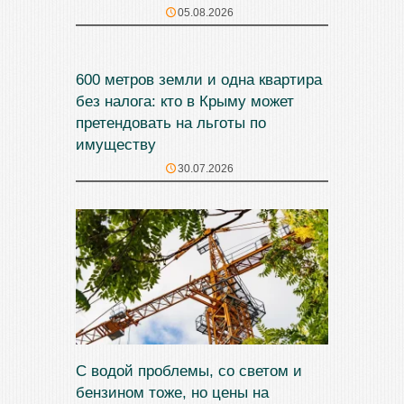
05.08.2026
600 метров земли и одна квартира
без налога: кто в Крыму может
претендовать на льготы по
имуществу
30.07.2026
С водой проблемы, со светом и
бензином тоже, но цены на