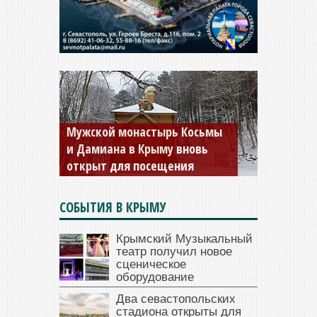
Мужской монастырь Косьмы
и Дамиана в Крыму вновь
открыт для посещения
СОБЫТИЯ В КРЫМУ
Крымский Музыкальный
театр получил новое
сценическое
оборудование
Два севастопольских
стадиона открыты для