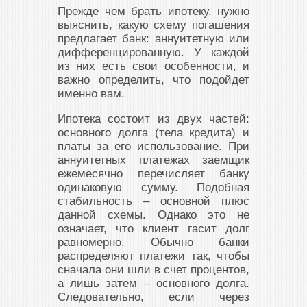
Прежде чем брать ипотеку, нужно
выяснить, какую схему погашения
предлагает банк: аннуитетную или
дифференцированную. У каждой
из них есть свои особенности, и
важно определить, что подойдет
именно вам.
Ипотека состоит из двух частей:
основного долга (тела кредита) и
платы за его использование. При
аннуитетных платежах заемщик
ежемесячно перечисляет банку
одинаковую сумму. Подобная
стабильность – основной плюс
данной схемы. Однако это не
означает, что клиент гасит долг
равномерно. Обычно банки
распределяют платежи так, чтобы
сначала они шли в счет процентов,
а лишь затем – основного долга.
Следовательно, если через