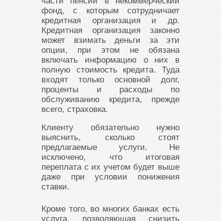
части пенсии в некоммерческий
фонд, с которым сотрудничает
кредитная организация и др.
Кредитная организация законно
может взимать деньги за эти
опции, при этом не обязана
включать информацию о них в
полную стоимость кредита. Туда
входят только основной долг,
проценты и расходы по
обслуживанию кредита, прежде
всего, страховка.
Клиенту обязательно нужно
выяснить, сколько стоят
предлагаемые услуги. Не
исключено, что итоговая
переплата с их учетом будет выше
даже при условии понижения
ставки.
Кроме того, во многих банках есть
услуга, позволяющая снизить