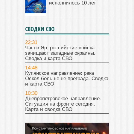
исполнилось 10 лет
СВОДКИ СВО
22:31
Часов Яр: российские войска
зачищают западные окраины.
Сводка и карта СВО
14:48
Купянское направление: река
Оскол больше не преграда. Сводка
и карта СВО
10:30
Днепропетровское направление.
Ситуация на фронте сегодня.
Карта и сводка СВО