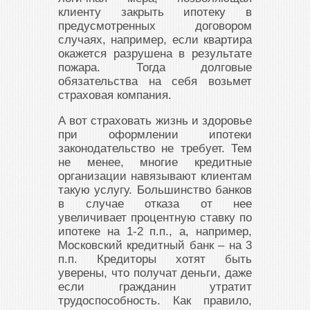
клиенту закрыть ипотеку в
предусмотренных договором
случаях, например, если квартира
окажется разрушена в результате
пожара. Тогда долговые
обязательства на себя возьмет
страховая компания.
А вот страховать жизнь и здоровье
при оформлении ипотеки
законодательство не требует. Тем
не менее, многие кредитные
организации навязывают клиентам
такую услугу. Большинство банков
в случае отказа от нее
увеличивает процентную ставку по
ипотеке на 1-2 п.п., а, например,
Московский кредитный банк – на 3
п.п. Кредиторы хотят быть
уверены, что получат деньги, даже
если гражданин утратит
трудоспособность. Как правило,