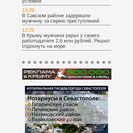
условий
13:29
В Сакском районе задержали
мужчину за серию преступлений
13:25
В Крыму мужчина украл у своего
работодателя 2,6 млн рублей. Решил
отдохнуть на море