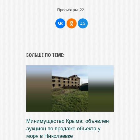
Просмотры:
22
БОЛЬШЕ ПО ТЕМЕ:
Минимущество Крыма: объявлен
аукцион по продаже объекта у
моря в Николаевке