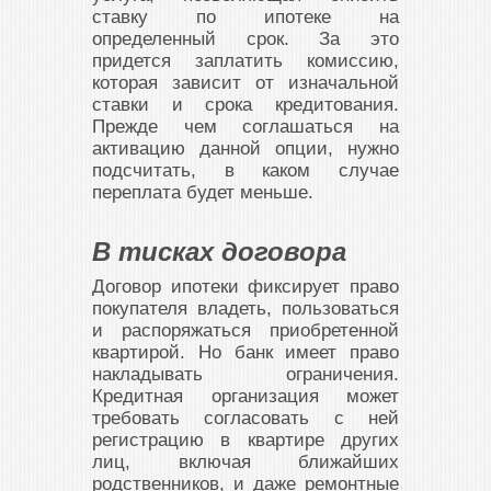
ставку по ипотеке на
определенный срок. За это
придется заплатить комиссию,
которая зависит от изначальной
ставки и срока кредитования.
Прежде чем соглашаться на
активацию данной опции, нужно
подсчитать, в каком случае
переплата будет меньше.
В тисках договора
Договор ипотеки фиксирует право
покупателя владеть, пользоваться
и распоряжаться приобретенной
квартирой. Но банк имеет право
накладывать ограничения.
Кредитная организация может
требовать согласовать с ней
регистрацию в квартире других
лиц, включая ближайших
родственников, и даже ремонтные