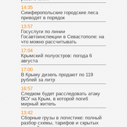
14:35
Симферопольские городские леса
приводят в порядок
13:57
Госуслуги по линии
Госавтоинспекции в Севастополе: на
что можно рассчитывать
17:04
Крымский полуостров: погода 6
августа
17:00
В Крыму дизель продают по 119
рублей за литр
16:57
Следком будет расследовать атаку
ВСУ на Крым, в которой погиб
мирный житель
13:42
Сборные грузы в логистике: полный
разбор схемы, тарифов и скрытых