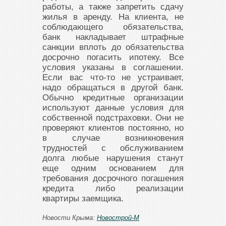
работы, а также запретить сдачу
жилья в аренду. На клиента, не
соблюдающего обязательства,
банк накладывает штрафные
санкции вплоть до обязательства
досрочно погасить ипотеку. Все
условия указаны в соглашении.
Если вас что-то не устраивает,
надо обращаться в другой банк.
Обычно кредитные организации
используют данные условия для
собственной подстраховки. Они не
проверяют клиентов постоянно, но
в случае возникновения
трудностей с обслуживанием
долга любые нарушения станут
еще одним основанием для
требования досрочного погашения
кредита либо реализации
квартиры заемщика.
Новости Крыма:
Новострой-М