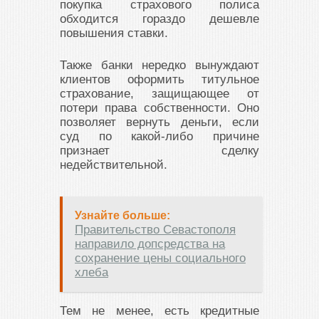
покупка страхового полиса
обходится гораздо дешевле
повышения ставки.
Также банки нередко вынуждают
клиентов оформить титульное
страхование, защищающее от
потери права собственности. Оно
позволяет вернуть деньги, если
суд по какой-либо причине
признает сделку
недействительной.
Узнайте больше:
Правительство Севастополя
направило допсредства на
сохранение цены социального
хлеба
Тем не менее, есть кредитные