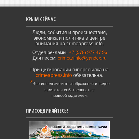
КРЫМ СЕЙЧАС
Люди, события и происшествия,
экономика и политика в центре
внимания на crimeapress.info.
Отдел рекламы:
+7 (978) 977 47 96
Для писем:
crimearfinfo@yandex.ru
При цитировании гиперссылка на
crimeapress.info
обязательна.
*
Все используемые изображения и видео
являются собственностью
правообладателей.
ПРИСОЕДИНЯЙТЕСЬ!