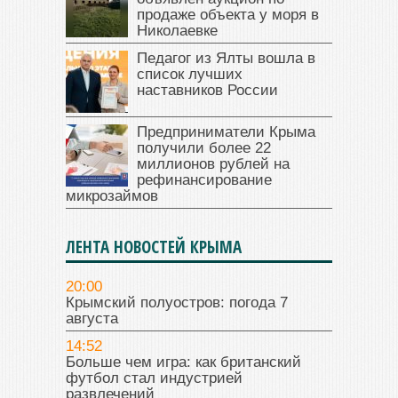
продаже объекта у моря в
Николаевке
Педагог из Ялты вошла в
список лучших
наставников России
Предприниматели Крыма
получили более 22
миллионов рублей на
рефинансирование
микрозаймов
ЛЕНТА НОВОСТЕЙ КРЫМА
20:00
Крымский полуостров: погода 7
августа
14:52
Больше чем игра: как британский
футбол стал индустрией
развлечений