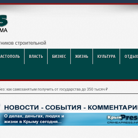
ников строительной отрасли
ВАСТОПОЛЬ
ВЛАСТЬ
БИЗНЕС
ЖИЗНЬ
КУЛЬТУРА
ОТДЫХ
ез: как самозанятым получить от государства до 350 тысяч ₽