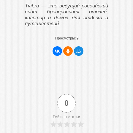
Tvil.ru — это ведущий российский
сайт бронирования отелей,
квартир и домов для отдыха и
путешествий.
Просмотры:
9
0
Рейтинг статьи