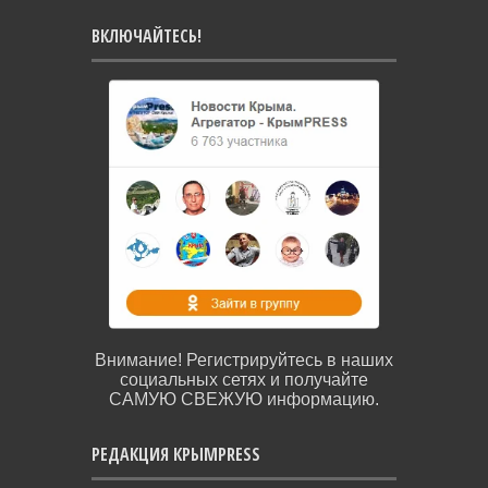
ВКЛЮЧАЙТЕСЬ!
Внимание! Регистрируйтесь в наших
социальных сетях и получайте
САМУЮ СВЕЖУЮ информацию.
РЕДАКЦИЯ КРЫМPRESS