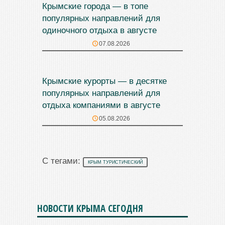
Крымские города — в топе
популярных направлений для
одиночного отдыха в августе
07.08.2026
Крымские курорты — в десятке
популярных направлений для
отдыха компаниями в августе
05.08.2026
С тегами:
КРЫМ ТУРИСТИЧЕСКИЙ
НОВОСТИ КРЫМА СЕГОДНЯ