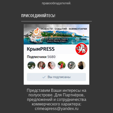
правообладателей.
ПРИСОЕДИНЯЙТЕСЬ!
Представим Ваши интересы на
полуострове. Для Партнёров,
предложений и сотрудничества
коммерческого характера:
crimeapress@yandex.ru