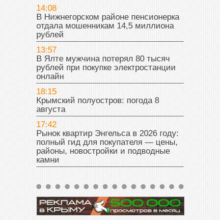
14:08
В Нижнегорском районе пенсионерка
отдала мошенникам 14,5 миллиона
рублей
13:57
В Ялте мужчина потерял 80 тысяч
рублей при покупке электростанции
онлайн
18:15
Крымский полуостров: погода 8
августа
17:42
Рынок квартир Энгельса в 2026 году:
полный гид для покупателя — цены,
районы, новостройки и подводные
камни