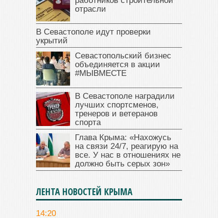
работников строительной
отрасли
В Севастополе идут проверки
укрытий
Севастопольский бизнес
объединяется в акции
#МЫВМЕСТЕ
В Севастополе наградили
лучших спортсменов,
тренеров и ветеранов
спорта
Глава Крыма: «Нахожусь
на связи 24/7, реагирую на
все. У нас в отношениях не
должно быть серых зон»
ЛЕНТА НОВОСТЕЙ КРЫМА
14:20