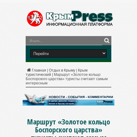
Главная
|
Отдых в Крыму
|
Крым
туристический
|
Маршрут «Золотое кольцо
Боспорского царства» туристы считают самым
интересным
Маршрут «Золотое кольцо
Боспорского царства»