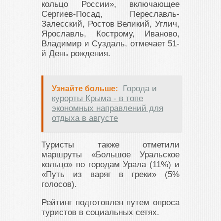
кольцо
России», включающее
Сергиев-Посад, Переславль-
Залесский, Ростов Великий, Углич,
Ярославль, Кострому, Иваново,
Владимир и Суздаль, отмечает 51-
й День рождения.
Города и
Узнайте больше:
курорты Крыма - в топе
экономных направлений для
отдыха в августе
Туристы также отметили
маршруты «Большое Уральское
кольцо» по городам Урала (11%) и
«Путь из варяг в греки» (5%
голосов).
Рейтинг подготовлен путем опроса
туристов в социальных сетях.