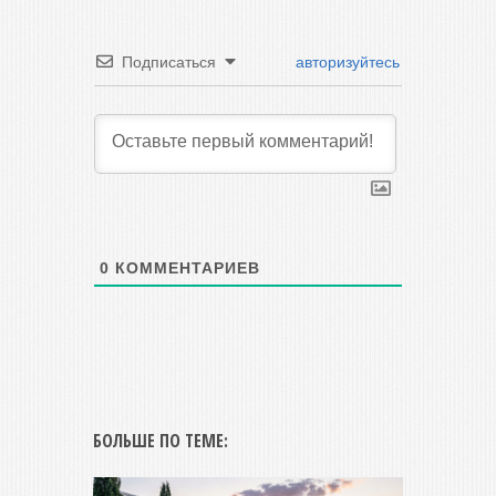
Подписаться
авторизуйтесь
0
КОММЕНТАРИЕВ
БОЛЬШЕ ПО ТЕМЕ: