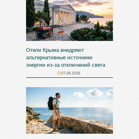
Отели Крыма внедряют
альтернативные источники
энергии из-за отключений света
07.08.2026