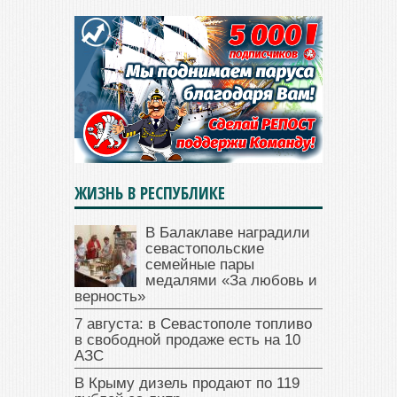
ЖИЗНЬ В РЕСПУБЛИКЕ
В Балаклаве наградили
севастопольские
семейные пары
медалями «За любовь и
верность»
7 августа: в Севастополе топливо
в свободной продаже есть на 10
АЗС
В Крыму дизель продают по 119