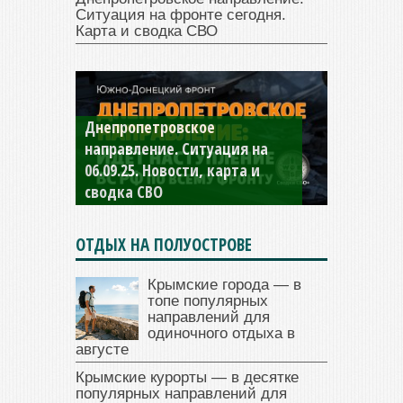
Ситуация на фронте сегодня.
Карта и сводка СВО
Константиновское
направление. Ситуация на
04.09.25 Новости, карта и
сводка СВО
ОТДЫХ НА ПОЛУОСТРОВЕ
Крымские города — в
топе популярных
направлений для
одиночного отдыха в
августе
Крымские курорты — в десятке
популярных направлений для