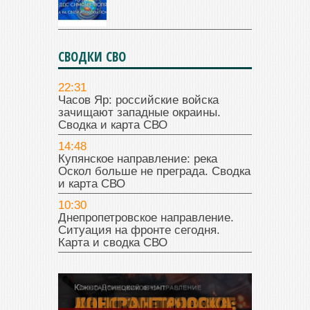
СВОДКИ СВО
22:31
Часов Яр: российские войска
зачищают западные окраины.
Сводка и карта СВО
14:48
Купянское направление: река
Оскол больше не преграда. Сводка
и карта СВО
10:30
Днепропетровское направление.
Ситуация на фронте сегодня.
Карта и сводка СВО