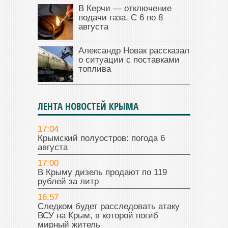
В Керчи — отключение
подачи газа. С 6 по 8
августа
Александр Новак рассказал
о ситуации с поставками
топлива
ЛЕНТА НОВОСТЕЙ КРЫМА
17:04
Крымский полуостров: погода 6
августа
17:00
В Крыму дизель продают по 119
рублей за литр
16:57
Следком будет расследовать атаку
ВСУ на Крым, в которой погиб
мирный житель