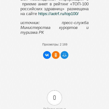
приеме анкет в рейтинг «ТОП-100
российских здравниц» размещена
на сайте
https://aotrf.ru/top100/
источник: пресс-служба
Министерства курортов и
туризма РК
Просмотры:
2 169
0