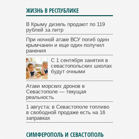
ЖИЗНЬ В РЕСПУБЛИКЕ
В Крыму дизель продают по 119
рублей за литр
При ночной атаке ВСУ погиб один
крымчанин и еще один получил
ранения
С 1 сентября занятия в
севастопольских школах
будут очными
Атаки морских дронов в
Севастополе — текущая
реальность
1 августа: в Севастополе топливо
в свободной продаже есть на 16
заправках
СИМФЕРОПОЛЬ И СЕВАСТОПОЛЬ