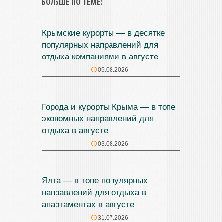
БОЛЬШЕ ПО ТЕМЕ:
Крымские курорты — в десятке
популярных направлений для
отдыха компаниями в августе
05.08.2026
Города и курорты Крыма — в топе
экономных направлений для
отдыха в августе
03.08.2026
Ялта — в топе популярных
направлений для отдыха в
апартаментах в августе
31.07.2026