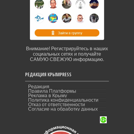
Внимание! Регистрируйтесь в наших
социальных сетях и получайте
САМУЮ СВЕЖУЮ информацию.
РЕДАКЦИЯ КРЫМPRESS
Редакция
Правила Платформы
Реклама в Крыму
Политика конфиденциальности
Отказ от ответственности
Согласие на обработку данных