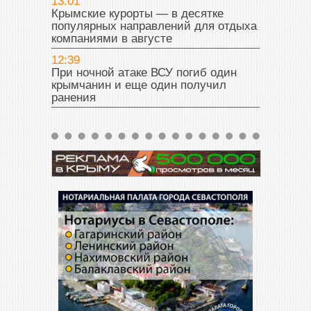
13:01
Крымские курорты — в десятке
популярных направлений для отдыха
компаниями в августе
12:39
При ночной атаке ВСУ погиб один
крымчанин и еще один получил
ранения