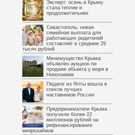
Эксперт: осень в Крыму
стала теплее и
продолжительнее
Севастополь: новая
семейная выплата для
работающих родителей
составляет в среднем 29
тысяч рублей
Минимущество Крыма:
объявлен аукцион по
продаже объекта у моря в
Николаевке
Педагог из Ялты вошла в
список лучших
наставников России
Предприниматели Крыма
получили более 22
миллионов рублей на
рефинансирование
микрозаймов