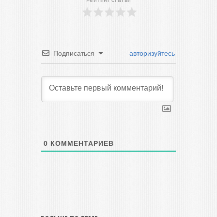
Рейтинг статьи
Подписаться
авторизуйтесь
0
КОММЕНТАРИЕВ