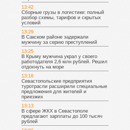
13:42
Сборные грузы в логистике: полный
разбор схемы, тарифов и скрытых
условий
13:29
В Сакском районе задержали
мужчину за серию преступлений
13:25
В Крыму мужчина украл у своего
работодателя 2,6 млн рублей. Решил
отдохнуть на море
13:18
Севастопольские предприятия
туротрасли расширили специальные
предложения для жителей и
приезжих
13:13
В сфере ЖКХ в Севастополе
предлагают зарплаты до 100 тысяч
рублей