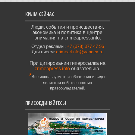
КРЫМ СЕЙЧАС
Люди, события и происшествия,
экономика и политика в центре
внимания на crimeapress.info.
Отдел рекламы:
+7 (978) 977 47 96
Для писем:
crimearfinfo@yandex.ru
При цитировании гиперссылка на
crimeapress.info
обязательна.
*
Все используемые изображения и видео
являются собственностью
правообладателей.
ПРИСОЕДИНЯЙТЕСЬ!