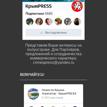
Представим Ваши интересы на
полуострове. Для Партнёров,
предложений и сотрудничества
коммерческого характера:
crimeapress@yandex.ru
ВКЛЮЧАЙТЕСЬ!