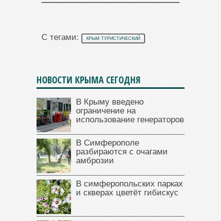
С тегами:
КРЫМ ТУРИСТИЧЕСКИЙ
НОВОСТИ КРЫМА СЕГОДНЯ
В Крыму введено
ограничение на
использование генераторов
В Симферополе
разбираются с очагами
амброзии
В симферопольских парках
и скверах цветёт гибискус