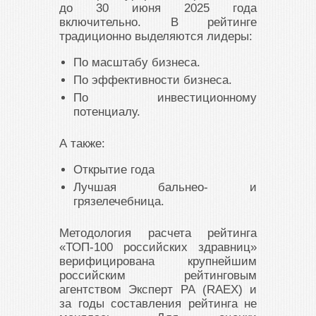
до 30 июня 2025 года
включительно. В рейтинге
традиционно выделяются лидеры:
По масштабу бизнеса.
По эффективности бизнеса.
По инвестиционному
потенциалу.
А также:
Открытие года
Лучшая бальнео- и
грязелечебница.
Методология расчета рейтинга
«ТОП-100 российских здравниц»
верифицирована крупнейшим
российским рейтинговым
агентством Эксперт РА (RAEX) и
за годы составления рейтинга не