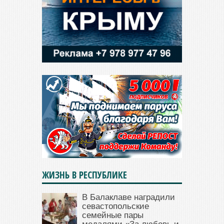
ЖИЗНЬ В РЕСПУБЛИКЕ
В Балаклаве наградили
севастопольские
семейные пары