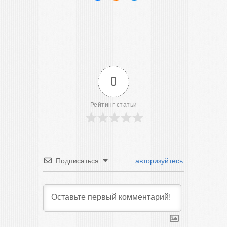
0
Рейтинг статьи
Подписаться
авторизуйтесь