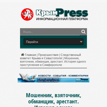
Главная
|
Происшествия
|
Следственный
комитет Крыма и Севастополя
|
Мошенник,
взяточник, обманщик, арестант. История одного
преступления в Симферополе
Мошенник, взяточник,
обманщик, арестант.