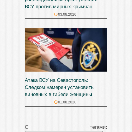
ВСУ против мирных крымчан
03.08.2026
Атака ВСУ на Севастополь:
Следком намерен установить
виновных в гибели женщины
01.08.2026
С тегами: