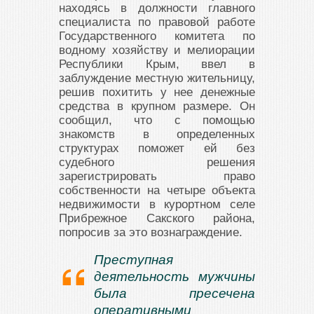
находясь в должности главного
специалиста по правовой работе
Государственного комитета по
водному хозяйству и мелиорации
Республики Крым, ввел в
заблуждение местную жительницу,
решив похитить у нее денежные
средства в крупном размере. Он
сообщил, что с помощью
знакомств в определенных
структурах поможет ей без
судебного решения
зарегистрировать право
собственности на четыре объекта
недвижимости в курортном селе
Прибрежное Сакского района,
попросив за это вознаграждение.
Преступная
деятельность мужчины
была пресечена
оперативными