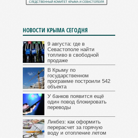
СЛЕДСТВЕННЫЙ КОМИТЕТ КРЫМА И СЕВАСТОПОЛЯ
НОВОСТИ КРЫМА СЕГОДНЯ
9 августа: где в
Севастополе найти
топливо в свободной
продаже
В Крыму по
государственном
программе построили 542
объекта
У банков появится ещё
один повод блокировать
переводы
Ликбез: как оформить
перерасчет за горячую
воду и отопление летом