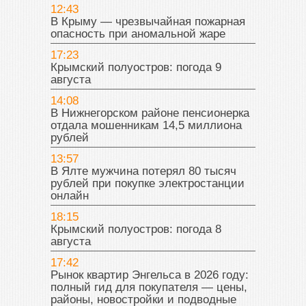
12:43
В Крыму — чрезвычайная пожарная
опасность при аномальной жаре
17:23
Крымский полуостров: погода 9
августа
14:08
В Нижнегорском районе пенсионерка
отдала мошенникам 14,5 миллиона
рублей
13:57
В Ялте мужчина потерял 80 тысяч
рублей при покупке электростанции
онлайн
18:15
Крымский полуостров: погода 8
августа
17:42
Рынок квартир Энгельса в 2026 году:
полный гид для покупателя — цены,
районы, новостройки и подводные