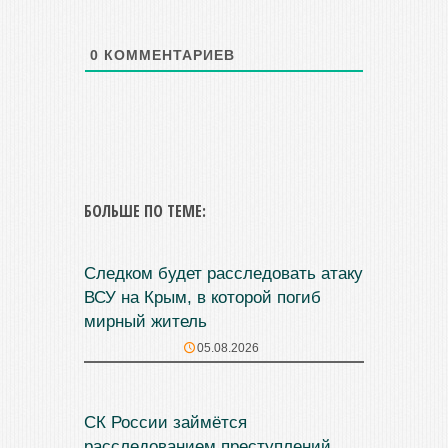
0
КОММЕНТАРИЕВ
БОЛЬШЕ ПО ТЕМЕ:
Следком будет расследовать атаку
ВСУ на Крым, в которой погиб
мирный житель
05.08.2026
СК России займётся
расследованием преступлений