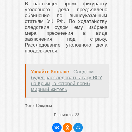
В настоящее время фигуранту
уголовного дела предъявлено
обвинение по вышеуказанным
статьям УК РФ. По ходатайству
следствия судом ему избрана
мера пресечения в виде
заключения под стражу.
Расследование уголовного дела
продолжается.
Следком
Узнайте больше:
будет расследовать атаку ВСУ
на Крым, в которой погиб
мирный житель
Фото: Следком
Просмотры:
23