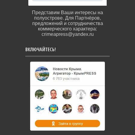
Представим Ваши интересы на
полуострове. Для Партнёров,
предложений и сотрудничества
коммерческого характера:
crimeapress@yandex.ru
ВКЛЮЧАЙТЕСЬ!