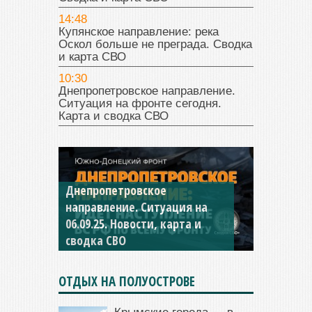
14:48
Купянское направление: река
Оскол больше не преграда. Сводка
и карта СВО
10:30
Днепропетровское направление.
Ситуация на фронте сегодня.
Карта и сводка СВО
Константиновское
направление. Ситуация на
04.09.25 Новости, карта и
сводка СВО
ОТДЫХ НА ПОЛУОСТРОВЕ