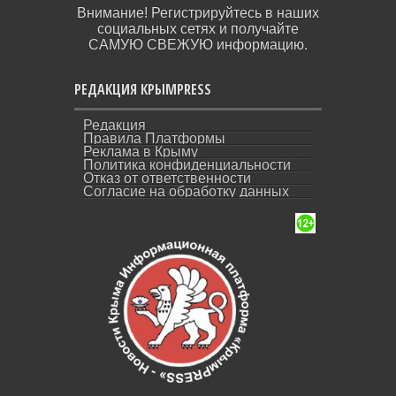
Внимание! Регистрируйтесь в наших
социальных сетях и получайте
САМУЮ СВЕЖУЮ информацию.
РЕДАКЦИЯ КРЫМPRESS
Редакция
Правила Платформы
Реклама в Крыму
Политика конфиденциальности
Отказ от ответственности
Согласие на обработку данных