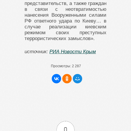
представительств, а также граждан
в связи с неотвратимостью
нанесения Вооруженными силами
РФ ответного удара по Киеву… в
случае реализации киевским
режимом своих преступных
террористических замыслов».
источник:
РИА Новости Крым
Просмотры:
2 287
0