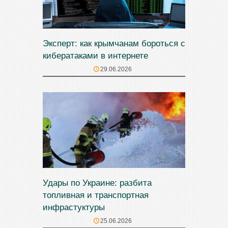
Эксперт: как крымчанам бороться с
кибератаками в интернете
29.06.2026
Удары по Украине: разбита
топливная и транспортная
инфрастуктуры
25.06.2026