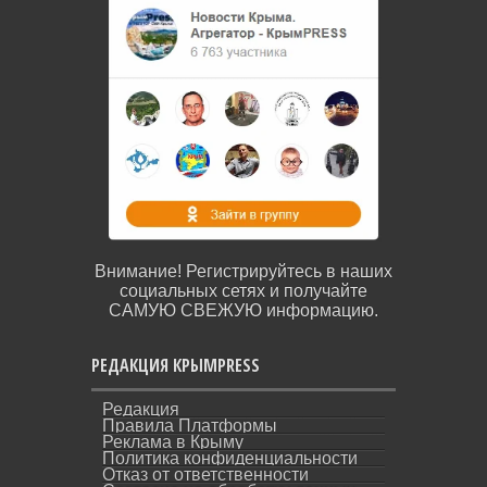
Внимание! Регистрируйтесь в наших
социальных сетях и получайте
САМУЮ СВЕЖУЮ информацию.
РЕДАКЦИЯ КРЫМPRESS
Редакция
Правила Платформы
Реклама в Крыму
Политика конфиденциальности
Отказ от ответственности