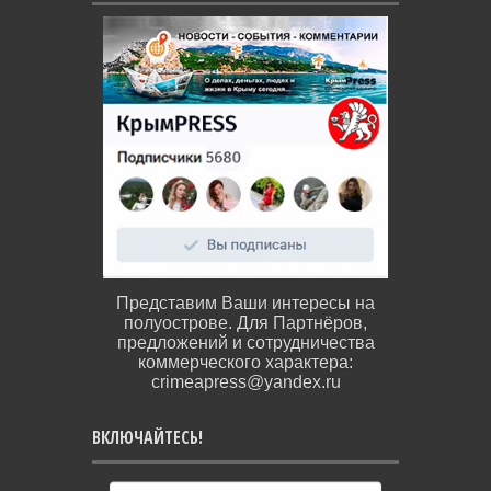
Представим Ваши интересы на
полуострове. Для Партнёров,
предложений и сотрудничества
коммерческого характера:
crimeapress@yandex.ru
ВКЛЮЧАЙТЕСЬ!