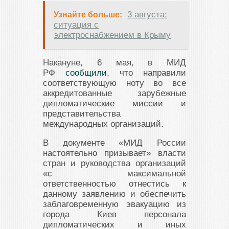
3 августа:
Узнайте больше:
ситуация с
электроснабжением в Крыму
Накануне, 6 мая, в МИД
РФ
сообщили
, что направили
соответствующую ноту во все
аккредитованные зарубежные
дипломатические миссии и
представительства
международных организаций.
В документе «МИД России
настоятельно призывает» власти
стран и руководства организаций
«с максимальной
ответственностью отнестись к
данному заявлению и обеспечить
заблаговременную эвакуацию из
города Киев персонала
дипломатических и иных