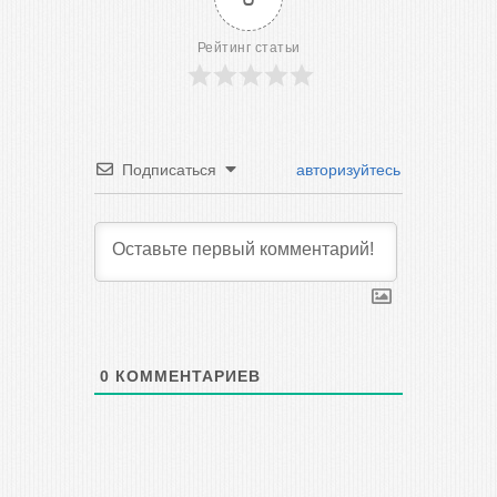
Рейтинг статьи
Подписаться
авторизуйтесь
0
КОММЕНТАРИЕВ