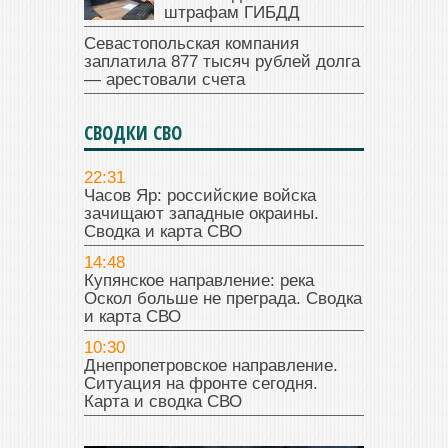
штрафам ГИБДД
Севастопольская компания
заплатила 877 тысяч рублей долга
— арестовали счета
СВОДКИ СВО
22:31
Часов Яр: российские войска
зачищают западные окраины.
Сводка и карта СВО
14:48
Купянское направление: река
Оскол больше не преграда. Сводка
и карта СВО
10:30
Днепропетровское направление.
Ситуация на фронте сегодня.
Карта и сводка СВО