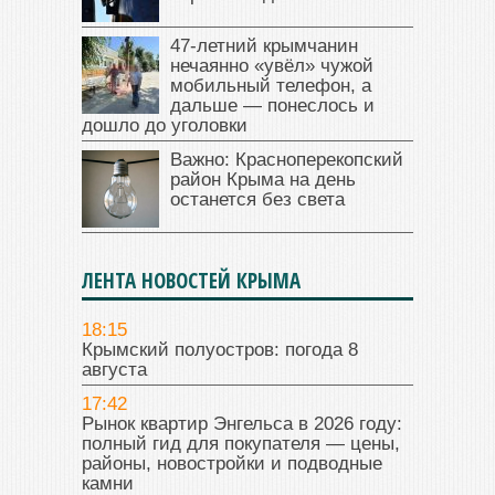
47‑летний крымчанин
нечаянно «увёл» чужой
мобильный телефон, а
дальше — понеслось и
дошло до уголовки
Важно: Красноперекопский
район Крыма на день
останется без света
ЛЕНТА НОВОСТЕЙ КРЫМА
18:15
Крымский полуостров: погода 8
августа
17:42
Рынок квартир Энгельса в 2026 году:
полный гид для покупателя — цены,
районы, новостройки и подводные
камни