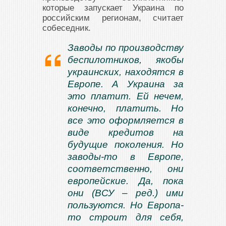
которые запускает Украина по
российским регионам, считает
собеседник.
Заводы по производству
беспилотников, якобы
украинских, находятся в
Европе. А Украина за
это платит. Ей нечем,
конечно, платить. Но
все это оформляется в
виде кредитов на
будущие поколения. Но
заводы-то в Европе,
соответственно, они
европейские. Да, пока
они (ВСУ – ред.) ими
пользуются. Но Европа-
то строит для себя,