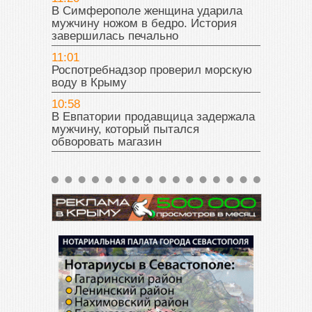
В Симферополе женщина ударила
мужчину ножом в бедро. История
завершилась печально
11:01
Роспотребнадзор проверил морскую
воду в Крыму
10:58
В Евпатории продавщица задержала
мужчину, который пытался
обворовать магазин