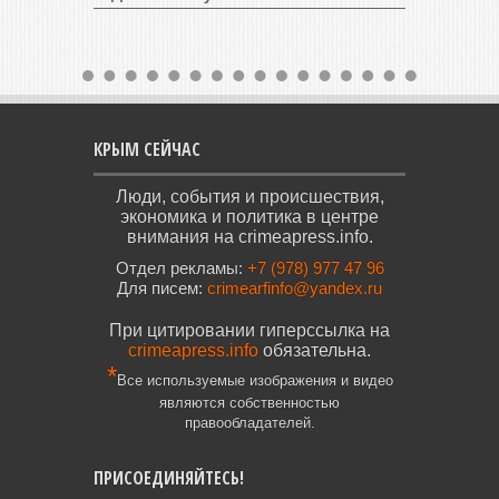
КРЫМ СЕЙЧАС
Люди, события и происшествия,
экономика и политика в центре
внимания на crimeapress.info.
Отдел рекламы:
+7 (978) 977 47 96
Для писем:
crimearfinfo@yandex.ru
При цитировании гиперссылка на
crimeapress.info
обязательна.
*
Все используемые изображения и видео
являются собственностью
правообладателей.
ПРИСОЕДИНЯЙТЕСЬ!