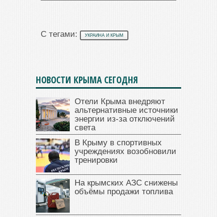
С тегами:
УКРАИНА И КРЫМ
НОВОСТИ КРЫМА СЕГОДНЯ
Отели Крыма внедряют
альтернативные источники
энергии из-за отключений
света
В Крыму в спортивных
учреждениях возобновили
тренировки
На крымских АЗС снижены
объёмы продажи топлива