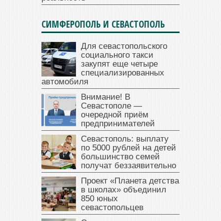
СИМФЕРОПОЛЬ И СЕВАСТОПОЛЬ
Для севастопольского
социального такси
закупят еще четыре
специализированных
автомобиля
Внимание! В
Севастополе —
очередной приём
предпринимателей
Севастополь: выплату
по 5000 рублей на детей
большинство семей
получат беззаявительно
Проект «Планета детства
в школах» объединил
850 юных
севастопольцев