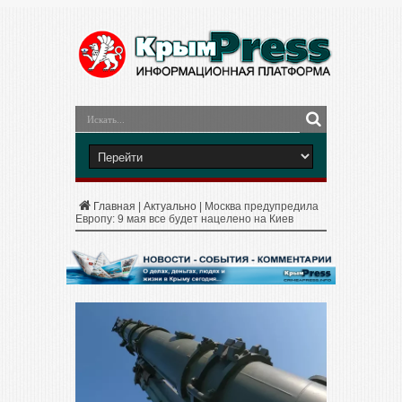
Главная
|
Актуально
|
Москва предупредила
Европу: 9 мая все будет нацелено на Киев