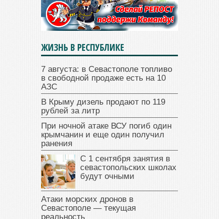
ЖИЗНЬ В РЕСПУБЛИКЕ
7 августа: в Севастополе топливо
в свободной продаже есть на 10
АЗС
В Крыму дизель продают по 119
рублей за литр
При ночной атаке ВСУ погиб один
крымчанин и еще один получил
ранения
С 1 сентября занятия в
севастопольских школах
будут очными
Атаки морских дронов в
Севастополе — текущая
реальность