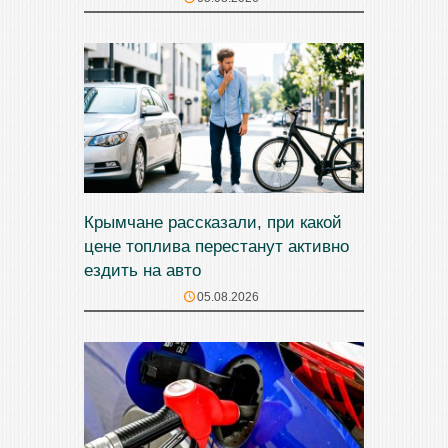
Крымчане рассказали, при какой
цене топлива перестанут активно
ездить на авто
05.08.2026