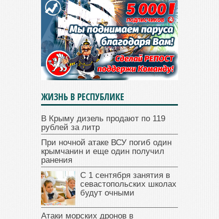
ЖИЗНЬ В РЕСПУБЛИКЕ
В Крыму дизель продают по 119
рублей за литр
При ночной атаке ВСУ погиб один
крымчанин и еще один получил
ранения
С 1 сентября занятия в
севастопольских школах
будут очными
Атаки морских дронов в