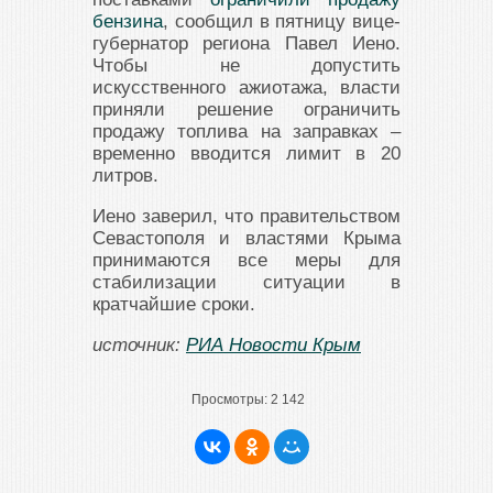
бензина
, сообщил в пятницу вице-
губернатор региона Павел Иено.
Чтобы не допустить
искусственного ажиотажа, власти
приняли решение ограничить
продажу топлива на заправках –
временно вводится лимит в 20
литров.
Иено заверил, что правительством
Севастополя и властями Крыма
принимаются все меры для
стабилизации ситуации в
кратчайшие сроки.
источник:
РИА Новости Крым
Просмотры:
2 142