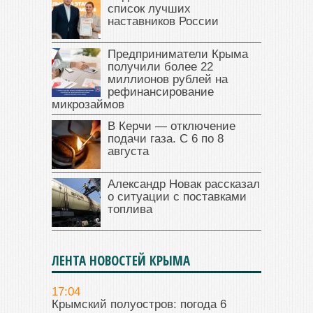
список лучших
наставников России
Предприниматели Крыма
получили более 22
миллионов рублей на
рефинансирование
микрозаймов
В Керчи — отключение
подачи газа. С 6 по 8
августа
Александр Новак рассказал
о ситуации с поставками
топлива
ЛЕНТА НОВОСТЕЙ КРЫМА
17:04
Крымский полуостров: погода 6