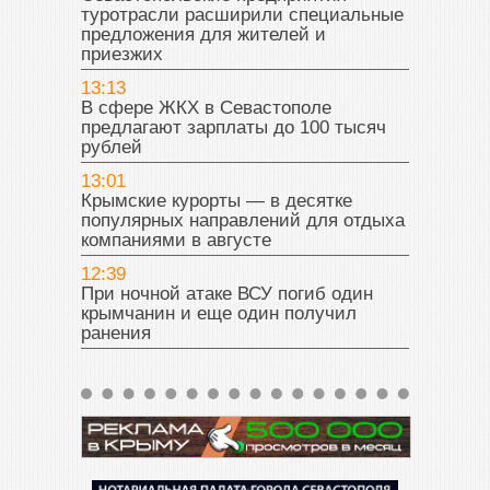
туротрасли расширили специальные
предложения для жителей и
приезжих
13:13
В сфере ЖКХ в Севастополе
предлагают зарплаты до 100 тысяч
рублей
13:01
Крымские курорты — в десятке
популярных направлений для отдыха
компаниями в августе
12:39
При ночной атаке ВСУ погиб один
крымчанин и еще один получил
ранения