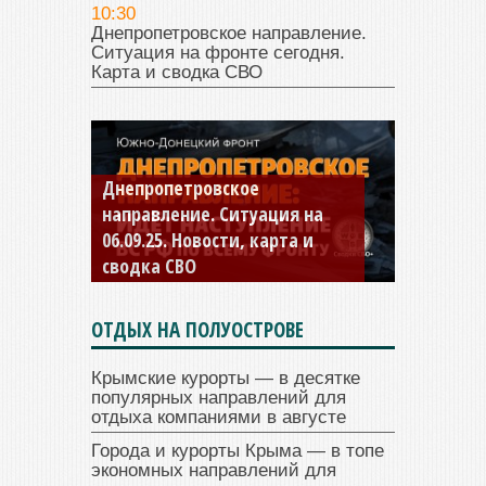
10:30
Днепропетровское направление.
Ситуация на фронте сегодня.
Карта и сводка СВО
Константиновское
направление. Ситуация на
04.09.25 Новости, карта и
сводка СВО
ОТДЫХ НА ПОЛУОСТРОВЕ
Крымские курорты — в десятке
популярных направлений для
отдыха компаниями в августе
Города и курорты Крыма — в топе
экономных направлений для