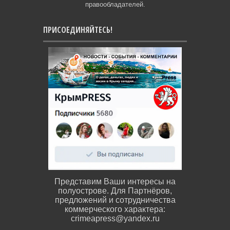
правообладателей.
ПРИСОЕДИНЯЙТЕСЬ!
Представим Ваши интересы на
полуострове. Для Партнёров,
предложений и сотрудничества
коммерческого характера:
crimeapress@yandex.ru