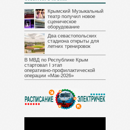
Крымский Музыкальный
театр получил новое
сценическое
оборудование
Два севастопольских
стадиона открыты для
летних тренировок
В МВД по Республике Крым
стартовал I этап
оперативно‑профилактической
операции «Мак‑2026»