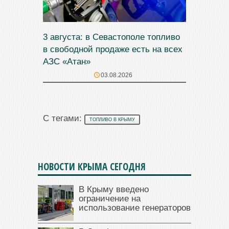
3 августа: в Севастополе топливо
в свободной продаже есть на всех
АЗС «Атан»
03.08.2026
С тегами:
ТОПЛИВО В КРЫМУ
НОВОСТИ КРЫМА СЕГОДНЯ
В Крыму введено
ограничение на
использование генераторов