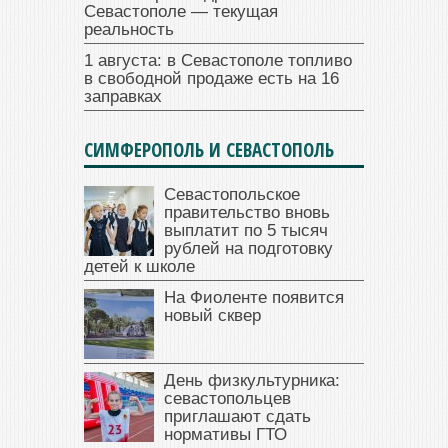
Севастополе — текущая
реальность
1 августа: в Севастополе топливо
в свободной продаже есть на 16
заправках
СИМФЕРОПОЛЬ И СЕВАСТОПОЛЬ
Севастопольское
правительство вновь
выплатит по 5 тысяч
рублей на подготовку
детей к школе
На Фиоленте появится
новый сквер
День физкультурника:
севастопольцев
приглашают сдать
нормативы ГТО