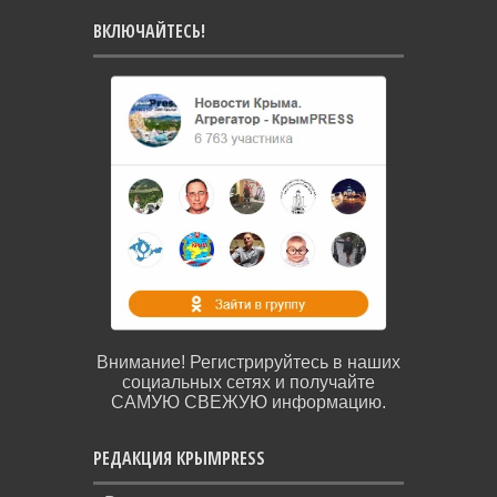
ВКЛЮЧАЙТЕСЬ!
Внимание! Регистрируйтесь в наших
социальных сетях и получайте
САМУЮ СВЕЖУЮ информацию.
РЕДАКЦИЯ КРЫМPRESS