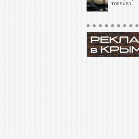
топлива