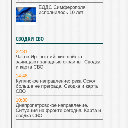
ЕДДС Симферополя
исполнилось 10 лет
СВОДКИ СВО
22:31
Часов Яр: российские войска
зачищают западные окраины. Сводка
и карта СВО
14:48
Купянское направление: река Оскол
больше не преграда. Сводка и карта
СВО
10:30
Днепропетровское направление.
Ситуация на фронте сегодня. Карта и
сводка СВО