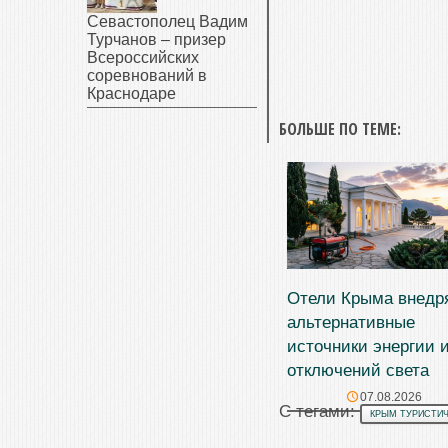
Севастополец Вадим
Турчанов – призер
Всероссийских
соревнований в
Краснодаре
БОЛЬШЕ ПО ТЕМЕ:
Отели Крыма внедр
альтернативные
источники энергии и
отключений света
07.08.2026
С тегами:
КРЫМ ТУРИСТИ