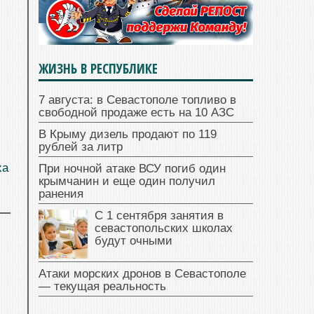
ЖИЗНЬ В РЕСПУБЛИКЕ
7 августа: в Севастополе топливо в
свободной продаже есть на 10 АЗС
В Крыму дизель продают по 119
рублей за литр
ха
При ночной атаке ВСУ погиб один
крымчанин и еще один получил
ранения
С 1 сентября занятия в
севастопольских школах
будут очными
Атаки морских дронов в Севастополе
— текущая реальность