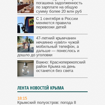
погашена задолженность
по зарплате на общую
сумму более 20 млн руб
С 1 сентября в России
меняются правила
перевозки детей
47‑летний крымчанин
нечаянно «увёл» чужой
мобильный телефон, а
дальше — понеслось и
дошло до уголовки
Важно: Красноперекопский
район Крыма на день
останется без света
ЛЕНТА НОВОСТЕЙ КРЫМА
18:15
Крымский полуостров: погода 8