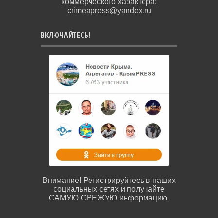
коммерческого характера:
crimeapress@yandex.ru
ВКЛЮЧАЙТЕСЬ!
Внимание! Регистрируйтесь в наших
социальных сетях и получайте
САМУЮ СВЕЖУЮ информацию.