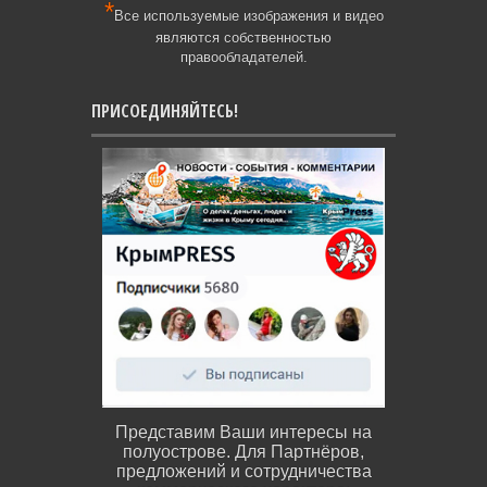
*
Все используемые изображения и видео
являются собственностью
правообладателей.
ПРИСОЕДИНЯЙТЕСЬ!
Представим Ваши интересы на
полуострове. Для Партнёров,
предложений и сотрудничества