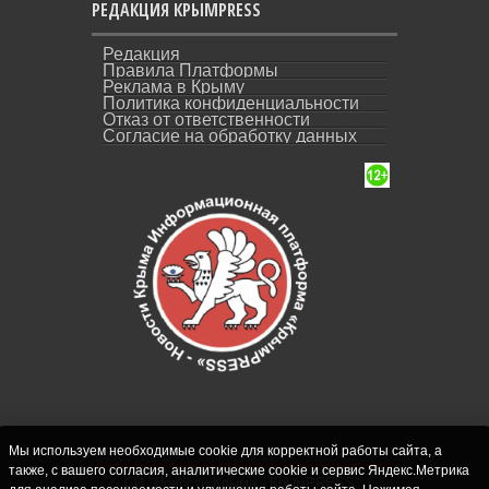
РЕДАКЦИЯ КРЫМPRESS
Редакция
Правила Платформы
Реклама в Крыму
Политика конфиденциальности
Отказ от ответственности
Согласие на обработку данных
Мы используем необходимые cookie для корректной работы сайта, а
также, с вашего согласия, аналитические cookie и сервис Яндекс.Метрика
СИ "Новости Крыма - КрымPRESS".