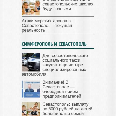
севастопольских школах
будут очными
Атаки морских дронов в
Севастополе — текущая
реальность
СИМФЕРОПОЛЬ И СЕВАСТОПОЛЬ
Для севастопольского
социального такси
закупят еще четыре
специализированных
автомобиля
Внимание! В
Севастополе —
очередной приём
предпринимателей
Севастополь: выплату
по 5000 рублей на детей
большинство семей