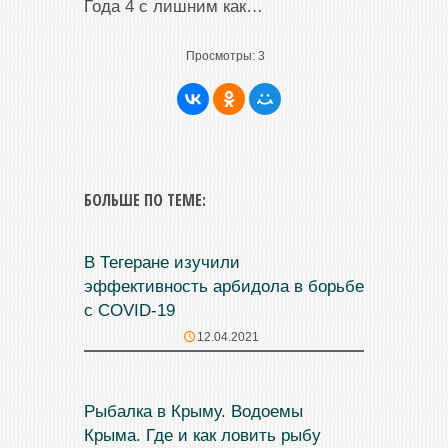
Года 4 с лишним как…
Просмотры:
3
БОЛЬШЕ ПО ТЕМЕ:
В Тегеране изучили
эффективность арбидола в борьбе
с COVID-19
12.04.2021
Рыбалка в Крыму. Водоемы
Крыма. Где и как ловить рыбу