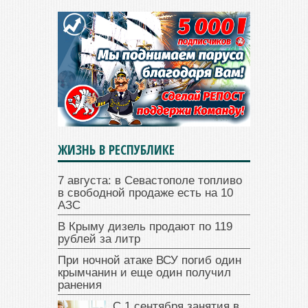
ЖИЗНЬ В РЕСПУБЛИКЕ
7 августа: в Севастополе топливо
в свободной продаже есть на 10
АЗС
В Крыму дизель продают по 119
рублей за литр
При ночной атаке ВСУ погиб один
крымчанин и еще один получил
ранения
С 1 сентября занятия в