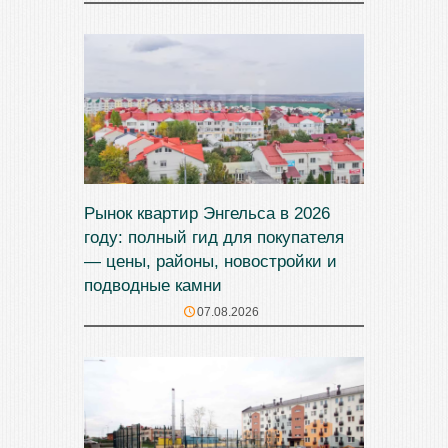
Рынок квартир Энгельса в 2026
году: полный гид для покупателя
— цены, районы, новостройки и
подводные камни
07.08.2026