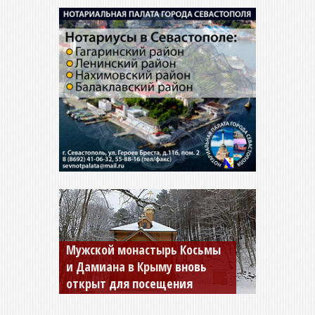
Мужской монастырь Косьмы
и Дамиана в Крыму вновь
открыт для посещения