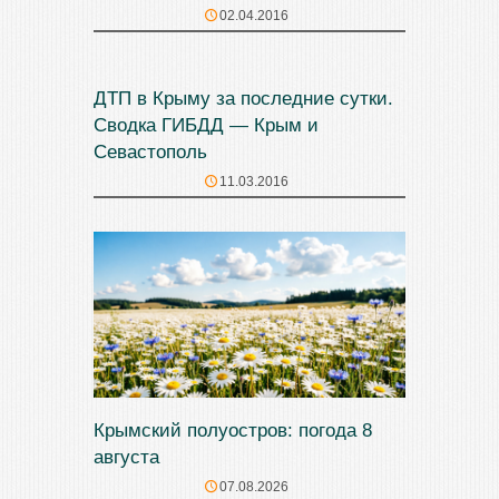
02.04.2016
ДТП в Крыму за последние сутки.
Сводка ГИБДД — Крым и
Севастополь
11.03.2016
Крымский полуостров: погода 8
августа
07.08.2026