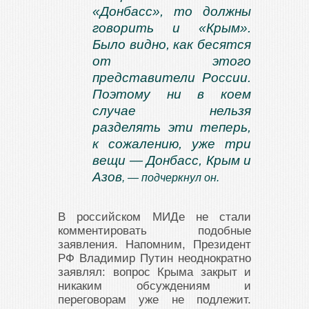
«Донбасс», то должны
говорить и «Крым».
Было видно, как бесятся
от этого
представители России.
Поэтому ни в коем
случае нельзя
разделять эти теперь,
к сожалению, уже три
вещи — Донбасс, Крым и
Азов
, — подчеркнул он.
В российском МИДе не стали
комментировать подобные
заявления. Напомним, Президент
РФ Владимир Путин неоднократно
заявлял: вопрос Крыма закрыт и
никаким обсуждениям и
переговорам уже не подлежит.