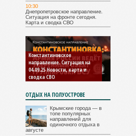
10:30
Днепропетровское направление.
Ситуация на фронте сегодня.
Карта и сводка СВО
Константиновское
направление. Ситуация на
04.09.25 Новости, карта и
сводка СВО
ОТДЫХ НА ПОЛУОСТРОВЕ
Крымские города — в
топе популярных
направлений для
одиночного отдыха в
августе