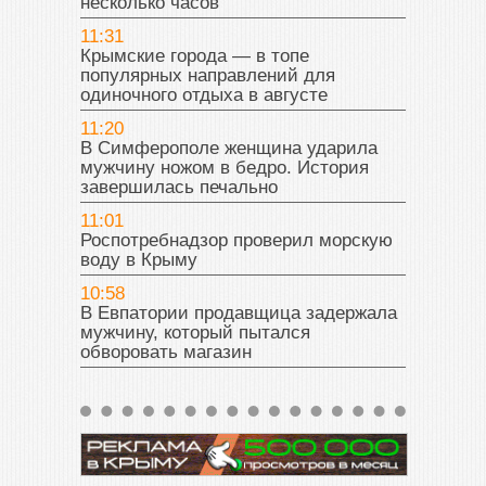
несколько часов
11:31
Крымские города — в топе
популярных направлений для
одиночного отдыха в августе
11:20
В Симферополе женщина ударила
мужчину ножом в бедро. История
завершилась печально
11:01
Роспотребнадзор проверил морскую
воду в Крыму
10:58
В Евпатории продавщица задержала
мужчину, который пытался
обворовать магазин