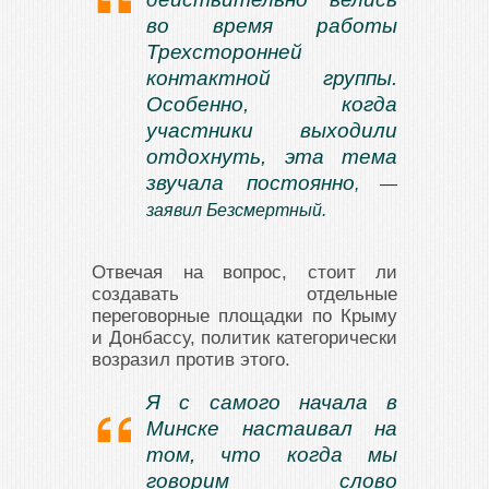
во время работы
Трехсторонней
контактной группы.
Особенно, когда
участники выходили
отдохнуть, эта тема
звучала постоянно
, —
заявил Безсмертный.
Отвечая на вопрос, стоит ли
создавать отдельные
переговорные площадки по Крыму
и Донбассу, политик категорически
возразил против этого.
Я с самого начала в
Минске настаивал на
том, что когда мы
говорим слово