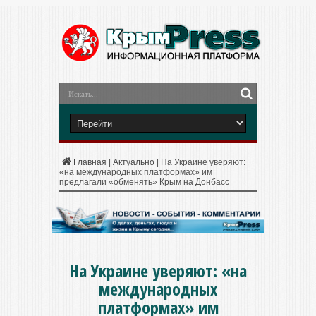
Главная
|
Актуально
|
На Украине уверяют:
«на международных платформах» им
предлагали «обменять» Крым на Донбасс
На Украине уверяют: «на
международных
платформах» им