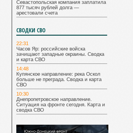
Севастопольская компания заплатила
877 тысяч рублей долга —
арестовали счета
СВОДКИ СВО
22:31
Часов Яр: российские войска
зачищают западные окраины. Сводка
и карта СВО
14:48
Купянское направление: река Оскол
больше не преграда. Сводка и карта
СВО
10:30
Днепропетровское направление.
Ситуация на фронте сегодня. Карта и
сводка СВО