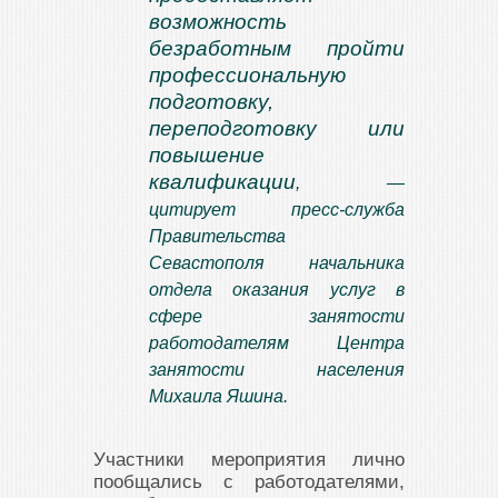
возможность
безработным пройти
профессиональную
подготовку,
переподготовку или
повышение
квалификации
, —
цитирует пресс-служба
Правительства
Севастополя начальника
отдела оказания услуг в
сфере занятости
работодателям Центра
занятости населения
Михаила Яшина.
Участники мероприятия лично
пообщались с работодателями,