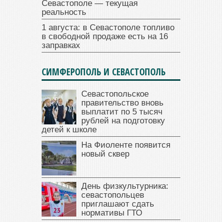
Севастополе — текущая
реальность
1 августа: в Севастополе топливо
в свободной продаже есть на 16
заправках
СИМФЕРОПОЛЬ И СЕВАСТОПОЛЬ
Севастопольское
правительство вновь
выплатит по 5 тысяч
рублей на подготовку
детей к школе
На Фиоленте появится
новый сквер
День физкультурника:
севастопольцев
приглашают сдать
нормативы ГТО