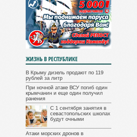
ЖИЗНЬ В РЕСПУБЛИКЕ
В Крыму дизель продают по 119
рублей за литр
При ночной атаке ВСУ погиб один
крымчанин и еще один получил
ранения
С 1 сентября занятия в
севастопольских школах
будут очными
Атаки морских дронов в