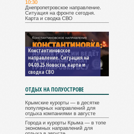
10:30
Днепропетровское направление.
Ситуация на фронте сегодня.
Карта и сводка СВО
Константиновское
направление. Ситуация на
04.09.25 Новости, карта и
сводка СВО
ОТДЫХ НА ПОЛУОСТРОВЕ
Крымские курорты — в десятке
популярных направлений для
отдыха компаниями в августе
Города и курорты Крыма — в топе
экономных направлений для
отдыха в августе