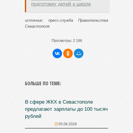
подготовку детей к школе
источник: пресс-служба Правительства
Севастополя
Просмотры:
2 186
БОЛЬШЕ ПО ТЕМЕ:
В сфере ЖКХ в Севастополе
предлагают зарплаты до 100 тысяч
рублей
05.08.2026