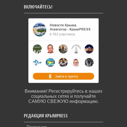
ВКЛЮЧАЙТЕСЬ!
Внимание! Регистрируйтесь в наших
социальных сетях и получайте
САМУЮ СВЕЖУЮ информацию.
РЕДАКЦИЯ КРЫМPRESS