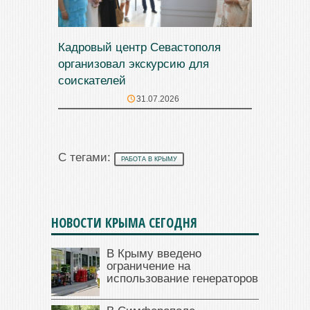
Кадровый центр Севастополя
организовал экскурсию для
соискателей
31.07.2026
С тегами:
РАБОТА В КРЫМУ
НОВОСТИ КРЫМА СЕГОДНЯ
В Крыму введено
ограничение на
использование генераторов