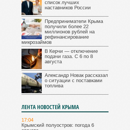
список лучших
наставников России
Предприниматели Крыма
получили более 22
миллионов рублей на
рефинансирование
микрозаймов
В Керчи — отключение
подачи газа. С 6 по 8
августа
Александр Новак рассказал
о ситуации с поставками
топлива
ЛЕНТА НОВОСТЕЙ КРЫМА
17:04
Крымский полуостров: погода 6