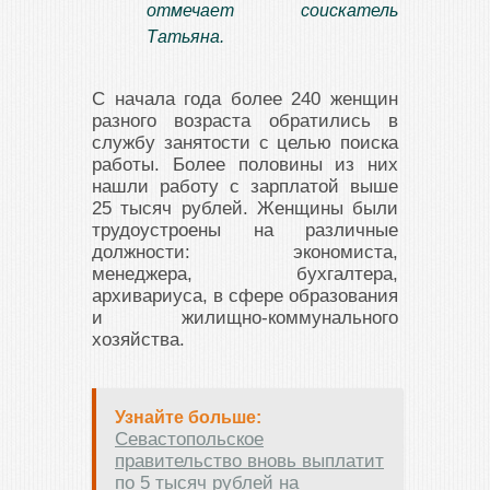
отмечает соискатель
Татьяна.
С начала года более 240 женщин
разного возраста обратились в
службу занятости с целью поиска
работы. Более половины из них
нашли работу с зарплатой выше
25 тысяч рублей. Женщины были
трудоустроены на различные
должности: экономиста,
менеджера, бухгалтера,
архивариуса, в сфере образования
и жилищно-коммунального
хозяйства.
Узнайте больше:
Севастопольское
правительство вновь выплатит
по 5 тысяч рублей на