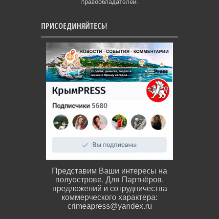
правообладателей.
ПРИСОЕДИНЯЙТЕСЬ!
Представим Ваши интересы на
полуострове. Для Партнёров,
предложений и сотрудничества
коммерческого характера:
crimeapress@yandex.ru