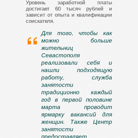
Уровень заработной платы
достигает 60 тысяч рублей и
зависит от опыта и квалификации
соискателя.
Для того, чтобы как
можно больше
жительниц
Севастополя
реализовали себя и
нашли подходящую
работу, служба
занятости
традиционно каждый
год в первой половине
марта проводит
ярмарку вакансий для
женщин. Также Центр
занятости
предоставляет