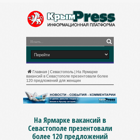
Главная
|
Севастополь
|
На Ярмарке
вакансий в Севастополе презентовали более
120 предложений для женщин
На Ярмарке вакансий в
Севастополе презентовали
более 120 предложений