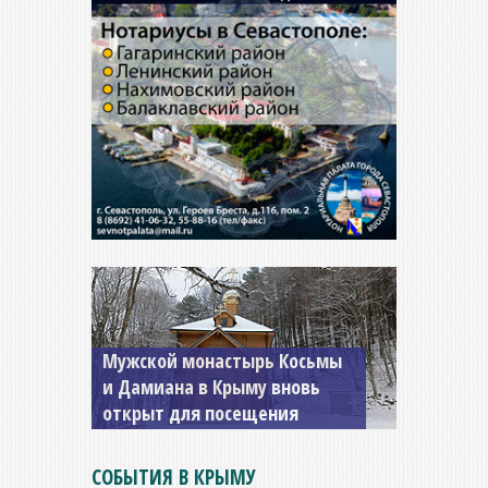
Мужской монастырь Косьмы
и Дамиана в Крыму вновь
открыт для посещения
СОБЫТИЯ В КРЫМУ