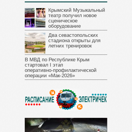
Крымский Музыкальный
театр получил новое
сценическое
оборудование
Два севастопольских
стадиона открыты для
летних тренировок
В МВД по Республике Крым
стартовал I этап
оперативно‑профилактической
операции «Мак‑2026»