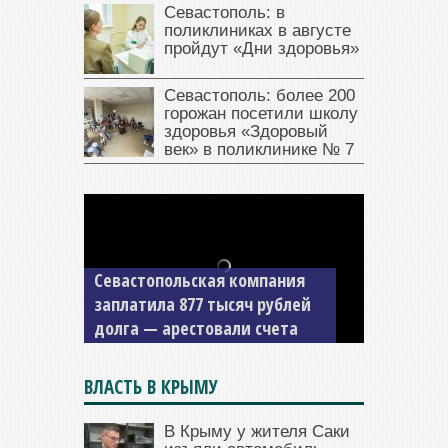
Севастополь: в
поликлиниках в августе
пройдут «Дни здоровья»
Севастополь: более 200
горожан посетили школу
здоровья «Здоровый
век» в поликлинике № 7
Севастопольская компания
заплатила 877 тысяч рублей
долга — арестовали счета
ВЛАСТЬ В КРЫМУ
В Крыму у жителя Саки