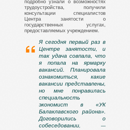
подробно узнали о возможностях
трудоустройства, получили
консультации специалистов
Центра занятости о
государственных услугах,
предоставляемых учреждением.
Я сегодня первый раз в
Центре занятости, и
так удача совпала, что
я попала на ярмарку
вакансий. Планировала
ознакомиться, какие
вакансии представлены,
но мне понравилась
специальность
экономист в «УК
Балаклавского района».
Договорились о
собеседовании
, —