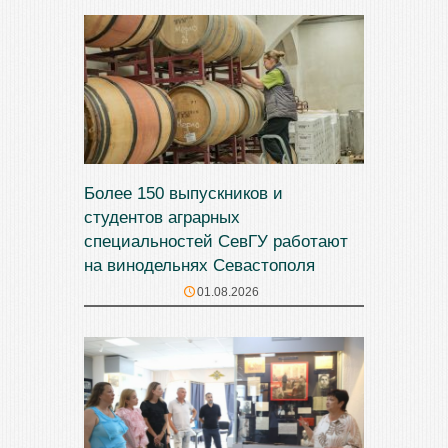
Более 150 выпускников и
студентов аграрных
специальностей СевГУ работают
на винодельнях Севастополя
01.08.2026