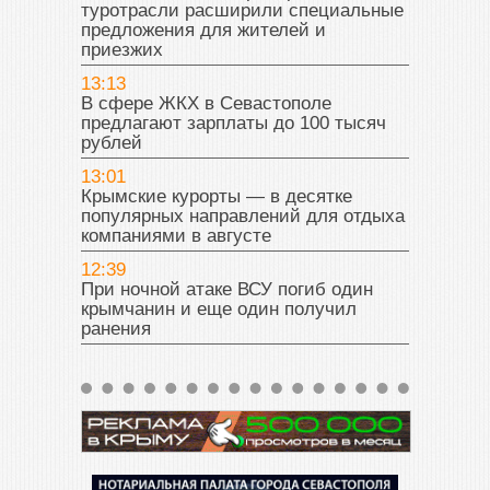
туротрасли расширили специальные
предложения для жителей и
приезжих
13:13
В сфере ЖКХ в Севастополе
предлагают зарплаты до 100 тысяч
рублей
13:01
Крымские курорты — в десятке
популярных направлений для отдыха
компаниями в августе
12:39
При ночной атаке ВСУ погиб один
крымчанин и еще один получил
ранения