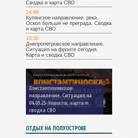
Сводка и карта СВО
14:48
Купянское направление: река
Оскол больше не преграда. Сводка
и карта СВО
10:30
Днепропетровское направление.
Ситуация на фронте сегодня.
Карта и сводка СВО
Константиновское
направление. Ситуация на
04.09.25 Новости, карта и
сводка СВО
ОТДЫХ НА ПОЛУОСТРОВЕ