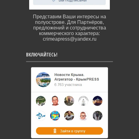
Представим Ваши интересы на
полуострове. Для Партнёров,
предложений и сотрудничества
коммерческого характера:
crimeapress@yandex.ru
ВКЛЮЧАЙТЕСЬ!