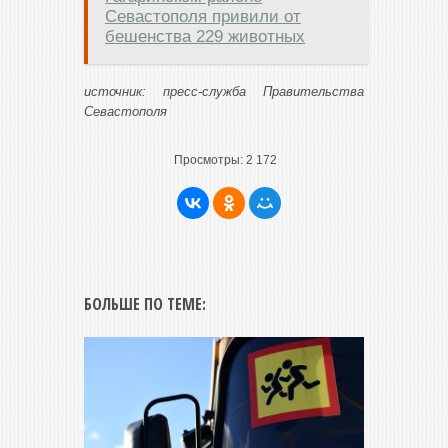
Севастополя привили от
бешенства 229 животных
источник: пресс-служба Правительства
Севастополя
Просмотры:
2 172
БОЛЬШЕ ПО ТЕМЕ: