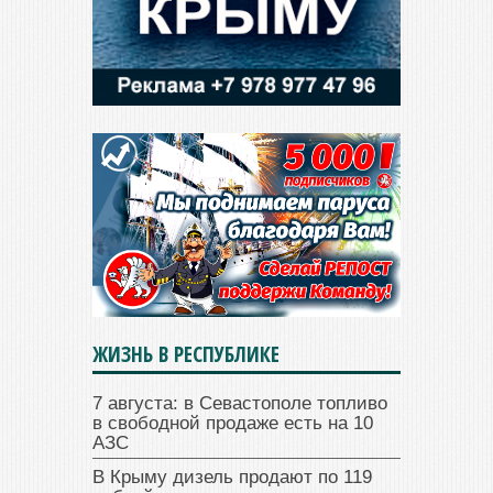
ЖИЗНЬ В РЕСПУБЛИКЕ
7 августа: в Севастополе топливо
в свободной продаже есть на 10
АЗС
В Крыму дизель продают по 119