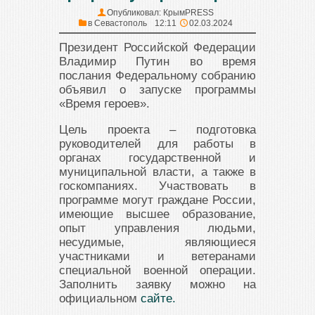
Опубликовал:
КрымPRESS
в
Севастополь
12:11
02.03.2024
Президент Российской Федерации
Владимир Путин во время
послания Федеральному собранию
объявил о запуске программы
«Время героев».
Цель проекта – подготовка
руководителей для работы в
органах государственной и
муниципальной власти, а также в
госкомпаниях. Участвовать в
программе могут граждане России,
имеющие высшее образование,
опыт управления людьми,
несудимые, являющиеся
участниками и ветеранами
специальной военной операции.
Заполнить заявку можно на
официальном
сайте.