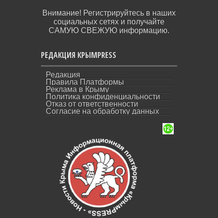
Внимание! Регистрируйтесь в наших
социальных сетях и получайте
САМУЮ СВЕЖУЮ информацию.
РЕДАКЦИЯ КРЫМPRESS
Редакция
Правила Платформы
Реклама в Крыму
Политика конфиденциальности
Отказ от ответственности
Согласие на обработку данных