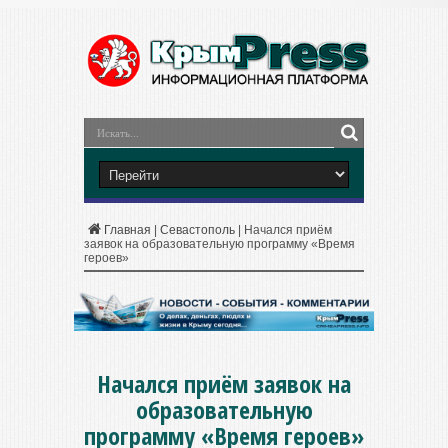
Главная
|
Севастополь
|
Начался приём
заявок на образовательную программу «Время
героев»
Начался приём заявок на
образовательную
программу «Время героев»