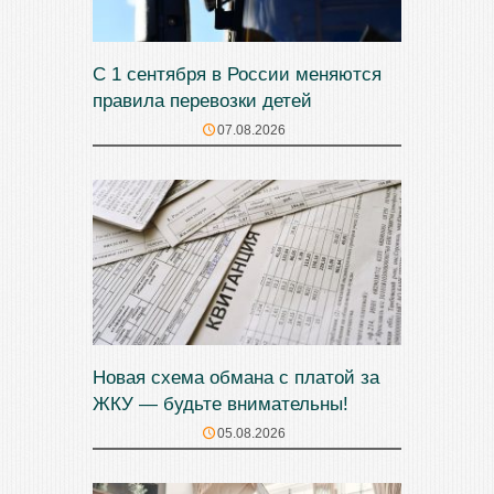
С 1 сентября в России меняются
правила перевозки детей
07.08.2026
Новая схема обмана с платой за
ЖКУ — будьте внимательны!
05.08.2026