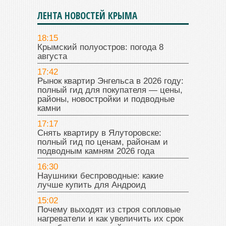
ЛЕНТА НОВОСТЕЙ КРЫМА
18:15
Крымский полуостров: погода 8
августа
17:42
Рынок квартир Энгельса в 2026 году:
полный гид для покупателя — цены,
районы, новостройки и подводные
камни
17:17
Снять квартиру в Ялуторовске:
полный гид по ценам, районам и
подводным камням 2026 года
16:30
Наушники беспроводные: какие
лучше купить для Андроид
15:02
Почему выходят из строя сопловые
нагреватели и как увеличить их срок