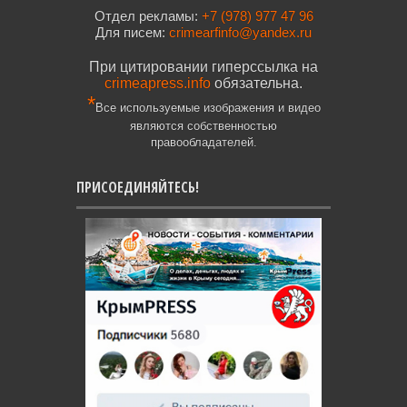
Отдел рекламы:
+7 (978) 977 47 96
Для писем:
crimearfinfo@yandex.ru
При цитировании гиперссылка на
crimeapress.info
обязательна.
*
Все используемые изображения и видео
являются собственностью
правообладателей.
ПРИСОЕДИНЯЙТЕСЬ!