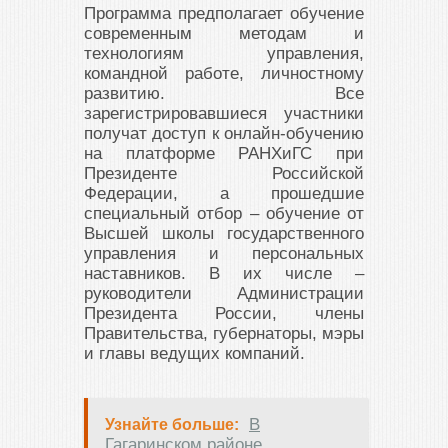
Программа предполагает обучение
современным методам и
технологиям управления,
командной работе, личностному
развитию. Все
зарегистрировавшиеся участники
получат доступ к онлайн-обучению
на платформе РАНХиГС при
Президенте Российской
Федерации, а прошедшие
специальный отбор – обучение от
Высшей школы государственного
управления и персональных
наставников. В их числе –
руководители Администрации
Президента России, члены
Правительства, губернаторы, мэры
и главы ведущих компаний.
В
Узнайте больше:
Гагаринском районе