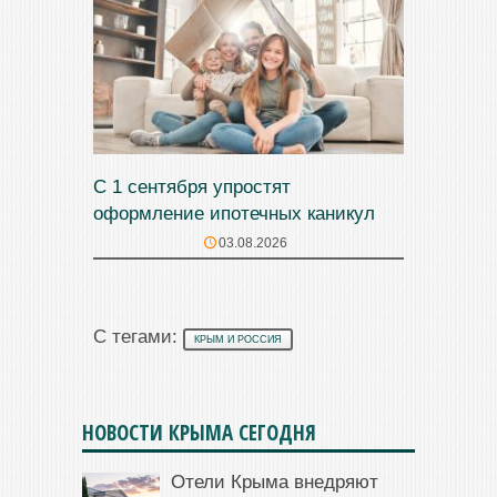
С 1 сентября упростят
оформление ипотечных каникул
03.08.2026
С тегами:
КРЫМ И РОССИЯ
НОВОСТИ КРЫМА СЕГОДНЯ
Отели Крыма внедряют