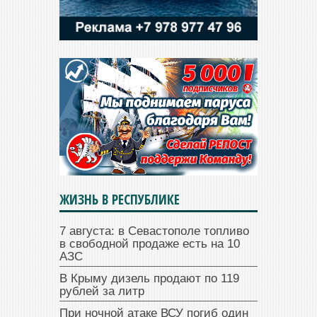
ЖИЗНЬ В РЕСПУБЛИКЕ
7 августа: в Севастополе топливо
в свободной продаже есть на 10
АЗС
В Крыму дизель продают по 119
рублей за литр
При ночной атаке ВСУ погиб один