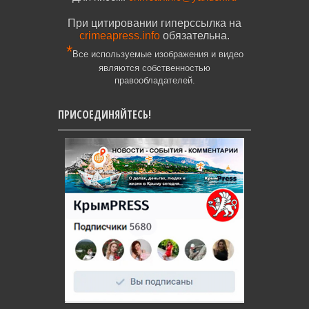
При цитировании гиперссылка на
crimeapress.info
обязательна.
*
Все используемые изображения и видео
являются собственностью
правообладателей.
ПРИСОЕДИНЯЙТЕСЬ!