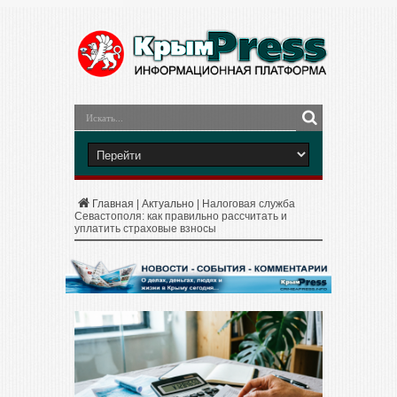
Главная
|
Актуально
|
Налоговая служба
Севастополя: как правильно рассчитать и
уплатить страховые взносы