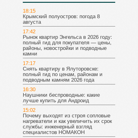
18:15
Крымский полуостров: погода 8
августа
17:42
Рынок квартир Энгельса в 2026 году:
полный гид для покупателя — цены,
районы, новостройки и подводные
камни
17:17
Снять квартиру в Ялуторовске:
полный гид по ценам, районам и
подводным камням 2026 года
16:30
Наушники беспроводные: какие
лучше купить для Андроид
15:02
Почему выходят из строя сопловые
нагреватели и как увеличить их срок
службы: инженерный взгляд
специалистов НОМАКОН