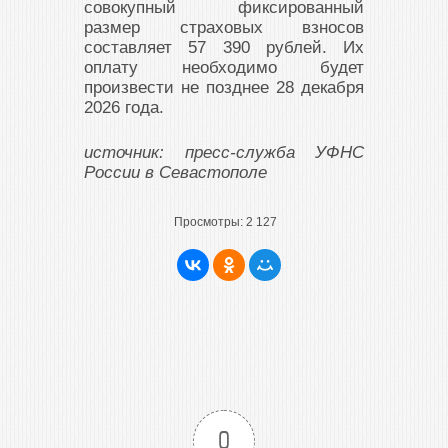
совокупный фиксированный
размер страховых взносов
составляет 57 390 рублей. Их
оплату необходимо будет
произвести не позднее 28 декабря
2026 года.
источник: пресс-служба УФНС
России в Севастополе
Просмотры:
2 127
0