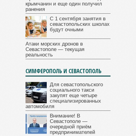
крымчанин и еще один получил
ранения
С 1 сентября занятия в
севастопольских школах
будут очными
Атаки морских дронов в
Севастополе — текущая
реальность
СИМФЕРОПОЛЬ И СЕВАСТОПОЛЬ
Для севастопольского
социального такси
закупят еще четыре
специализированных
автомобиля
Внимание! В
Севастополе —
очередной приём
предпринимателей