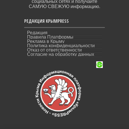
социальных сетях и получайте
САМУЮ СВЕЖУЮ информацию.
РЕДАКЦИЯ КРЫМPRESS
Редакция
Правила Платформы
Реклама в Крыму
Политика конфиденциальности
Отказ от ответственности
Согласие на обработку данных