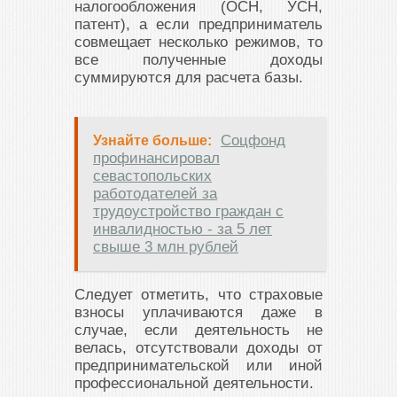
налогообложения (ОСН, УСН,
патент), а если предприниматель
совмещает несколько режимов, то
все полученные доходы
суммируются для расчета базы.
Соцфонд
Узнайте больше:
профинансировал
севастопольских
работодателей за
трудоустройство граждан с
инвалидностью - за 5 лет
свыше 3 млн рублей
Следует отметить, что страховые
взносы уплачиваются даже в
случае, если деятельность не
велась, отсутствовали доходы от
предпринимательской или иной
профессиональной деятельности.