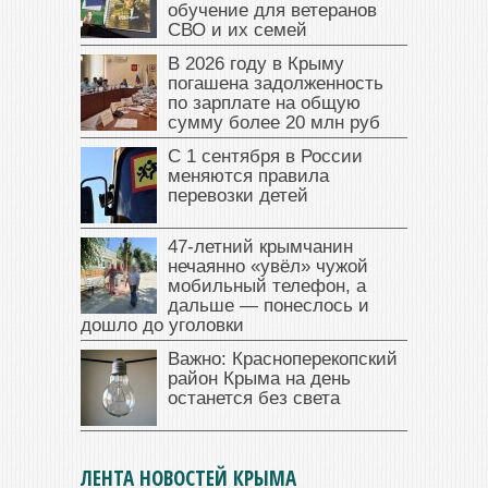
обучение для ветеранов
СВО и их семей
В 2026 году в Крыму
погашена задолженность
по зарплате на общую
сумму более 20 млн руб
С 1 сентября в России
меняются правила
перевозки детей
47‑летний крымчанин
нечаянно «увёл» чужой
мобильный телефон, а
дальше — понеслось и
дошло до уголовки
Важно: Красноперекопский
район Крыма на день
останется без света
ЛЕНТА НОВОСТЕЙ КРЫМА