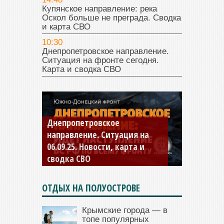
Купянское направление: река
Оскол больше не преграда. Сводка
и карта СВО
10:30
Днепропетровское направление.
Ситуация на фронте сегодня.
Карта и сводка СВО
Константиновское
направление. Ситуация на
04.09.25 Новости, карта и
сводка СВО
ОТДЫХ НА ПОЛУОСТРОВЕ
Крымские города — в
топе популярных