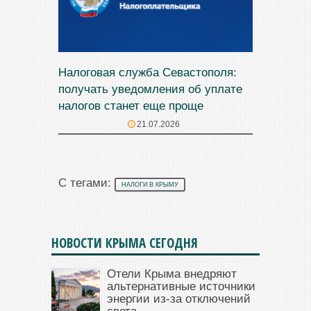
Налоговая служба Севастополя:
получать уведомления об уплате
налогов станет еще проще
21.07.2026
С тегами:
НАЛОГИ В КРЫМУ
НОВОСТИ КРЫМА СЕГОДНЯ
Отели Крыма внедряют
альтернативные источники
энергии из-за отключений