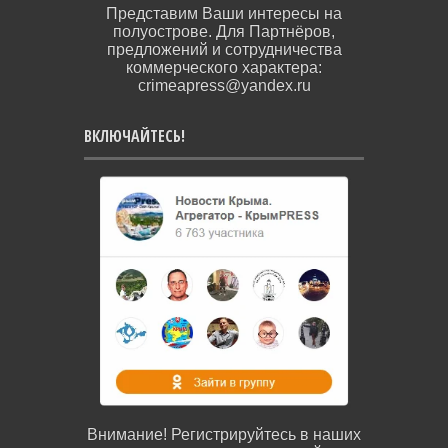
Представим Ваши интересы на
полуострове. Для Партнёров,
предложений и сотрудничества
коммерческого характера:
crimeapress@yandex.ru
ВКЛЮЧАЙТЕСЬ!
Внимание! Регистрируйтесь в наших