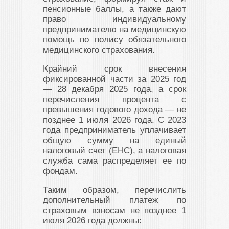
пенсионные баллы, а также дают
право индивидуальному
предпринимателю на медицинскую
помощь по полису обязательного
медицинского страхования.
Крайний срок внесения
фиксированной части за 2025 год
— 28 декабря 2025 года, а срок
перечисления процента с
превышения годового дохода — не
позднее 1 июля 2026 года. С 2023
года предприниматель уплачивает
общую сумму на единый
налоговый счет (ЕНС), а налоговая
служба сама распределяет ее по
фондам.
Таким образом, перечислить
дополнительный платеж по
страховым взносам не позднее 1
июля 2026 года должны: