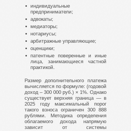
индивидуальные
предприниматели;
адвокаты;
медиаторы;
нотариусы;
арбитражные управляющие;
оценщики;
патентные поверенные и иные
лица, занимающиеся частной
практикой.
Размер дополнительного платежа
вычисляется по формуле: (годовой
доход – 300 000 руб.) × 1%. Однако
существует верхняя граница — в
2025 году максимальный порог
такого взноса ограничен 300 888
рублями. Методика определения
облагаемого дохода напрямую
зависит от системы