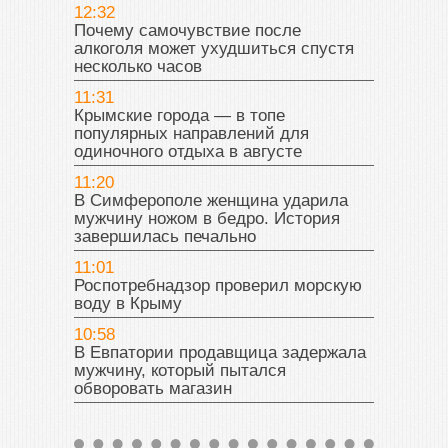
12:32
Почему самочувствие после
алкоголя может ухудшиться спустя
несколько часов
11:31
Крымские города — в топе
популярных направлений для
одиночного отдыха в августе
11:20
В Симферополе женщина ударила
мужчину ножом в бедро. История
завершилась печально
11:01
Роспотребнадзор проверил морскую
воду в Крыму
10:58
В Евпатории продавщица задержала
мужчину, который пытался
обворовать магазин