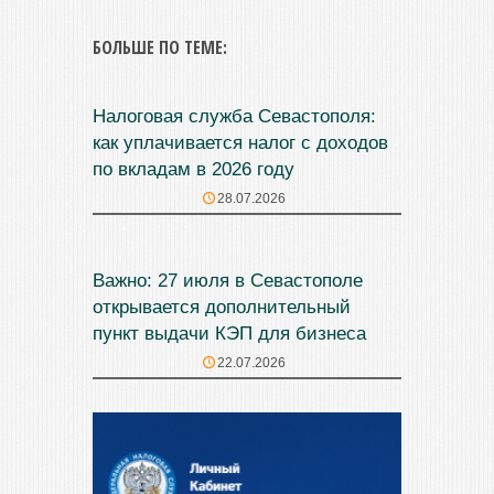
БОЛЬШЕ ПО ТЕМЕ:
Налоговая служба Севастополя:
как уплачивается налог с доходов
по вкладам в 2026 году
28.07.2026
Важно: 27 июля в Севастополе
открывается дополнительный
пункт выдачи КЭП для бизнеса
22.07.2026