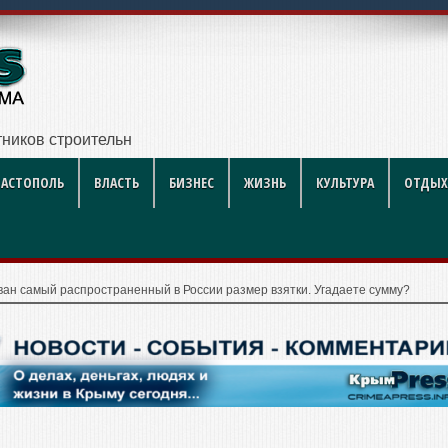
ников строительной отрасли
ВАСТОПОЛЬ
ВЛАСТЬ
БИЗНЕС
ЖИЗНЬ
КУЛЬТУРА
ОТДЫХ
ван самый распространенный в России размер взятки. Угадаете сумму?