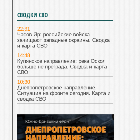
СВОДКИ СВО
22:31
Часов Яр: российские войска
зачищают западные окраины. Сводка
и карта СВО
14:48
Купянское направление: река Оскол
больше не преграда. Сводка и карта
СВО
10:30
Днепропетровское направление.
Ситуация на фронте сегодня. Карта и
сводка СВО