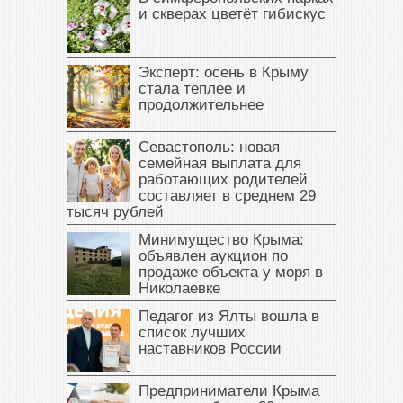
и скверах цветёт гибискус
Эксперт: осень в Крыму
стала теплее и
продолжительнее
Севастополь: новая
семейная выплата для
работающих родителей
составляет в среднем 29
тысяч рублей
Минимущество Крыма:
объявлен аукцион по
продаже объекта у моря в
Николаевке
Педагог из Ялты вошла в
список лучших
наставников России
Предприниматели Крыма