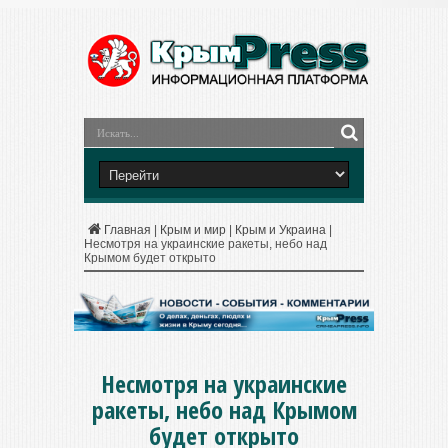
Главная
|
Крым и мир
|
Крым и Украина
|
Несмотря на украинские ракеты, небо над
Крымом будет открыто
Несмотря на украинские
ракеты, небо над Крымом
будет открыто