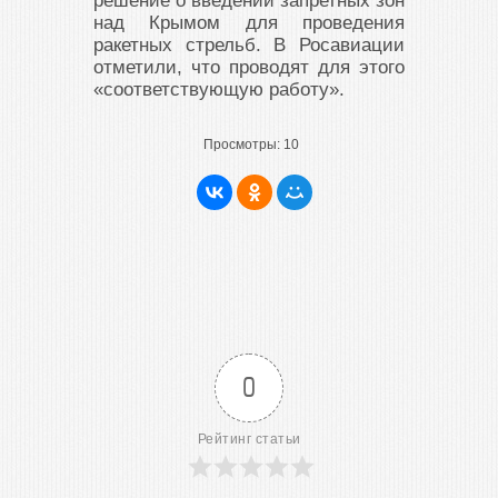
решение о введении запретных зон
над Крымом для проведения
ракетных стрельб. В Росавиации
отметили, что проводят для этого
«соответствующую работу».
Просмотры:
10
0
Рейтинг статьи