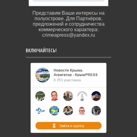
Представим Ваши интересы на
полуострове. Для Партнёров,
предложений и сотрудничества
коммерческого характера:
crimeapress@yandex.ru
ВКЛЮЧАЙТЕСЬ!