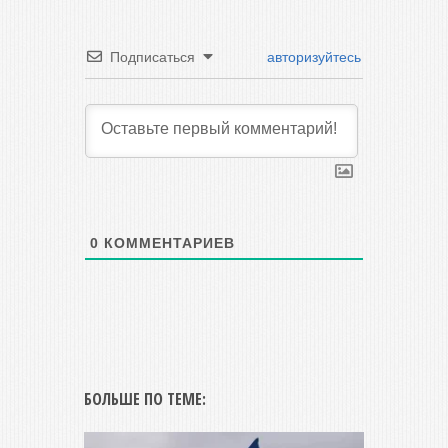
Подписаться
авторизуйтесь
0
КОММЕНТАРИЕВ
БОЛЬШЕ ПО ТЕМЕ: