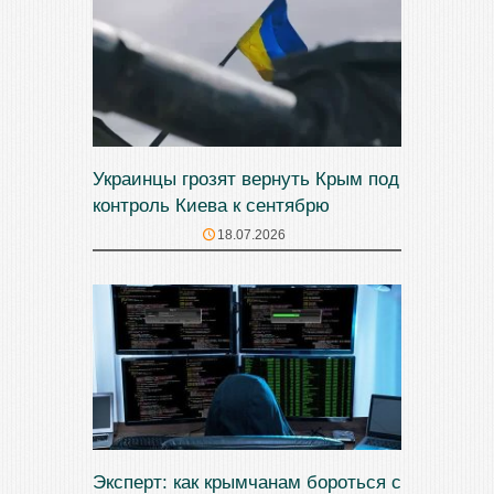
Украинцы грозят вернуть Крым под
контроль Киева к сентябрю
18.07.2026
Эксперт: как крымчанам бороться с