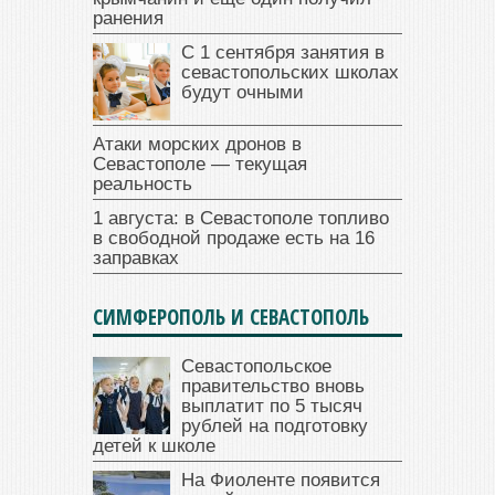
ранения
С 1 сентября занятия в
севастопольских школах
будут очными
Атаки морских дронов в
Севастополе — текущая
реальность
1 августа: в Севастополе топливо
в свободной продаже есть на 16
заправках
СИМФЕРОПОЛЬ И СЕВАСТОПОЛЬ
Севастопольское
правительство вновь
выплатит по 5 тысяч
рублей на подготовку
детей к школе
На Фиоленте появится