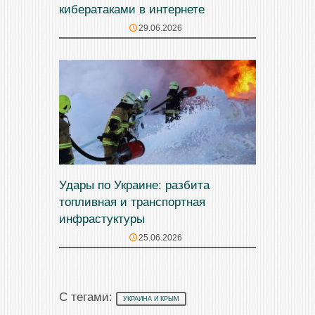
кибератаками в интернете
29.06.2026
Удары по Украине: разбита
топливная и транспортная
инфрастуктуры
25.06.2026
С тегами:
УКРАИНА И КРЫМ