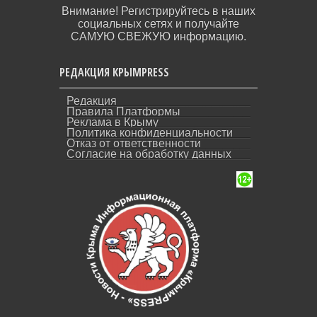
Внимание! Регистрируйтесь в наших
социальных сетях и получайте
САМУЮ СВЕЖУЮ информацию.
РЕДАКЦИЯ КРЫМPRESS
Редакция
Правила Платформы
Реклама в Крыму
Политика конфиденциальности
Отказ от ответственности
Согласие на обработку данных