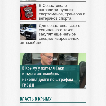
В Севастополе
наградили лучших
спортсменов, тренеров и
ветеранов спорта
Для севастопольского
социального такси
закупят еще четыре
специализированных
автомобиля
В Крыму у жителя Саки
изъяли автомобиль —
накопил долги по штрафам
ГИБДД
ВЛАСТЬ В КРЫМУ