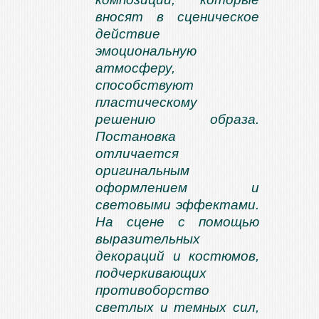
вносят в сценическое
действие
эмоциональную
атмосферу,
способствуют
пластическому
решению образа.
Постановка
отличается
оригинальным
оформлением и
световыми эффектами.
На сцене с помощью
выразительных
декораций и костюмов,
подчеркивающих
противоборство
светлых и темных сил,