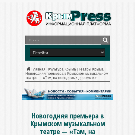
Главная
|
Культура Крыма
|
Театры Крыма
|
Новогодняя премьера в Крымском музыкальном
театре — «Там, на неведомых дорожках»
Новогодняя премьера в
Крымском музыкальном
театре — «Там, на