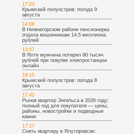
17:23
Крымский полуостров: погода 9
августа
14:08
В Нижнегорском районе пенсионерка
отдала мошенникам 14,5 миллиона
рублей
13:57
В Ялте мужчина потерял 80 тысяч
рублей при покупке электростанции
онлайн
18:15
Крымский полуостров: погода 8
августа
17:42
Рынок квартир Энгельса в 2026 году:
полный гид для покупателя — цены,
районы, новостройки и подводные
камни
17:17
Снять квартиру в Ялуторовске: