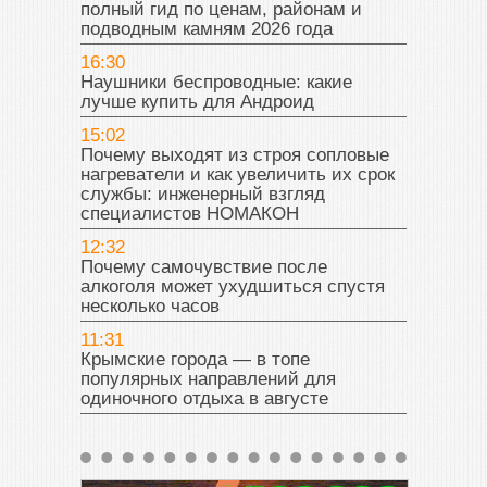
полный гид по ценам, районам и
подводным камням 2026 года
16:30
Наушники беспроводные: какие
лучше купить для Андроид
15:02
Почему выходят из строя сопловые
нагреватели и как увеличить их срок
службы: инженерный взгляд
специалистов НОМАКОН
12:32
Почему самочувствие после
алкоголя может ухудшиться спустя
несколько часов
11:31
Крымские города — в топе
популярных направлений для
одиночного отдыха в августе