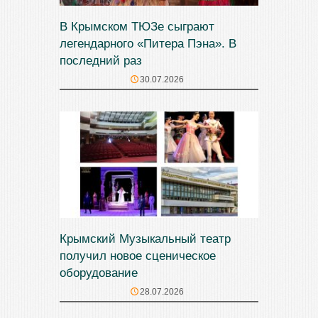
В Крымском ТЮЗе сыграют
легендарного «Питера Пэна». В
последний раз
30.07.2026
Крымский Музыкальный театр
получил новое сценическое
оборудование
28.07.2026