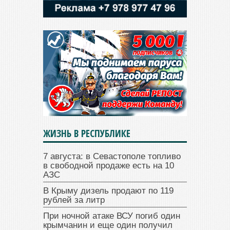
ЖИЗНЬ В РЕСПУБЛИКЕ
7 августа: в Севастополе топливо
в свободной продаже есть на 10
АЗС
В Крыму дизель продают по 119
рублей за литр
При ночной атаке ВСУ погиб один
крымчанин и еще один получил