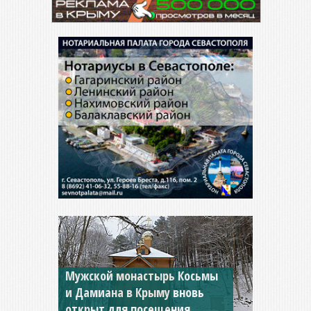
Мужской монастырь Косьмы
и Дамиана в Крыму вновь
открыт для посещения