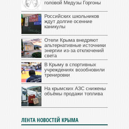
головой Медузы Горгоны
Российских школьников
ждут долгие осенние
каникулы
Отели Крыма внедряют
альтернативные источники
энергии из-за отключений
света
В Крыму в спортивных
учреждениях возобновили
тренировки
На крымских АЗС снижены
объёмы продажи топлива
ЛЕНТА НОВОСТЕЙ КРЫМА