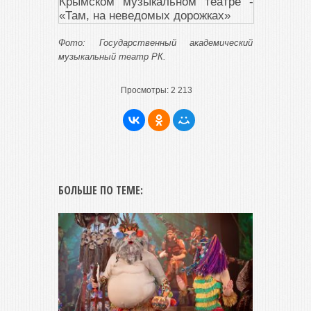
Фото: Государственный академический
музыкальный театр РК.
Просмотры:
2 213
БОЛЬШЕ ПО ТЕМЕ: