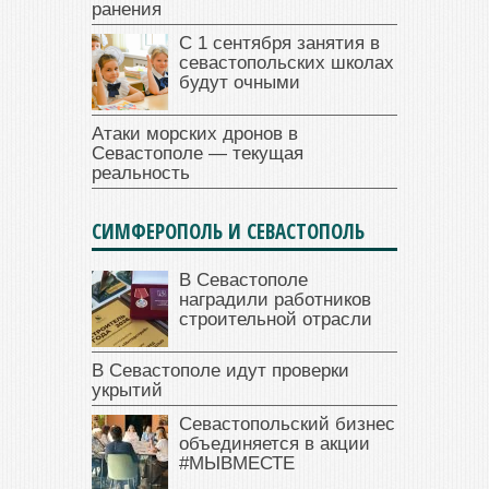
ранения
С 1 сентября занятия в
севастопольских школах
будут очными
Атаки морских дронов в
Севастополе — текущая
реальность
СИМФЕРОПОЛЬ И СЕВАСТОПОЛЬ
В Севастополе
наградили работников
строительной отрасли
В Севастополе идут проверки
укрытий
Севастопольский бизнес
объединяется в акции
#МЫВМЕСТЕ