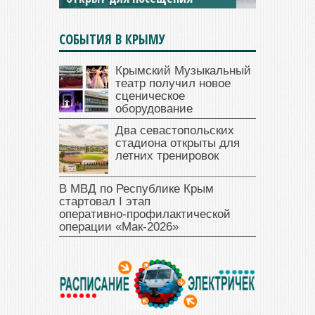
СОБЫТИЯ В КРЫМУ
Крымский Музыкальный
театр получил новое
сценическое
оборудование
Два севастопольских
стадиона открыты для
летних тренировок
В МВД по Республике Крым
стартовал I этап
оперативно‑профилактической
операции «Мак‑2026»