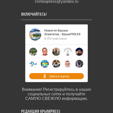
crimeapress@yandex.ru
ВКЛЮЧАЙТЕСЬ!
Внимание! Регистрируйтесь в наших
социальных сетях и получайте
САМУЮ СВЕЖУЮ информацию.
РЕДАКЦИЯ КРЫМPRESS