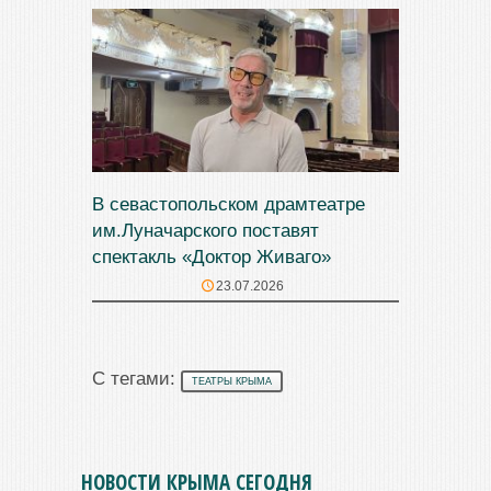
В севастопольском драмтеатре
им.Луначарского поставят
спектакль «Доктор Живаго»
23.07.2026
С тегами:
ТЕАТРЫ КРЫМА
НОВОСТИ КРЫМА СЕГОДНЯ