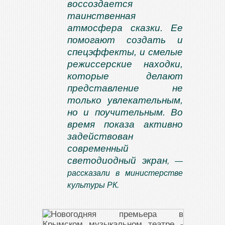
воссоздается
таинственная
атмосфера сказки. Ее
помогают создать и
спецэффекты, и смелые
режиссерские находки,
которые делают
представление не
только увлекательным,
но и поучительным. Во
время показа активно
задействован
современный
светодиодный экран
, —
рассказали в министерстве
культуры РК.