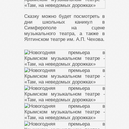
Сказку можно будет посмотреть в
дни школьных каникул в
Симферополе на сцене
музыкального театра, а также в
Ялтинском театре им. А.П. Чехова.