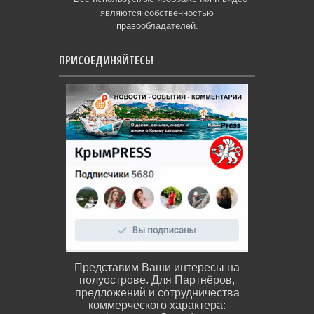
являются собственностью
правообладателей.
ПРИСОЕДИНЯЙТЕСЬ!
Представим Ваши интересы на
полуострове. Для Партнёров,
предложений и сотрудничества
коммерческого характера: