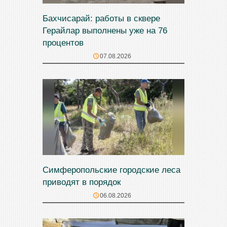
Бахчисарай: работы в сквере
Герайлар выполнены уже на 76
процентов
07.08.2026
Симферопольские городские леса
приводят в порядок
06.08.2026