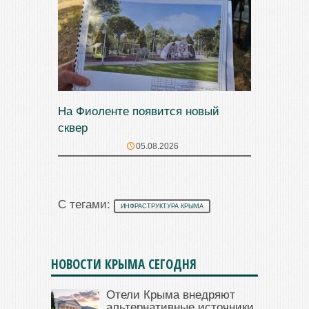
На Фиоленте появится новый
сквер
05.08.2026
С тегами:
ИНФРАСТРУКТУРА КРЫМА
НОВОСТИ КРЫМА СЕГОДНЯ
Отели Крыма внедряют
альтернативные источники