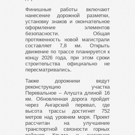
Финишные работы включают
нанесение дорожной разметки,
установку знаков и окончательное
оформление элементов
безопасности. Общая
протяженность новой магистрали
составляет 7,8 км. Открыть
движение по трассе планируется к
концу 2026 года, при этом сроки
строительства официально не
пересматривались.
Также дорожники ведут
реконструкцию участка
Перевальное – Алушта длиной 16
км. Обновленная дорога пройдет
через Ангарский перевал, где
высота трассы достигнет 752
метров над уровнем моря. Проект
рассчитан на улучшение
транспортной связности горных