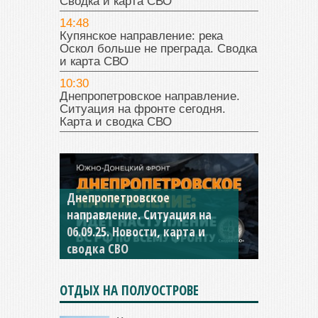
Сводка и карта СВО
14:48
Купянское направление: река
Оскол больше не преграда. Сводка
и карта СВО
10:30
Днепропетровское направление.
Ситуация на фронте сегодня.
Карта и сводка СВО
Константиновское
направление. Ситуация на
04.09.25 Новости, карта и
сводка СВО
ОТДЫХ НА ПОЛУОСТРОВЕ