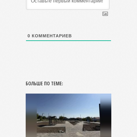
0
КОММЕНТАРИЕВ
БОЛЬШЕ ПО ТЕМЕ: