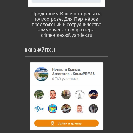
Представим Ваши интересы на
полуострове. Для Партнёров,
предложений и сотрудничества
коммерческого характера:
crimeapress@yandex.ru
ВКЛЮЧАЙТЕСЬ!