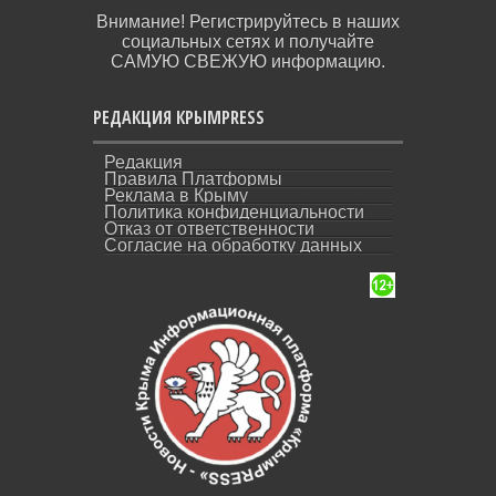
Внимание! Регистрируйтесь в наших
социальных сетях и получайте
САМУЮ СВЕЖУЮ информацию.
РЕДАКЦИЯ КРЫМPRESS
Редакция
Правила Платформы
Реклама в Крыму
Политика конфиденциальности
Отказ от ответственности
Согласие на обработку данных