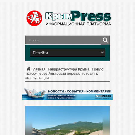
Главная
|
Инфраструктура Крыма
|
Новую
трассу через Ангарский перевал готовят к
эксплуатации