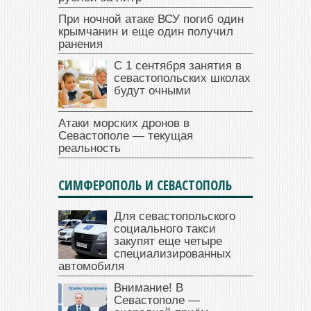
При ночной атаке ВСУ погиб один
крымчанин и еще один получил
ранения
С 1 сентября занятия в
севастопольских школах
будут очными
Атаки морских дронов в
Севастополе — текущая
реальность
СИМФЕРОПОЛЬ И СЕВАСТОПОЛЬ
Для севастопольского
социального такси
закупят еще четыре
специализированных
автомобиля
Внимание! В
Севастополе —