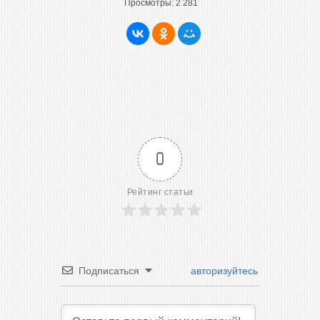
Просмотры:
2 281
0
Рейтинг статьи
Подписаться
авторизуйтесь