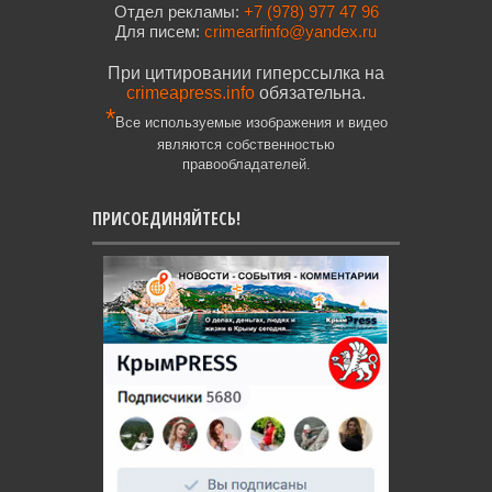
Отдел рекламы:
+7 (978) 977 47 96
Для писем:
crimearfinfo@yandex.ru
При цитировании гиперссылка на
crimeapress.info
обязательна.
*
Все используемые изображения и видео
являются собственностью
правообладателей.
ПРИСОЕДИНЯЙТЕСЬ!