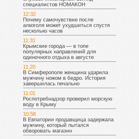
специалистов НОМАКОН
12:32
Почему самочувствие после
алкоголя может ухудшиться спустя
несколько часов
11:31
Крымские города — в топе
популярных направлений для
одиночного отдыха в августе
11:20
В Симферополе женщина ударила
мужчину ножом в бедро. История
завершилась печально
11:01
Роспотребнадзор проверил морскую
воду в Крыму
10:58
В Евпатории продавщица задержала
мужчину, который пытался
обворовать магазин