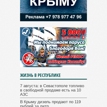
ЖИЗНЬ В РЕСПУБЛИКЕ
7 августа: в Севастополе топливо
в свободной продаже есть на 10
АЗС
В Крыму дизель продают по 119
рублей за литр