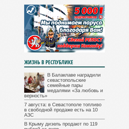
ЖИЗНЬ В РЕСПУБЛИКЕ
В Балаклаве наградили
севастопольские
семейные пары
медалями «За любовь и
верность»
7 августа: в Севастополе топливо
в свободной продаже есть на 10
АЗС
В Крыму дизель продают по 119