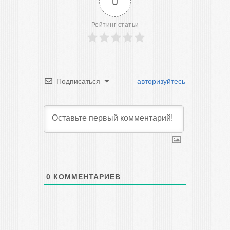
0
Рейтинг статьи
Подписаться
авторизуйтесь
0
КОММЕНТАРИЕВ