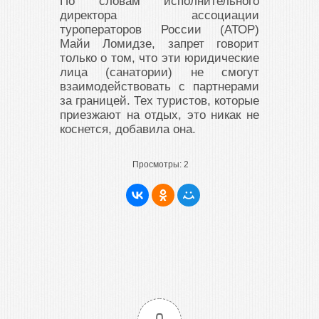
По словам исполнительного
директора ассоциации
туроператоров России (АТОР)
Майи Ломидзе, запрет говорит
только о том, что эти юридические
лица (санатории) не смогут
взаимодействовать с партнерами
за границей. Тех туристов, которые
приезжают на отдых, это никак не
коснется, добавила она.
Просмотры:
2