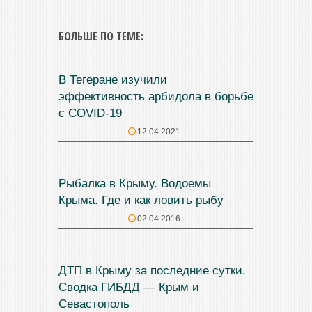
БОЛЬШЕ ПО ТЕМЕ:
В Тегеране изучили
эффективность арбидола в борьбе
с COVID-19
12.04.2021
Рыбалка в Крыму. Водоемы
Крыма. Где и как ловить рыбу
02.04.2016
ДТП в Крыму за последние сутки.
Сводка ГИБДД — Крым и
Севастополь