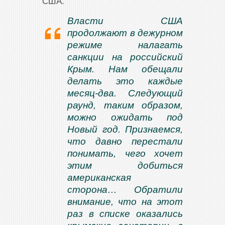
США.
Власти США
продолжают в дежурном
режиме налагать
санкции на российский
Крым. Нам обещали
делать это каждые
месяц-два. Следующий
раунд, таким образом,
можно ожидать под
Новый год. Признаемся,
что давно перестали
понимать, чего хочет
этим добиться
американская
сторона… Обратили
внимание, что на этот
раз в списке оказались