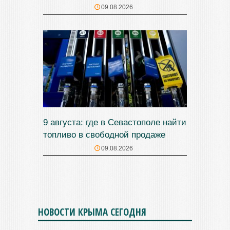
09.08.2026
9 августа: где в Севастополе найти
топливо в свободной продаже
09.08.2026
НОВОСТИ КРЫМА СЕГОДНЯ