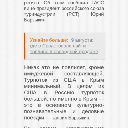
регион. Об этом сообщил ТАСС
вице-президент российского союза
туриндустрии (РСТ) Юрий
Барзыкин.
9 августа:
Узнайте больше:
где в Севастополе найти
топливо в свободной продаже
Никак это не повлияет, кроме
имиджевой составляющей.
Турпоток из США в Крым
минимальный. В целом из
США в Россию турпоток
большой, но именно в Крым —
это в основном культурно-
познавательные и деловые
поездки
, — заявил Барзыкин.