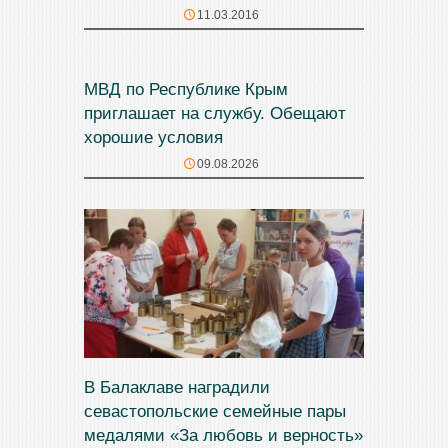
11.03.2016
МВД по Республике Крым
приглашает на службу. Обещают
хорошие условия
09.08.2026
В Балаклаве наградили
севастопольские семейные пары
медалями «За любовь и верность»