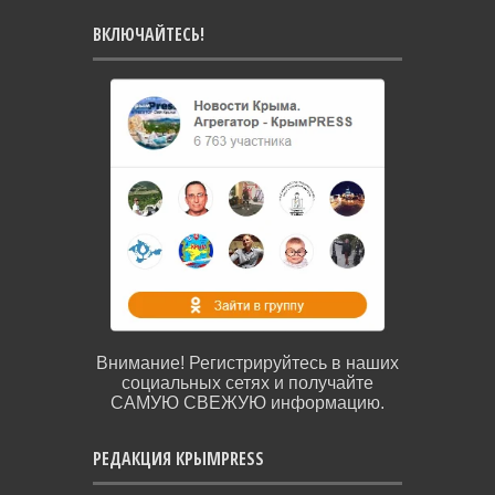
ВКЛЮЧАЙТЕСЬ!
Внимание! Регистрируйтесь в наших
социальных сетях и получайте
САМУЮ СВЕЖУЮ информацию.
РЕДАКЦИЯ КРЫМPRESS