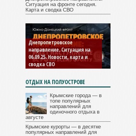
Ситуация на фронте сегодня.
Карта и сводка СВО
Константиновское
направление. Ситуация на
04.09.25 Новости, карта и
сводка СВО
ОТДЫХ НА ПОЛУОСТРОВЕ
Крымские города — в
топе популярных
направлений для
одиночного отдыха в
августе
Крымские курорты — в десятке
популярных направлений для