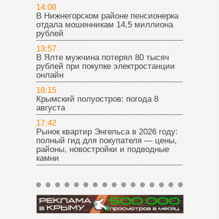
14:08
В Нижнегорском районе пенсионерка
отдала мошенникам 14,5 миллиона
рублей
13:57
В Ялте мужчина потерял 80 тысяч
рублей при покупке электростанции
онлайн
18:15
Крымский полуостров: погода 8
августа
17:42
Рынок квартир Энгельса в 2026 году:
полный гид для покупателя — цены,
районы, новостройки и подводные
камни