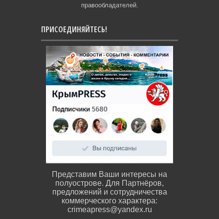
правообладателей.
ПРИСОЕДИНЯЙТЕСЬ!
Представим Ваши интересы на
полуострове. Для Партнёров,
предложений и сотрудничества
коммерческого характера:
crimeapress@yandex.ru