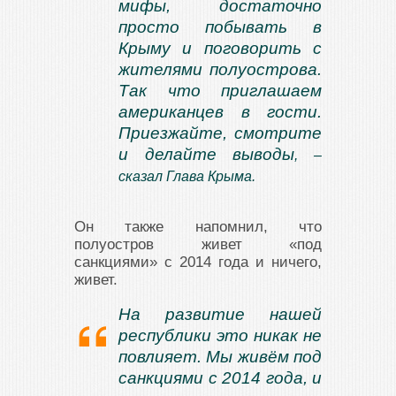
мифы, достаточно
просто побывать в
Крыму и поговорить с
жителями полуострова.
Так что приглашаем
американцев в гости.
Приезжайте, смотрите
и делайте выводы
, –
сказал Глава Крыма.
Он также напомнил, что
полуостров живет «под
санкциями» с 2014 года и ничего,
живет.
На развитие нашей
республики это никак не
повлияет. Мы живём под
санкциями с 2014 года, и