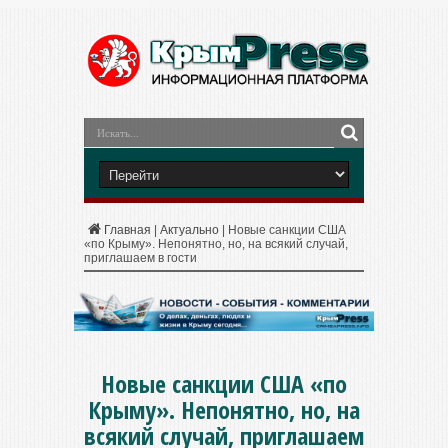
Главная
|
Актуально
|
Новые санкции США
«по Крыму». Непонятно, но, на всякий случай,
приглашаем в гости
Новые санкции США «по
Крыму». Непонятно, но, на
всякий случай, приглашаем