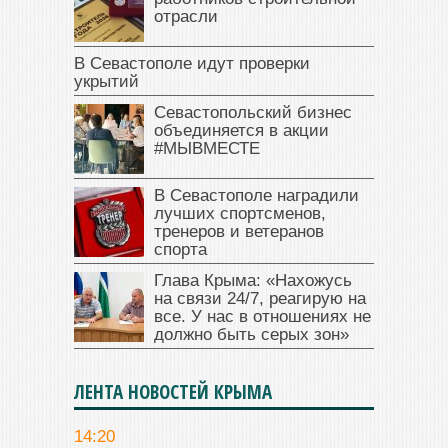
отрасли
В Севастополе идут проверки
укрытий
Севастопольский бизнес
объединяется в акции
#МЫВМЕСТЕ
В Севастополе наградили
лучших спортсменов,
тренеров и ветеранов
спорта
Глава Крыма: «Нахожусь
на связи 24/7, реагирую на
все. У нас в отношениях не
должно быть серых зон»
ЛЕНТА НОВОСТЕЙ КРЫМА
14:20