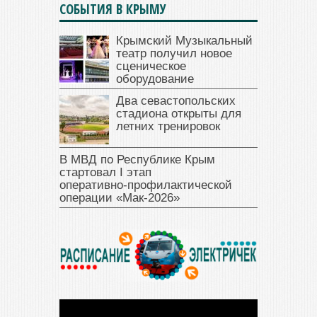
СОБЫТИЯ В КРЫМУ
Крымский Музыкальный
театр получил новое
сценическое
оборудование
Два севастопольских
стадиона открыты для
летних тренировок
В МВД по Республике Крым
стартовал I этап
оперативно‑профилактической
операции «Мак‑2026»