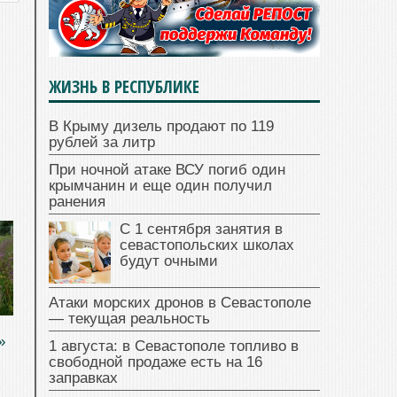
ЖИЗНЬ В РЕСПУБЛИКЕ
В Крыму дизель продают по 119
рублей за литр
При ночной атаке ВСУ погиб один
крымчанин и еще один получил
ранения
С 1 сентября занятия в
севастопольских школах
будут очными
Атаки морских дронов в Севастополе
— текущая реальность
»
1 августа: в Севастополе топливо в
свободной продаже есть на 16
заправках
ь