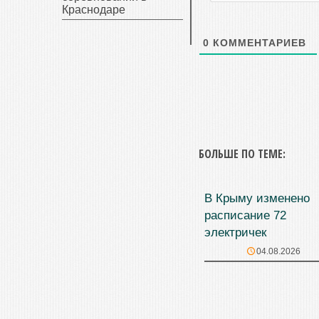
Краснодаре
0
КОММЕНТАРИЕВ
БОЛЬШЕ ПО ТЕМЕ:
В Крыму изменено
расписание 72
электричек
04.08.2026