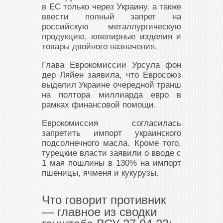
в ЕС только через Украину, а также
ввести полный запрет на
российскую металлургическую
продукцию, ювелирные изделия и
товары двойного назначения.
Глава Еврокомиссии Урсула фон
дер Ляйен заявила, что Евросоюз
выделил Украине очередной транш
на полтора миллиарда евро в
рамках финансовой помощи.
Еврокомиссия согласилась
запретить импорт украинского
подсолнечного масла. Кроме того,
турецкие власти заявили о вводе с
1 мая пошлины в 130% на импорт
пшеницы, ячменя и кукурузы.
Что говорит противник
— главное из сводки