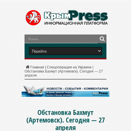
Главная
|
Спецоперация на Украине
|
Обстановка Бахмут (Артемовск). Сегодня — 27
апреля
Обстановка Бахмут
(Артемовск). Сегодня — 27
апреля